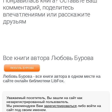
Понравилась книга? Оставьте Ваш
комментарий, поделитесь
впечатлениями или расскажите
друзьям
Все книги автора Любовь Бурова
ЛЮБОВЬ БУРОВА
Любовь Бурова - все книги автора в одном месте на
сайте онлайн библиотеки LibFox.
Уважаемый посетитель, Вы зашли на сайт как
незарегистрированный пользователь.
Мы рекомендуем Вам
зарегистрироваться
либо войти на
сайт под своим именем.