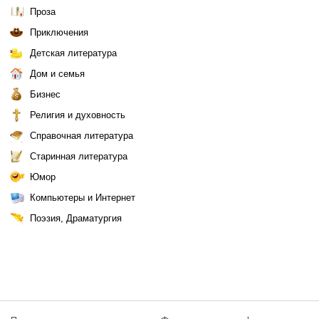
Проза
Приключения
Детская литература
Дом и семья
Бизнес
Религия и духовность
Справочная литература
Старинная литература
Юмор
Компьютеры и Интернет
Поэзия, Драматургия