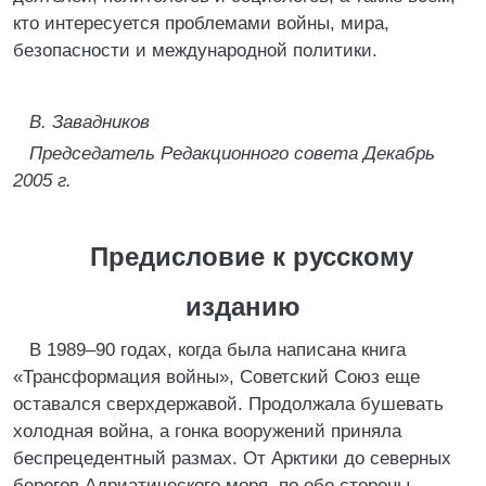
кто интересуется проблемами войны, мира,
безопасности и международной политики.
В. Завадников
Председатель Редакционного совета Декабрь
2005 г.
Предисловие к русскому
изданию
В 1989–90 годах, когда была написана книга
«Трансформация войны», Советский Союз еще
оставался сверхдержавой. Продолжала бушевать
холодная война, а гонка вооружений приняла
беспрецедентный размах. От Арктики до северных
берегов Адриатического моря, по обе стороны