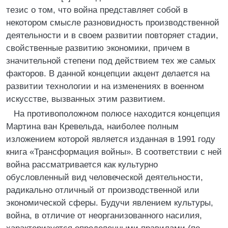
тезис о том, что война представляет собой в
некотором смысле разновидность производственной
деятельности и в своем развитии повторяет стадии,
свойственные развитию экономики, причем в
значительной степени под действием тех же самых
факторов. В данной концепции акцент делается на
развитии технологии и на изменениях в военном
искусстве, вызванных этим развитием.
На противоположном полюсе находится концепция
Мартина ван Кревельда, наиболее полным
изложением которой является изданная в 1991 году
книга «Трансформация войны». В соответствии с ней
война рассматривается как культурно
обусловленный вид человеческой деятельности,
радикально отличный от производственной или
экономической сферы. Будучи явлением культуры,
война, в отличие от неорганизованного насилия,