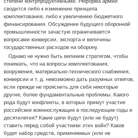
степени контрпродуктивными. Реформа армии
сводится либо к изменению принципа
комплектования, либо к увеличению бюджетного
финансирования. Обсуждение будущего оборонной
промышленности зачастую ограничивается
вопросами конверсии, экспорта и величины
государственных расходов на оборону.
Однако не нужно быть великим стратегом, чтобы
понимать, что на вопросы комплектования,
вооружения, материально-технического снабжения,
конверсии и т. д. невозможно дать разумных ответов,
если прежде не прояснить для себя некоторые
другие, более фундаментальные проблемы. Какого
рода будут конфликты, в которых примут участие
российские военнослужащие в последующие годы и
десятилетия? Какие цели будут (или не будут)
ставить перед собой участники этих войн? Каков
будет набор средств, применяемых (или не