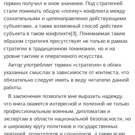
термин получил и иное значение. Под стратегией
стали понимать общую «логику» конфликта между
сознательными и целенаправленно действующими
субъектами, а также возможный способ действия
субъекта в таком конфликте[3]. Понимаемая таким
образом стратегия присутствует не только в рамках
стратегии в традиционном понимании, но и на
уровне тактики и оперативного искусства.
Автор употребляет термин «стратегия» в обоих
указанных смыслах в зависимости от контекста, что
обязательно следует иметь в виду читателю данной
работы.
В заключение позвольте мне выразить надежду,
что книга окажется интересной и полезной не только
профессиональным военным, дипломатам и
экспертам в области национальной безопасности, но
и широкому кругу политиков и государственных
деятелей, политологов и социологов, а также всем,