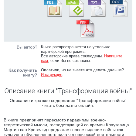
Вы автор?
Книга распространяется на условиях
партнёрской программы.
Все авторские права соблюдены.
Напишите
нам
, если Вы не согласны.
Как получить
Оплатили, но не знаете что делать дальше?
Инструкция
.
книгу?
Описание книги "Трансформация войны"
Описание и краткое содержание "Трансформация войны"
читать бесплатно онлайн.
В книге предпринят пересмотр парадигмы военно-
теоретической мысли, господствующей со времен Клаузевица.
Мартин ван Кревельд предлагает новое видение войны как
культурно обусловленного вида человеческой деятельности.