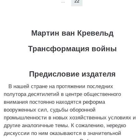
...
22
Мартин ван Кревельд
Трансформация войны
Предисловие издателя
В нашей стране на протяжении последних
полутора десятилетий в центре общественного
внимания постоянно находятся реформа
вооруженных сил, судьбы оборонной
промышленности в новых хозяйственных условиях и
другие аналогичные темы. К сожалению, нередко
дискуссии по ним оказываются в значительной