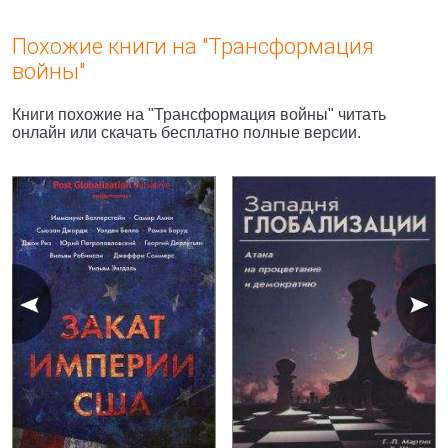
Похожие книги на "Трансформация
войны"
Книги похожие на "Трансформация войны" читать
онлайн или скачать бесплатно полные версии.