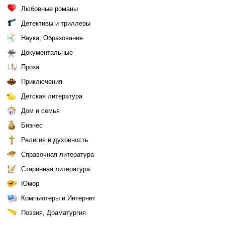
Любовные романы
Детективы и триллеры
Наука, Образование
Документальные
Проза
Приключения
Детская литература
Дом и семья
Бизнес
Религия и духовность
Справочная литература
Старинная литература
Юмор
Компьютеры и Интернет
Поэзия, Драматургия