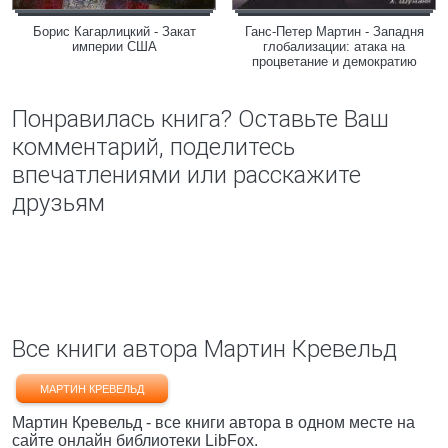
Борис Кагарлицкий - Закат
Ганс-Петер Мартин - Западня
империи США
глобализации: атака на
процветание и демократию
Понравилась книга? Оставьте Ваш
комментарий, поделитесь
впечатлениями или расскажите
друзьям
Все книги автора Мартин Кревельд
МАРТИН КРЕВЕЛЬД
Мартин Кревельд - все книги автора в одном месте на
сайте онлайн библиотеки LibFox.