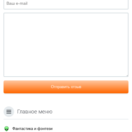
Отправить отзыв
Главное меню
Фантастика и фэнтези