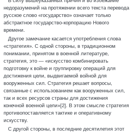
В силу вышеуказанных причин и во избежание
недоразумений на протяжении всего текста перевода
русское слово «государство» означает только
абстрактное государство-корпорацию Нового
времени.
Другое замечание касается употребления слова
«стратегия». С одной стороны, в традиционном
понимании, принятом в военной литературе,
стратегия, это — «искусство комбинировать
подготовку к войне и группировку операций для
достижения цели, выдвигаемой войной для
вооруженных сил. Стратегия решает вопросы,
связанные с использованием как вооруженных сил,
так и всех ресурсов страны для достижения
конечной военной цели»[2]. В этом смысле стратегия
противопоставляется тактике и оперативному
искусству.
С другой стороны, в последние десятилетия этот