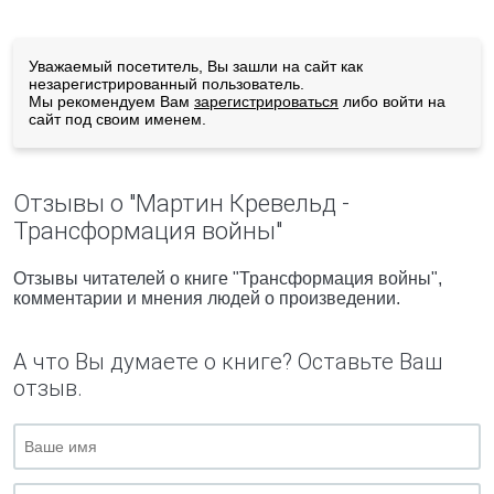
Уважаемый посетитель, Вы зашли на сайт как
незарегистрированный пользователь.
Мы рекомендуем Вам
зарегистрироваться
либо войти на
сайт под своим именем.
Отзывы о "Мартин Кревельд -
Трансформация войны"
Отзывы читателей о книге "Трансформация войны",
комментарии и мнения людей о произведении.
А что Вы думаете о книге? Оставьте Ваш
отзыв.