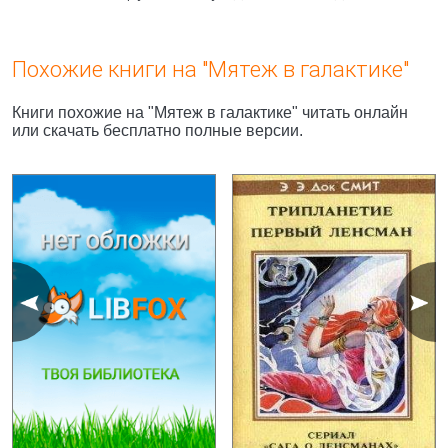
Похожие книги на "Мятеж в галактике"
Книги похожие на "Мятеж в галактике" читать онлайн
или скачать бесплатно полные версии.