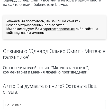
Эдвард Элмер Смит - все книги автора в одном месте
на сайте онлайн библиотеки LibFox.
Уважаемый посетитель, Вы зашли на сайт как
незарегистрированный пользователь.
Мы рекомендуем Вам
зарегистрироваться
либо войти на
сайт под своим именем.
Отзывы о "Эдвард Элмер Смит - Мятеж в
галактике"
Отзывы читателей о книге "Мятеж в галактике",
комментарии и мнения людей о произведении.
А что Вы думаете о книге? Оставьте Ваш
отзыв.