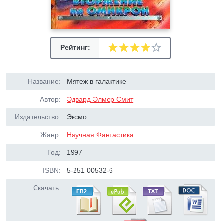
Рейтинг:
Название:
Мятеж в галактике
Автор:
Эдвард Элмер Смит
Издательство:
Эксмо
Жанр:
Научная Фантастика
Год:
1997
ISBN:
5-251 00532-6
Скачать: