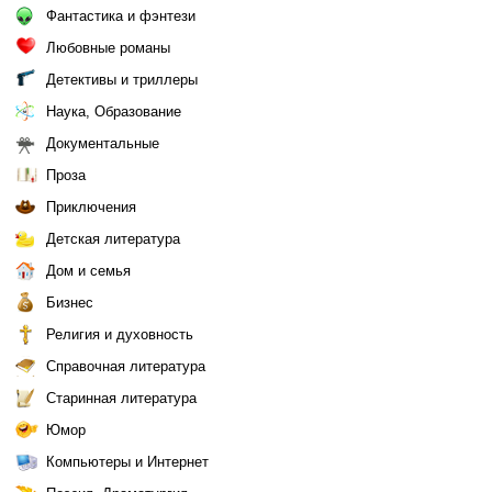
Фантастика и фэнтези
Любовные романы
Детективы и триллеры
Наука, Образование
Документальные
Проза
Приключения
Детская литература
Дом и семья
Бизнес
Религия и духовность
Справочная литература
Старинная литература
Юмор
Компьютеры и Интернет