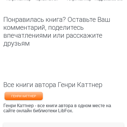
Понравилась книга? Оставьте Ваш
комментарий, поделитесь
впечатлениями или расскажите
друзьям
Все книги автора Генри Каттнер
ГЕНРИ КАТТНЕР
Генри Каттнер - все книги автора в одном месте на
сайте онлайн библиотеки LibFox.