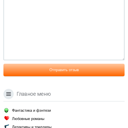
Отправить отзыв
Главное меню
Фантастика и фэнтези
Любовные романы
Детективы и триллеры