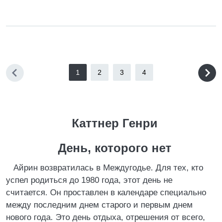
1
2
3
4
Каттнер Генри
День, которого нет
Айрин возвратилась в Междугодье. Для тех, кто
успел родиться до 1980 года, этот день не
считается. Он проставлен в календаре специально
между последним днем старого и первым днем
нового года. Это день отдыха, отрешения от всего,