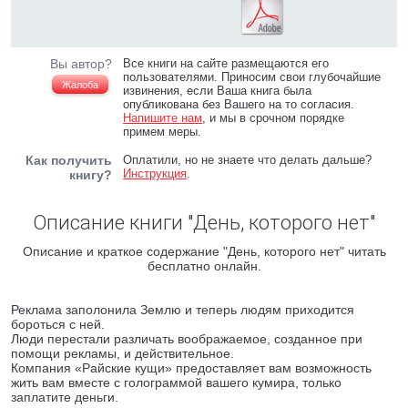
Вы автор?
Все книги на сайте размещаются его
пользователями. Приносим свои глубочайшие
Жалоба
извинения, если Ваша книга была
опубликована без Вашего на то согласия.
Напишите нам
, и мы в срочном порядке
примем меры.
Как получить
Оплатили, но не знаете что делать дальше?
Инструкция
.
книгу?
Описание книги "День, которого нет"
Описание и краткое содержание "День, которого нет" читать
бесплатно онлайн.
Реклама заполонила Землю и теперь людям приходится
бороться с ней.
Люди перестали различать воображаемое, созданное при
помощи рекламы, и действительное.
Компания «Райские кущи» предоставляет вам возможность
жить вам вместе с голограммой вашего кумира, только
заплатите деньги.