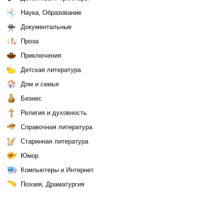
Наука, Образование
Документальные
Проза
Приключения
Детская литература
Дом и семья
Бизнес
Религия и духовность
Справочная литература
Старинная литература
Юмор
Компьютеры и Интернет
Поэзия, Драматургия