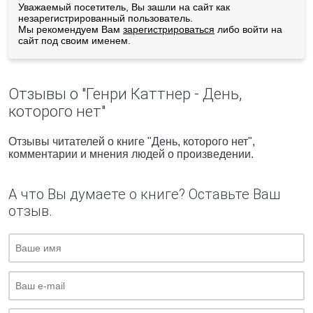
Уважаемый посетитель, Вы зашли на сайт как
незарегистрированный пользователь.
Мы рекомендуем Вам
зарегистрироваться
либо войти на
сайт под своим именем.
Отзывы о "Генри Каттнер - День,
которого нет"
Отзывы читателей о книге "День, которого нет",
комментарии и мнения людей о произведении.
А что Вы думаете о книге? Оставьте Ваш
отзыв.