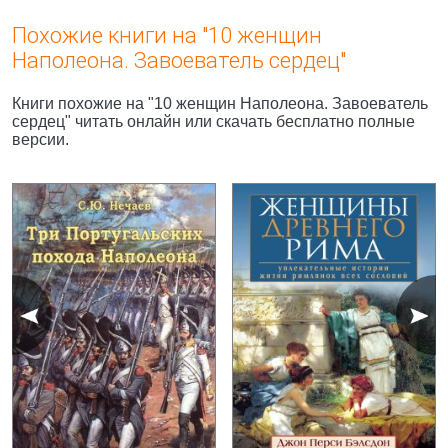
Похожие книги на "10 женщин
Наполеона. Завоеватель сердец"
Книги похожие на "10 женщин Наполеона. Завоеватель
сердец" читать онлайн или скачать бесплатно полные
версии.