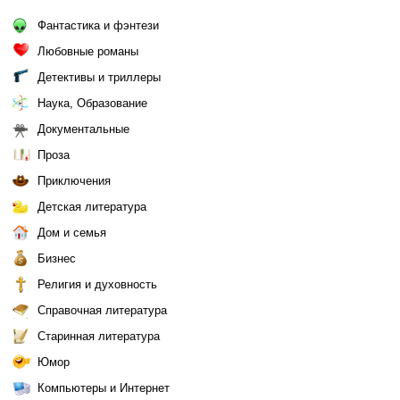
Фантастика и фэнтези
Любовные романы
Детективы и триллеры
Наука, Образование
Документальные
Проза
Приключения
Детская литература
Дом и семья
Бизнес
Религия и духовность
Справочная литература
Старинная литература
Юмор
Компьютеры и Интернет