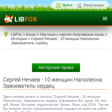
Войти
Регистрация
LibFox
»
Книги
»
Научные и научно-популярные книги
»
История
» Сергей Нечаев - 10 женщин Наполеона.
Завоеватель сердец
Авторские права
Сергей Нечаев - 10 женщин Наполеона.
Завоеватель сердец
Здесь можно купить и скачать "Сергей Нечаев - 10 женщин
Наполеона. Завоеватель сердец" в формате fb2, epub, txt, doc,
pdf. Жанр: История, издательство Эксмо, Яуза, год 2014. Так же
Вы можете читать ознакомительный отрывок из книги на сайте