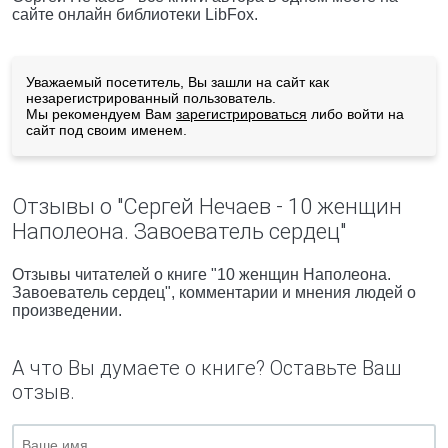
сайте онлайн библиотеки LibFox.
Уважаемый посетитель, Вы зашли на сайт как
незарегистрированный пользователь.
Мы рекомендуем Вам
зарегистрироваться
либо войти на
сайт под своим именем.
Отзывы о "Сергей Нечаев - 10 женщин
Наполеона. Завоеватель сердец"
Отзывы читателей о книге "10 женщин Наполеона.
Завоеватель сердец", комментарии и мнения людей о
произведении.
А что Вы думаете о книге? Оставьте Ваш
отзыв.