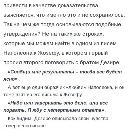
привести в качестве доказательства,
выясняется, что именно это и не сохранилось.
Так на чем же тогда основываются подобные
утверждения? Не на таких же строках,
которые мы можем найти в одном из писем
Наполеона к Жозефу, в котором первый
просил второго поговорить с братом Дезире:
«Сообщи мне результаты – тогда все будет
ясно»
.
А вот еще один образчик «любви» Наполеона, и он
тоже взят из его письма к Жозефу:
«Надо или завершать это дело, или все
порвать. Я жду с нетерпением ответа»
.
Как видим, Дезире описывала свои чувства
совершенно иначе: