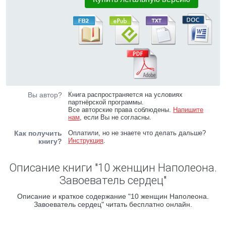
Вы автор?
Книга распространяется на условиях
партнёрской программы.
Все авторские права соблюдены.
Напишите
нам
, если Вы не согласны.
Как получить
Оплатили, но не знаете что делать дальше?
Инструкция
.
книгу?
Описание книги "10 женщин Наполеона.
Завоеватель сердец"
Описание и краткое содержание "10 женщин Наполеона.
Завоеватель сердец" читать бесплатно онлайн.