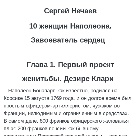
Сергей Нечаев
10 женщин Наполеона.
Завоеватель сердец
Глава 1. Первый проект
женитьбы. Дезире Клари
Наполеон Бонапарт, как известно, родился на
Корсике 15 августа 1769 года, и он долгое время был
простым офицером-артиллеристом, чужаком во
Франции, нелюдимым и ограниченным в средствах.
В самом деле, 800 франков офицерского жалованья
плюс 200 франков пенсии как бывшему