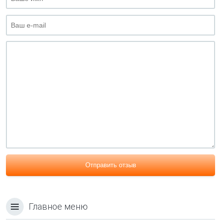
Отправить отзыв
Главное меню