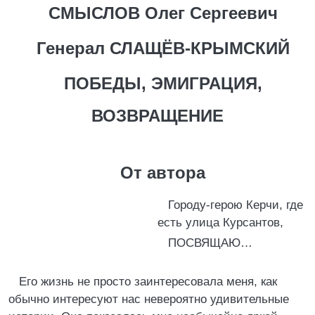
СМЫСЛОВ Олег Сергеевич
Генерал СЛАЩЁВ-КРЫМСКИЙ
ПОБЕДЫ, ЭМИГРАЦИЯ,
ВОЗВРАЩЕНИЕ
От автора
Городу-герою Керчи, где
есть улица Курсантов,
ПОСВЯЩАЮ…
Его жизнь не просто заинтересовала меня, как
обычно интересуют нас невероятно удивительные