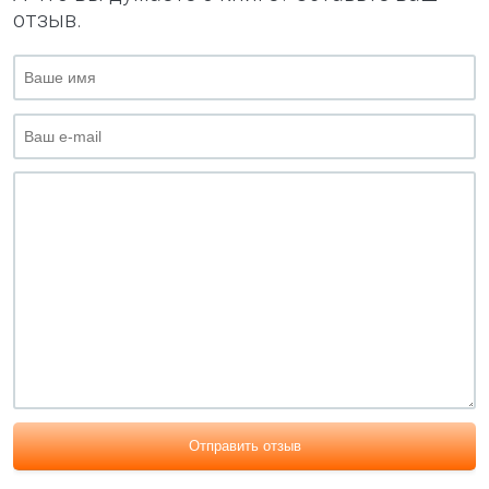
отзыв.
Отправить отзыв