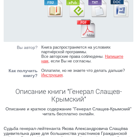
Вы автор?
Книга распространяется на условиях
партнёрской программы.
Все авторские права соблюдены.
Напишите
нам
, если Вы не согласны.
Как получить
Оплатили, но не знаете что делать дальше?
Инструкция
.
книгу?
Описание книги "Генерал Слащев-
Крымский"
Описание и краткое содержание "Генерал Слащев-Крымский"
читать бесплатно онлайн.
Судьба генерал-лейтенанта Якова Александровича Слащёва
удивительна даже для большинства участников Гражданской