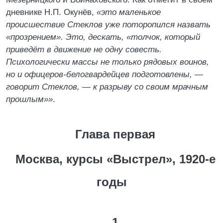
дневнике Н.П. Окунёв,
«это маленькое
происшествие Стеклов уже поторопился назвать
«прозрением». Это, дескать, «толчок, который
приведёт в движение не одну совесть.
Психологически массы не только рядовых воинов,
но и офицеров-белогвардейцев подготовлены, —
говорит Стеклов, — к разрыву со своим мрачным
прошлым»»
.
Глава первая
Москва, курсы «Выстрел», 1920-е
годы
1