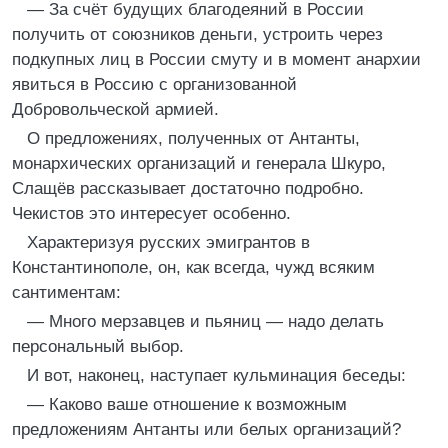
— За счёт будущих благодеяний в России
получить от союзников деньги, устроить через
подкупных лиц в России смуту и в момент анархии
явиться в Россию с организованной
Добровольческой армией.
О предложениях, полученных от Антанты,
монархических организаций и генерала Шкуро,
Слащёв рассказывает достаточно подробно.
Чекистов это интересует особенно.
Характеризуя русских эмигрантов в
Константинополе, он, как всегда, чужд всяким
сантиментам:
— Много мерзавцев и пьяниц — надо делать
персональный выбор.
И вот, наконец, наступает кульминация беседы:
— Каково ваше отношение к возможным
предложениям Антанты или белых организаций?