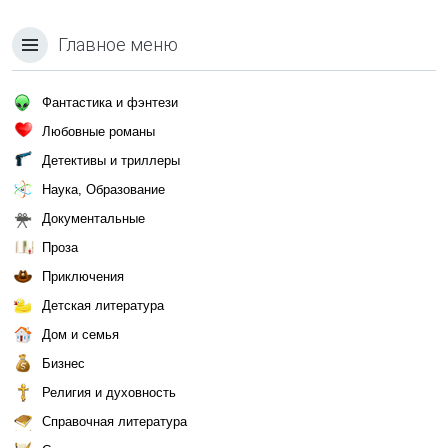
Главное меню
Фантастика и фэнтези
Любовные романы
Детективы и триллеры
Наука, Образование
Документальные
Проза
Приключения
Детская литература
Дом и семья
Бизнес
Религия и духовность
Справочная литература