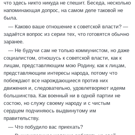
что здесь никто никуда не спешит. Беседа, несколько
напоминающая допрос, на самом деле таковой не
была.
— Каково ваше отношение к советской власти? —
задаётся вопрос из серии тех, что готовятся обычно
заранее.
— Не будучи сам не только коммунистом, но даже
социалистом, отношусь к советской власти, как к
лицам, представляющим мою Родину, как к лицам,
представляющим интересы народа, потому что
побеждают все нарождающиеся против них
движения и, следовательно, удовлетворяют идеям
большинства. Как военный ни в одной партии не
состою, но служу своему народу и с чистым
сердцем подчиняюсь выдвинутому им
правительству.
— Что побудило вас приехать?