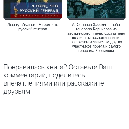
Леонид Ивашов - Я горд, что
А. Солнцев-Засекин - Побег
русский генерал
генерала Корнилова из
австрийского плена. Составлено
по личным воспоминаниям,
рассказам и запискам других
участников побега и самого
генерала Корнилова
Понравилась книга? Оставьте Ваш
комментарий, поделитесь
впечатлениями или расскажите
друзьям