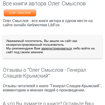
Все книги автора Олег Смыслов
ОЛЕГ СМЫСЛОВ
Олег Смыслов - все книги автора в одном месте на
сайте онлайн библиотеки LibFox.
Уважаемый посетитель, Вы зашли на сайт как
незарегистрированный пользователь.
Мы рекомендуем Вам
зарегистрироваться
либо войти на
сайт под своим именем.
Отзывы о "Олег Смыслов - Генерал
Слащев-Крымский"
Отзывы читателей о книге "Генерал Слащев-Крымский",
комментарии и мнения людей о произведении.
А что Вы думаете о книге? Оставьте Ваш