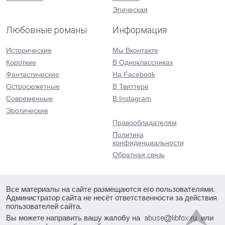
Эпическая
Любовные романы
Информация
Исторические
Мы Вконтакте
Короткие
В Одноклассниках
Фантастические
На Facebook
Остросюжетные
В Твиттере
Современные
В Instagram
Эротические
Правообладателям
Политика
конфиденциальности
Обратная связь
Все материалы на сайте размещаются его пользователями.
Администратор сайта не несёт ответственности за действия
пользователей сайта.
Вы можете направить вашу жалобу на
или