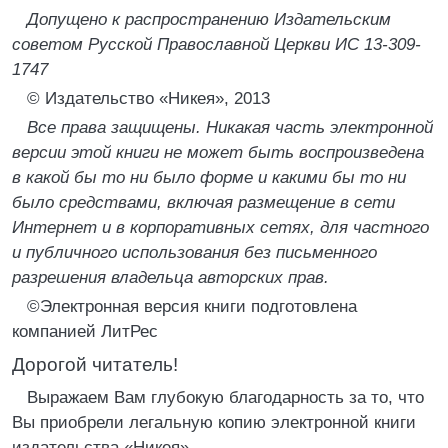
Допущено к распространению Издательским
советом Русской Православной Церкви ИС 13-309-
1747
© Издательство «Никея», 2013
Все права защищены. Никакая часть электронной
версии этой книги не может быть воспроизведена
в какой бы то ни было форме и какими бы то ни
было средствами, включая размещение в сети
Интернет и в корпоративных сетях, для частного
и публичного использования без письменного
разрешения владельца авторских прав.
©Электронная версия книги подготовлена
компанией ЛитРес
Дорогой читатель!
Выражаем Вам глубокую благодарность за то, что
Вы приобрели легальную копию электронной книги
издательства «Никея».