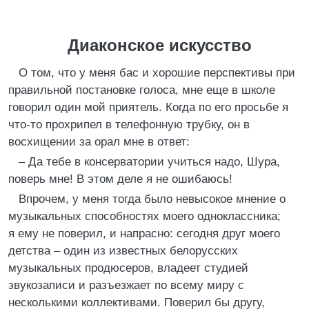
Диаконское искусство
О том, что у меня бас и хорошие перспективы при
правильной постановке голоса, мне еще в школе
говорил один мой приятель. Когда по его просьбе я
что-то прохрипел в телефонную трубку, он в
восхищении за орал мне в ответ:
– Да тебе в консерватории учиться надо, Шура,
поверь мне! В этом деле я не ошибаюсь!
Впрочем, у меня тогда было невысокое мнение о
музыкальных способностях моего одноклассника;
я ему не поверил, и напрасно: сегодня друг моего
детства – один из известных белорусских
музыкальных продюсеров, владеет студией
звукозаписи и разъезжает по всему миру с
несколькими коллективами. Поверил бы другу,