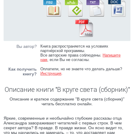
Вы автор?
Книга распространяется на условиях
партнёрской программы.
Все авторские права соблюдены.
Напишите
нам
, если Вы не согласны.
Как получить
Оплатили, но не знаете что делать дальше?
Инструкция
.
книгу?
Описание книги "В круге света (сборник)"
Описание и краткое содержание "В круге света (сборник)"
читать бесплатно онлайн.
Яркие, современные и необычайно глубокие рассказы отца
Александра завораживают читателей с первых строк. В чем
секрет автора? В правде. В правде жизни. Он ясно видит то,
что мы научились не замечать, – то, что доставляет нам