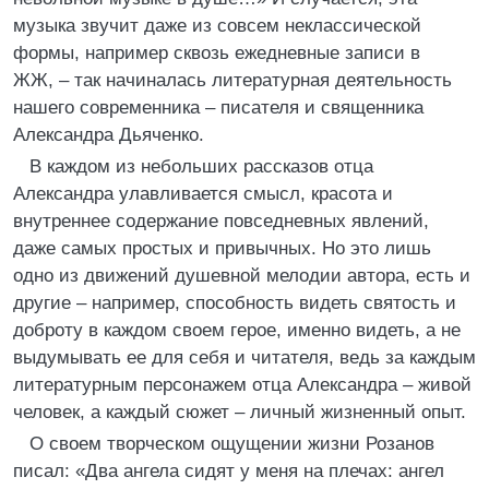
музыка звучит даже из совсем неклассической
формы, например сквозь ежедневные записи в
ЖЖ, – так начиналась литературная деятельность
нашего современника – писателя и священника
Александра Дьяченко.
В каждом из небольших рассказов отца
Александра улавливается смысл, красота и
внутреннее содержание повседневных явлений,
даже самых простых и привычных. Но это лишь
одно из движений душевной мелодии автора, есть и
другие – например, способность видеть святость и
доброту в каждом своем герое, именно видеть, а не
выдумывать ее для себя и читателя, ведь за каждым
литературным персонажем отца Александра – живой
человек, а каждый сюжет – личный жизненный опыт.
О своем творческом ощущении жизни Розанов
писал: «Два ангела сидят у меня на плечах: ангел