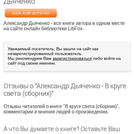
Дьяченко
АЛЕКСАНДР ДЬЯЧЕНКО
Александр Дьяченко - все книги автора в одном месте
на сайте онлайн библиотеки LibFox.
Уважаемый посетитель, Вы зашли на сайт как
незарегистрированный пользователь.
Мы рекомендуем Вам
зарегистрироваться
либо войти на
сайт под своим именем.
Отзывы о "Александр Дьяченко - В круге
света (сборник)"
Отзывы читателей о книге "В круге света (сборник)",
комментарии и мнения людей о произведении.
А что Вы думаете о книге? Оставьте Ваш