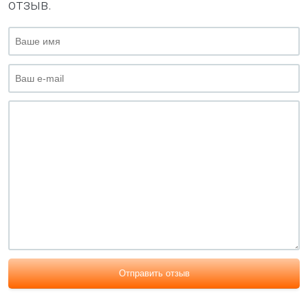
отзыв.
Отправить отзыв