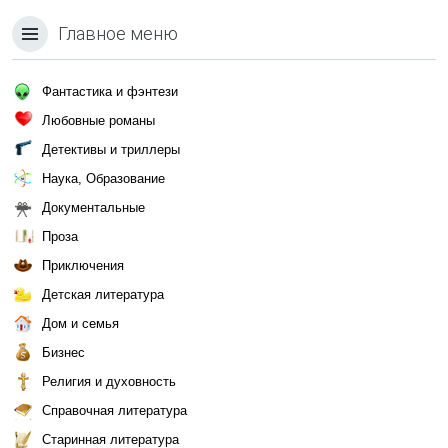
Главное меню
Фантастика и фэнтези
Любовные романы
Детективы и триллеры
Наука, Образование
Документальные
Проза
Приключения
Детская литература
Дом и семья
Бизнес
Религия и духовность
Справочная литература
Старинная литература