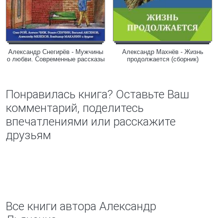
Александр Снегирёв - Мужчины
Александр Махнёв - Жизнь
о любви. Современные рассказы
продолжается (сборник)
Понравилась книга? Оставьте Ваш
комментарий, поделитесь
впечатлениями или расскажите
друзьям
Все книги автора Александр