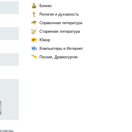
Бизнес
Религия и духовность
Справочная литература
Старинная литература
Юмор
Компьютеры и Интернет
Поэзия, Драматургия
огласны.