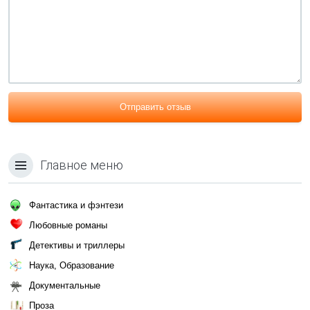
Отправить отзыв
Главное меню
Фантастика и фэнтези
Любовные романы
Детективы и триллеры
Наука, Образование
Документальные
Проза