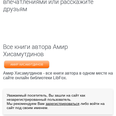
впечатлениями или расскажите
друзьям
Все книги автора Амир
Хисамутдинов
АМИР ХИСАМУТДИНОВ
Амир Хисамутдинов - все книги автора в одном месте на
сайте онлайн библиотеки LibFox.
Уважаемый посетитель, Вы зашли на сайт как
незарегистрированный пользователь.
Мы рекомендуем Вам
зарегистрироваться
либо войти на
сайт под своим именем.