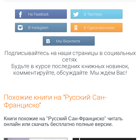
На Facebook
В Твиттере
В Instagram
В Одноклассниках
Мы Вконтакте
Подписывайтесь на наши страницы в социальных
сетях.
Будьте в курсе последних книжных новинок,
комментируйте, обсуждайте. Мы ждём Вас!
Похожие книги на "Русский Сан-
Франциско"
Книги похожие на "Русский Сан-Франциско" читать
онлайн или скачать бесплатно полные версии.