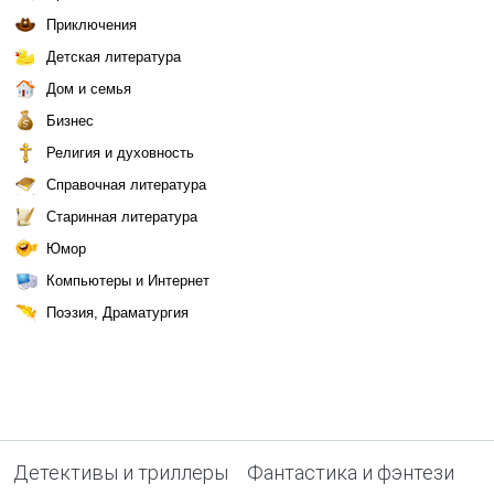
Приключения
Детская литература
Дом и семья
Бизнес
Религия и духовность
Справочная литература
Старинная литература
Юмор
Компьютеры и Интернет
Поэзия, Драматургия
Детективы и триллеры
Фантастика и фэнтези