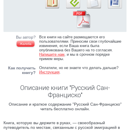
Вы автор?
Все книги на сайте размещаются его
пользователями. Приносим свои глубочайшие
Жалоба
извинения, если Ваша книга была
опубликована без Вашего на то согласия.
Напишите нам
, и мы в срочном порядке
примем меры.
Как получить
Оплатили, но не знаете что делать дальше?
Инструкция
.
книгу?
Описание книги "Русский Сан-
Франциско"
Описание и краткое содержание "Русский Сан-Франциско"
читать бесплатно онлайн.
Книга, которую вы держите в руках, — своеобразный
путеводитель по местам, связанным с русской эмиграцией в