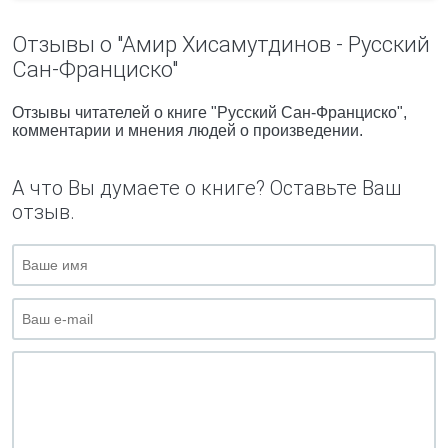
Отзывы о "Амир Хисамутдинов - Русский
Сан-Франциско"
Отзывы читателей о книге "Русский Сан-Франциско",
комментарии и мнения людей о произведении.
А что Вы думаете о книге? Оставьте Ваш
отзыв.