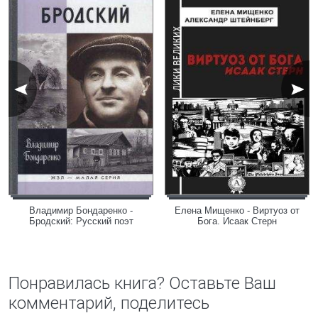
Владимир Бондаренко -
Елена Мищенко - Виртуоз от
Бродский: Русский поэт
Бога. Исаак Стерн
Понравилась книга? Оставьте Ваш
комментарий, поделитесь