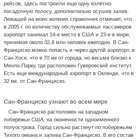
рейсов, здесь построили еще одну взлётно-
посадочную полосу, дополнительно осушив залив.
Лежащий на моих коленях справочник отмечает, что
в 2005 г. по количеству обслуживаемых пассажиров
аэропорт занимал 14-е место в США и 23-е в мире,
принимая около 32,8 млн человек ежегодно. В Сан-
Франциско можно попасть и через другой аэропорт, в
Сан-Хосе, что в 70 км от города, но весьма близко к
Менло-Парку, где расположен Гуверовский институт.
Есть еще международный аэропорт в Окленде, что в
32 км. от Сан-Франциско.
Сан-Франциско узнают во всем мире
Сан-Франциско расположен на западном
побережье США, на оконечности одноименного
полуострова. Город сильно растянут по побережьям
Тихого океана и залива Сан-Франциско. В его состав