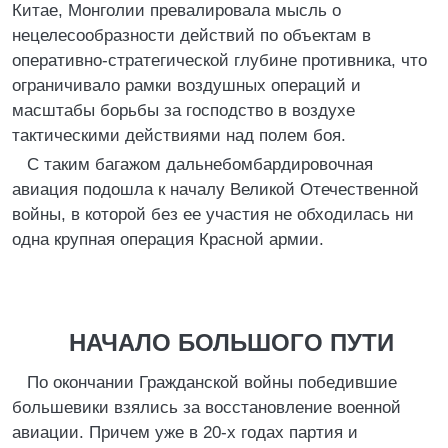
Китае, Монголии превалировала мысль о
нецелесообразности действий по объектам в
оперативно-стратегической глубине противника, что
ограничивало рамки воздушных операций и
масштабы борьбы за господство в воздухе
тактическими действиями над полем боя.
С таким багажом дальнебомбардировочная
авиация подошла к началу Великой Отечественной
войны, в которой без ее участия не обходилась ни
одна крупная операция Красной армии.
НАЧАЛО БОЛЬШОГО ПУТИ
По окончании Гражданской войны победившие
большевики взялись за восстановление военной
авиации. Причем уже в 20-х годах партия и