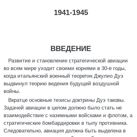
1941-1945
ВВЕДЕНИЕ
Развитие и становление стратегической авиации
во всем мире уходит своими корнями в 30-е годы,
когда итальянский военный теоретик Джулио Дуэ
выдвинул теорию ведения будущей воздушной
войны.
Вкратце основные тезисы доктрины Дуэ таковы.
Задачей авиации в целом должно было стать не
взаимодействие с наземными войсками и флотом, а
стратегические бомбардировки в тылу противника.
Следовательно, авиация должна быть выделена в