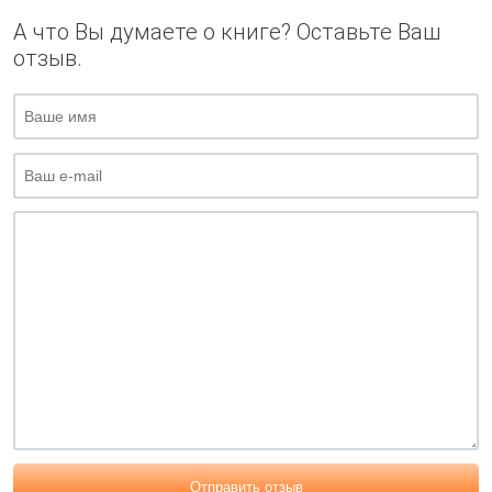
А что Вы думаете о книге? Оставьте Ваш
отзыв.
Отправить отзыв