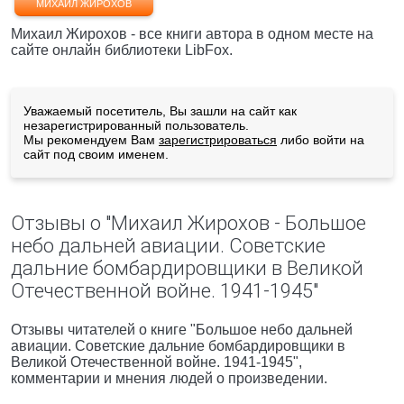
МИХАИЛ ЖИРОХОВ
Михаил Жирохов - все книги автора в одном месте на
сайте онлайн библиотеки LibFox.
Уважаемый посетитель, Вы зашли на сайт как
незарегистрированный пользователь.
Мы рекомендуем Вам
зарегистрироваться
либо войти на
сайт под своим именем.
Отзывы о "Михаил Жирохов - Большое
небо дальней авиации. Советские
дальние бомбардировщики в Великой
Отечественной войне. 1941-1945"
Отзывы читателей о книге "Большое небо дальней
авиации. Советские дальние бомбардировщики в
Великой Отечественной войне. 1941-1945",
комментарии и мнения людей о произведении.