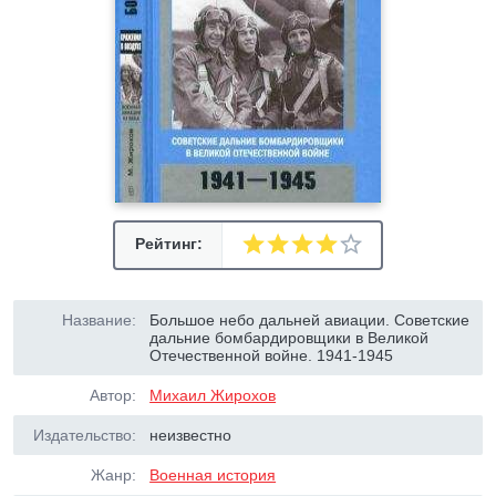
Рейтинг:
Название:
Большое небо дальней авиации. Советские
дальние бомбардировщики в Великой
Отечественной войне. 1941-1945
Автор:
Михаил Жирохов
Издательство:
неизвестно
Жанр:
Военная история