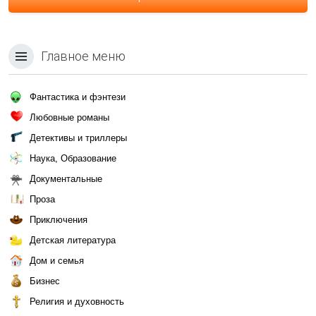
Главное меню
Фантастика и фэнтези
Любовные романы
Детективы и триллеры
Наука, Образование
Документальные
Проза
Приключения
Детская литература
Дом и семья
Бизнес
Религия и духовность