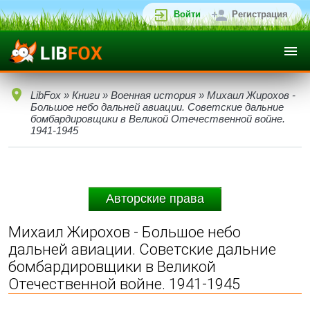
Войти
Регистрация
LibFox
»
Книги
»
Военная история
» Михаил Жирохов -
Большое небо дальней авиации. Советские дальние
бомбардировщики в Великой Отечественной войне.
1941-1945
Авторские права
Михаил Жирохов - Большое небо
дальней авиации. Советские дальние
бомбардировщики в Великой
Отечественной войне. 1941-1945