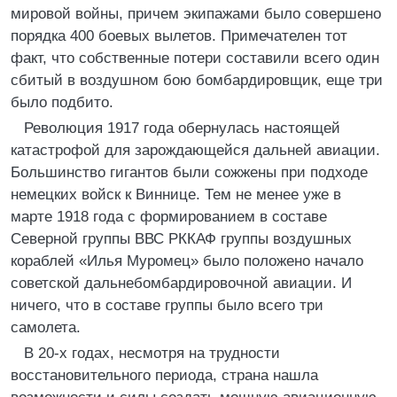
мировой войны, причем экипажами было совершено
порядка 400 боевых вылетов. Примечателен тот
факт, что собственные потери составили всего один
сбитый в воздушном бою бомбардировщик, еще три
было подбито.
Революция 1917 года обернулась настоящей
катастрофой для зарождающейся дальней авиации.
Большинство гигантов были сожжены при подходе
немецких войск к Виннице. Тем не менее уже в
марте 1918 года с формированием в составе
Северной группы ВВС РККАФ группы воздушных
кораблей «Илья Муромец» было положено начало
советской дальнебомбардировочной авиации. И
ничего, что в составе группы было всего три
самолета.
В 20-х годах, несмотря на трудности
восстановительного периода, страна нашла