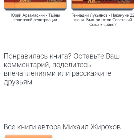
Юрий Арзамаскин - Тайны
Геннадий Лукьянов - Накануне 22
советской репатриации
июня. Был ли готов Советский
Союз к войне?
Понравилась книга? Оставьте Ваш
комментарий, поделитесь
впечатлениями или расскажите
друзьям
Все книги автора Михаил Жирохов