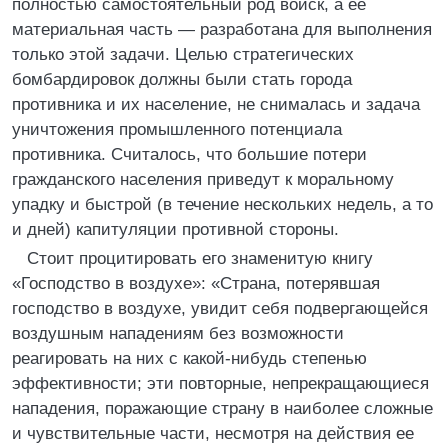
полностью самостоятельный род войск, а ее
материальная часть — разработана для выполнения
только этой задачи. Целью стратегических
бомбардировок должны были стать города
противника и их население, не снималась и задача
уничтожения промышленного потенциала
противника. Считалось, что большие потери
гражданского населения приведут к моральному
упадку и быстрой (в течение нескольких недель, а то
и дней) капитуляции противной стороны.
Стоит процитировать его знаменитую книгу
«Господство в воздухе»: «Страна, потерявшая
господство в воздухе, увидит себя подвергающейся
воздушным нападениям без возможности
реагировать на них с какой-нибудь степенью
эффективности; эти повторные, непрекращающиеся
нападения, поражающие страну в наиболее сложные
и чувствительные части, несмотря на действия ее