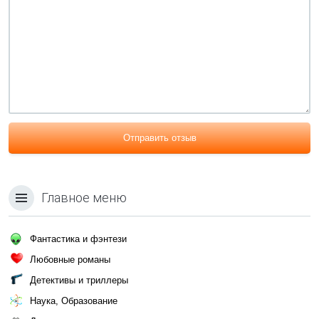
Отправить отзыв
Главное меню
Фантастика и фэнтези
Любовные романы
Детективы и триллеры
Наука, Образование