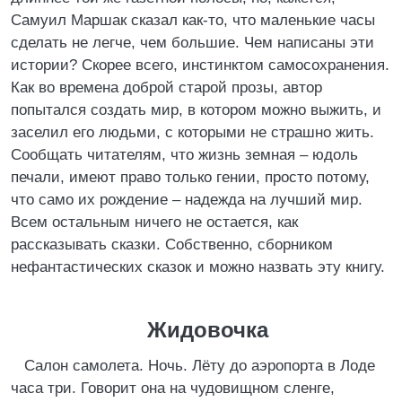
Самуил Маршак сказал как-то, что маленькие часы
сделать не легче, чем большие. Чем написаны эти
истории? Скорее всего, инстинктом самосохранения.
Как во времена доброй старой прозы, автор
попытался создать мир, в котором можно выжить, и
заселил его людьми, с которыми не страшно жить.
Сообщать читателям, что жизнь земная – юдоль
печали, имеют право только гении, просто потому,
что само их рождение – надежда на лучший мир.
Всем остальным ничего не остается, как
рассказывать сказки. Собственно, сборником
нефантастических сказок и можно назвать эту книгу.
Жидовочка
Салон самолета. Ночь. Лёту до аэропорта в Лоде
часа три. Говорит она на чудовищном сленге,