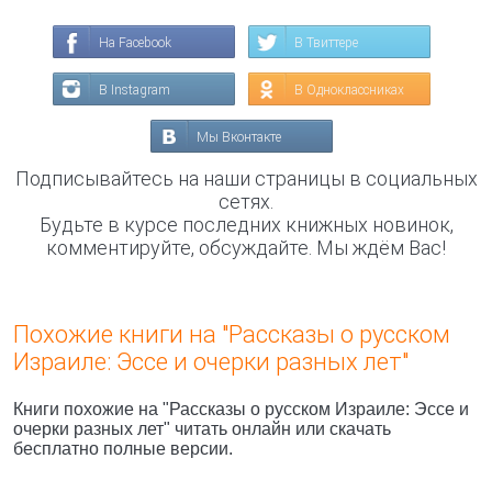
На Facebook
В Твиттере
В Instagram
В Одноклассниках
Мы Вконтакте
Подписывайтесь на наши страницы в социальных
сетях.
Будьте в курсе последних книжных новинок,
комментируйте, обсуждайте. Мы ждём Вас!
Похожие книги на "Рассказы о русском
Израиле: Эссе и очерки разных лет"
Книги похожие на "Рассказы о русском Израиле: Эссе и
очерки разных лет" читать онлайн или скачать
бесплатно полные версии.