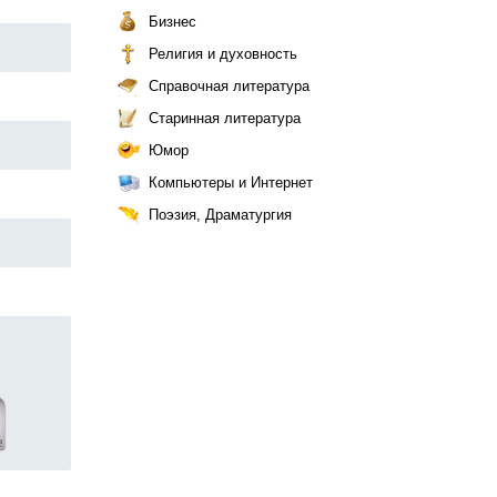
Бизнес
Религия и духовность
Справочная литература
Старинная литература
Юмор
Компьютеры и Интернет
Поэзия, Драматургия