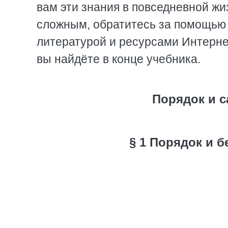
вам эти знания в повседневной жи
сложным, обратитесь за помощью 
литературой и ресурсами Интерне
вы найдёте в конце учебника.
Порядок и с
§ 1 Порядок и 