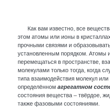
Как вам известно, все веществ
этом атомы или ионы в кристалла
прочными связями и образовывать
установленным порядком. Атомы и
перемещаться в пространстве, вз
молекулами только тогда, когда сл
типа взаимодействия молекул или
определённом
агрегатном сост
состояния вещества – твёрдое, жи
также фазовыми состояниями.