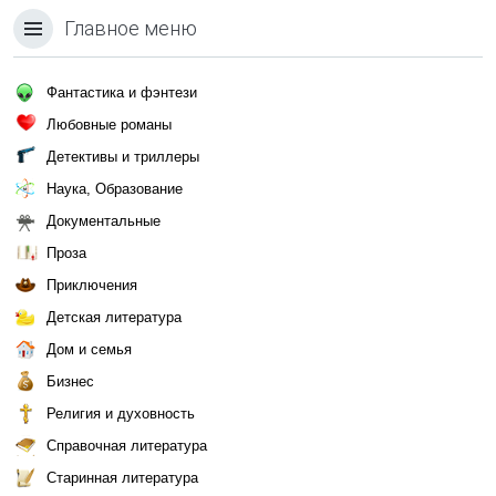
Главное меню
Фантастика и фэнтези
Любовные романы
Детективы и триллеры
Наука, Образование
Документальные
Проза
Приключения
Детская литература
Дом и семья
Бизнес
Религия и духовность
Справочная литература
Старинная литература