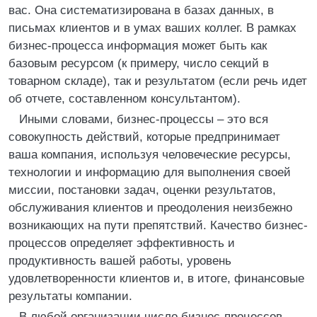
вас. Она систематизирована в базах данных, в
письмах клиентов и в умах ваших коллег. В рамках
бизнес-процесса информация может быть как
базовым ресурсом (к примеру, число секций в
товарном складе), так и результатом (если речь идет
об отчете, составленном консультантом).
Иными словами, бизнес-процессы – это вся
совокупность действий, которые предпринимает
ваша компания, используя человеческие ресурсы,
технологии и информацию для выполнения своей
миссии, постановки задач, оценки результатов,
обслуживания клиентов и преодоления неизбежно
возникающих на пути препятствий. Качество бизнес-
процессов определяет эффективность и
продуктивность вашей работы, уровень
удовлетворенности клиентов и, в итоге, финансовые
результаты компании.
В любой организации число бизнес-процессов