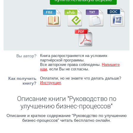
Вы автор?
Книга распространяется на условиях
партнёрской программы.
Все авторские права соблюдены.
Напишите
нам
, если Вы не согласны.
Как получить
Оплатили, но не знаете что делать дальше?
Инструкция
.
книгу?
Описание книги "Руководство по
улучшению бизнес-процессов"
Описание и краткое содержание "Руководство по улучшению
бизнес-процессов" читать бесплатно онлайн.