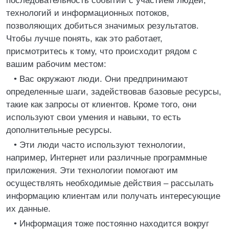
последовательность событий с участием людей,
технологий и информационных потоков,
позволяющих добиться значимых результатов.
Чтобы лучше понять, как это работает,
присмотритесь к тому, что происходит рядом с
вашим рабочим местом:
• Вас окружают люди. Они предпринимают
определенные шаги, задействовав базовые ресурсы,
такие как запросы от клиентов. Кроме того, они
используют свои умения и навыки, то есть
дополнительные ресурсы.
• Эти люди часто используют технологии,
например, Интернет или различные программные
приложения. Эти технологии помогают им
осуществлять необходимые действия – рассылать
информацию клиентам или получать интересующие
их данные.
• Информация тоже постоянно находится вокруг