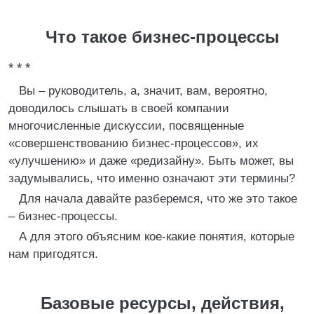
Что такое бизнес-процессы
* * *
Вы – руководитель, а, значит, вам, вероятно,
доводилось слышать в своей компании
многочисленные дискуссии, посвященные
«совершенствованию бизнес-процессов», их
«улучшению» и даже «редизайну». Быть может, вы
задумывались, что именно означают эти термины?
Для начала давайте разберемся, что же это такое
– бизнес-процессы.
А для этого объясним кое-какие понятия, которые
нам пригодятся.
Базовые ресурсы, действия,