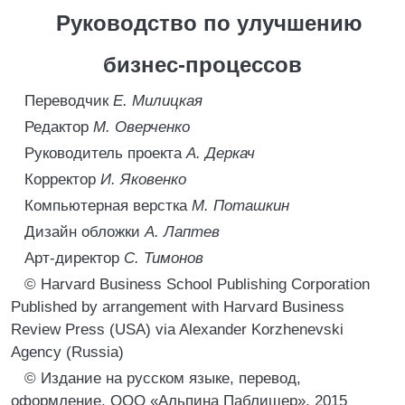
Руководство по улучшению
бизнес-процессов
Переводчик
Е. Милицкая
Редактор
М. Оверченко
Руководитель проекта
А. Деркач
Корректор
И. Яковенко
Компьютерная верстка
М. Поташкин
Дизайн обложки
А. Лаптев
Арт-директор
С. Тимонов
© Harvard Business School Publishing Corporation
Published by arrangement with Harvard Business
Review Press (USA) via Alexander Korzhenevski
Agency (Russia)
© Издание на русском языке, перевод,
оформление. ООО «Альпина Паблишер», 2015