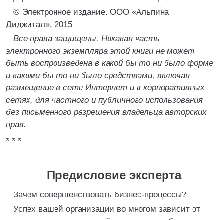
© Электронное издание. ООО «Альпина
Диджитал», 2015
Все права защищены. Никакая часть
электронного экземпляра этой книги не может
быть воспроизведена в какой бы то ни было форме
и какими бы то ни было средствами, включая
размещение в сети Интернет и в корпоративных
сетях, для частного и публичного использования
без письменного разрешения владельца авторских
прав.
* * *
Предисловие эксперта
Зачем совершенствовать бизнес-процессы?
Успех вашей организации во многом зависит от