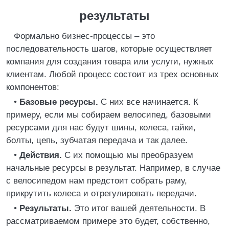
результаты
Формально бизнес-процессы – это
последовательность шагов, которые осуществляет
компания для создания товара или услуги, нужных
клиентам. Любой процесс состоит из трех основных
компонентов:
•
Базовые ресурсы.
С них все начинается. К
примеру, если мы собираем велосипед, базовыми
ресурсами для нас будут шины, колеса, гайки,
болты, цепь, зубчатая передача и так далее.
•
Действия.
С их помощью мы преобразуем
начальные ресурсы в результат. Например, в случае
с велосипедом нам предстоит собрать раму,
прикрутить колеса и отрегулировать передачи.
•
Результаты.
Это итог вашей деятельности. В
рассматриваемом примере это будет, собственно,