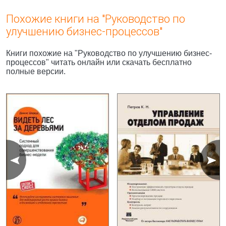
Похожие книги на "Руководство по
улучшению бизнес-процессов"
Книги похожие на "Руководство по улучшению бизнес-
процессов" читать онлайн или скачать бесплатно
полные версии.