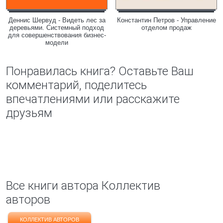
Деннис Шервуд - Видеть лес за
Константин Петров - Управление
деревьями. Системный подход
отделом продаж
для совершенствования бизнес-
модели
Понравилась книга? Оставьте Ваш
комментарий, поделитесь
впечатлениями или расскажите
друзьям
Все книги автора Коллектив
авторов
КОЛЛЕКТИВ АВТОРОВ