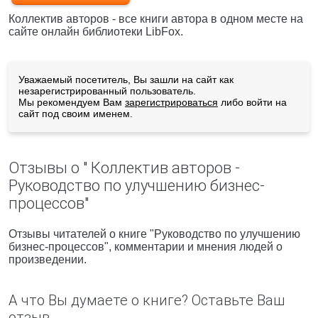
Коллектив авторов - все книги автора в одном месте на
сайте онлайн библиотеки LibFox.
Уважаемый посетитель, Вы зашли на сайт как
незарегистрированный пользователь.
Мы рекомендуем Вам
зарегистрироваться
либо войти на
сайт под своим именем.
Отзывы о " Коллектив авторов -
Руководство по улучшению бизнес-
процессов"
Отзывы читателей о книге "Руководство по улучшению
бизнес-процессов", комментарии и мнения людей о
произведении.
А что Вы думаете о книге? Оставьте Ваш
отзыв.