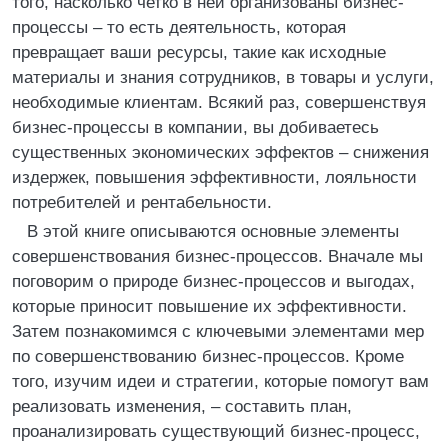
того, насколько четко в ней организованы бизнес-
процессы – то есть деятельность, которая
превращает ваши ресурсы, такие как исходные
материалы и знания сотрудников, в товары и услуги,
необходимые клиентам. Всякий раз, совершенствуя
бизнес-процессы в компании, вы добиваетесь
существенных экономических эффектов – снижения
издержек, повышения эффективности, лояльности
потребителей и рентабельности.
В этой книге описываются основные элементы
совершенствования бизнес-процессов. Вначале мы
поговорим о природе бизнес-процессов и выгодах,
которые приносит повышение их эффективности.
Затем познакомимся с ключевыми элементами мер
по совершенствованию бизнес-процессов. Кроме
того, изучим идеи и стратегии, которые помогут вам
реализовать изменения, – составить план,
проанализировать существующий бизнес-процесс,