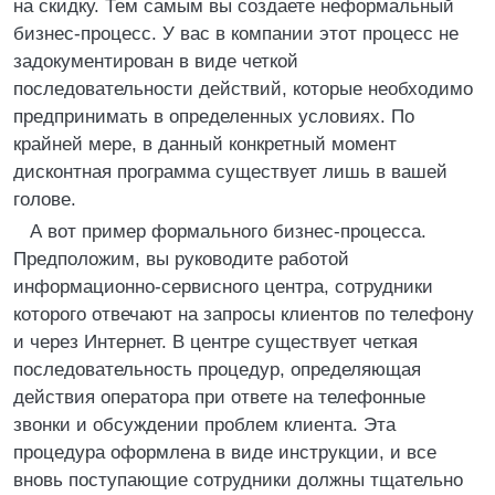
на скидку. Тем самым вы создаете неформальный
бизнес-процесс. У вас в компании этот процесс не
задокументирован в виде четкой
последовательности действий, которые необходимо
предпринимать в определенных условиях. По
крайней мере, в данный конкретный момент
дисконтная программа существует лишь в вашей
голове.
А вот пример формального бизнес-процесса.
Предположим, вы руководите работой
информационно-сервисного центра, сотрудники
которого отвечают на запросы клиентов по телефону
и через Интернет. В центре существует четкая
последовательность процедур, определяющая
действия оператора при ответе на телефонные
звонки и обсуждении проблем клиента. Эта
процедура оформлена в виде инструкции, и все
вновь поступающие сотрудники должны тщательно