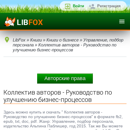
Войти
Регистрация
LibFox
»
Книги
»
Книги о бизнесе
»
Управление, подбор
персонала
» Коллектив авторов - Руководство по
улучшению бизнес-процессов
Авторские права
Коллектив авторов - Руководство по
улучшению бизнес-процессов
Здесь можно купить и скачать " Коллектив авторов -
Руководство по улучшению бизнес-процессов" в формате fb2,
epub, txt, doc, pdf. Жанр: Управление, подбор персонала,
издательство Альпина Паблишер, год 2015. Так же Вы можете