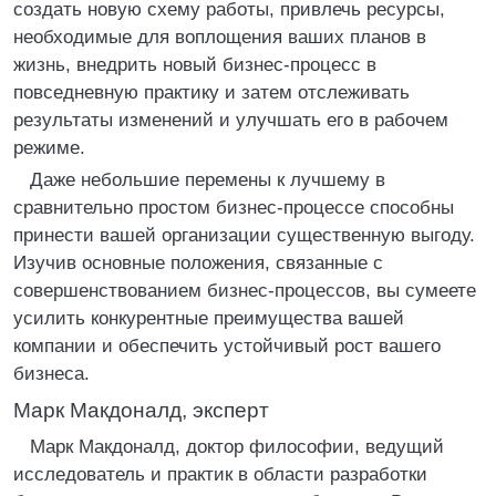
создать новую схему работы, привлечь ресурсы,
необходимые для воплощения ваших планов в
жизнь, внедрить новый бизнес-процесс в
повседневную практику и затем отслеживать
результаты изменений и улучшать его в рабочем
режиме.
Даже небольшие перемены к лучшему в
сравнительно простом бизнес-процессе способны
принести вашей организации существенную выгоду.
Изучив основные положения, связанные с
совершенствованием бизнес-процессов, вы сумеете
усилить конкурентные преимущества вашей
компании и обеспечить устойчивый рост вашего
бизнеса.
Марк Макдоналд, эксперт
Марк Макдоналд, доктор философии, ведущий
исследователь и практик в области разработки