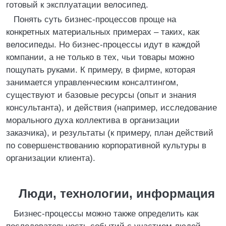
готовый к эксплуатации велосипед.
Понять суть бизнес-процессов проще на
конкретных материальных примерах – таких, как
велосипеды. Но бизнес-процессы идут в каждой
компании, а не только в тех, чьи товары можно
пощупать руками. К примеру, в фирме, которая
занимается управленческим консалтингом,
существуют и базовые ресурсы (опыт и знания
консультанта), и действия (например, исследование
морального духа коллектива в организации
заказчика), и результаты (к примеру, план действий
по совершенствованию корпоративной культуры в
организации клиента).
Люди, технологии, информация
Бизнес-процессы можно также определить как