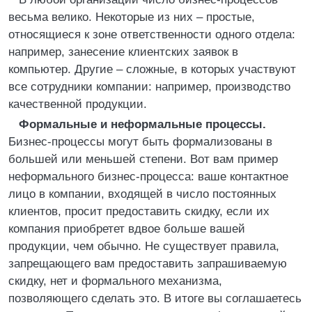
весьма велико. Некоторые из них – простые,
относящиеся к зоне ответственности одного отдела:
например, занесение клиентских заявок в
компьютер. Другие – сложные, в которых участвуют
все сотрудники компании: например, производство
качественной продукции.
Формальные и неформальные процессы.
Бизнес-процессы могут быть формализованы в
большей или меньшей степени. Вот вам пример
неформального бизнес-процесса: ваше контактное
лицо в компании, входящей в число постоянных
клиентов, просит предоставить скидку, если их
компания приобретет вдвое больше вашей
продукции, чем обычно. Не существует правила,
запрещающего вам предоставить запрашиваемую
скидку, нет и формального механизма,
позволяющего сделать это. В итоге вы соглашаетесь