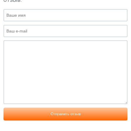
Отправить отзыв