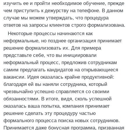
изучить ее и пройти необходимое обучение, прежде
чем приступить к дежурству на телефоне. В данном
случае мы можем утверждать, что процедура
ответов на запросы клиентов строго формализована.
Некоторые процессы начинаются как
неформальные, но позднее организация принимает
решение формализовать их. Для примера
представьте себе, что вы инициировали
неформальный процесс, предложив сотрудникам
самим предлагать кандидатов на открывающиеся
вакансии. Идея оказалась крайне продуктивной:
благодаря ей вы наняли сотрудника, который
чрезвычайно успешно справляется со своими
обязанностями. В итоге, видя, сколь успешной
оказалась ваша попытка, компания принимает
решение сделать эту процедуру частью
формального процесса поиска новых сотрудников.
Принимается даже бонусная программа, призванная