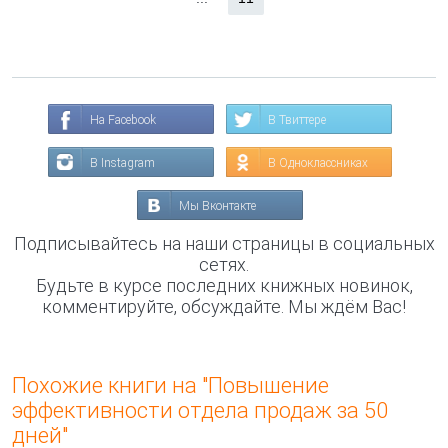
На Facebook
В Твиттере
В Instagram
В Одноклассниках
Мы Вконтакте
Подписывайтесь на наши страницы в социальных
сетях.
Будьте в курсе последних книжных новинок,
комментируйте, обсуждайте. Мы ждём Вас!
Похожие книги на "Повышение
эффективности отдела продаж за 50
дней"