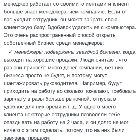
менеджер работает со своими клиентами и клиент
больше знает менеджера, чем компанию. Если от
вас уходит сотрудник, он может забрать свою
клиентскую базу. Вдобавок удалить ее с компьютера.
Это очень распространенный способ открыть
собственный бизнес среди менеджеров;
✓
менеджеры подвержены звездной болезни,
когда
выходят на хорошие продажи. Люди считают, что
раз они приносят много денег компании, без них
бизнеса просто не будет, и поэтому могут
шантажировать руководителя. Например, будут
приходить на работу во сколько пожелают, требовать
зарплату в разы больше рыночной, отпуска в
удобное для них время и т. д. У одного моего
клиента некоторые сотрудники позволяли себе
опаздывать на работу на 2 часа, и он долго не мог
ничего с этим поделать, потому что на них были
завязаны продажи;