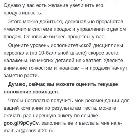
Однако у вас есть желание увеличить его
продуктивность.
Этого можно добиться, досконально проработав
«мелочи» в системе продаж и управлении отделом
продаж. Основные бизнес-процессы у вас,
Оцените уровень исполнительской дисциплины
персонала (по 10-балльной шкале) скорее всего,
налажены, но многих деталей не хватает. Уделите
внимание тонкостям и нюансам – и продажи начнут
заметно расти.
Думаю, сейчас вы можете оценить текущее
положение своих дел.
Чтобы бесплатно получить мои рекомендации для
вашей компании по результатам теста, можете
скачать расширенную анкету по ссылке
goo.gl/9pCyCv
, заполнить ее и выслать мне на e-
mail: ar@consult2b.ru.