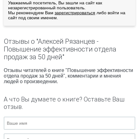
Уважаемый посетитель, Вы зашли на сайт как
незарегистрированный пользователь.
Мы рекомендуем Вам
зарегистрироваться
либо войти на
сайт под своим именем.
Отзывы о "Алексей Рязанцев -
Повышение эффективности отдела
продаж за 50 дней"
Отзывы читателей о книге "Повышение эффективности
отдела продаж за 50 дней", комментарии и мнения
людей о произведении.
А что Вы думаете о книге? Оставьте Ваш
отзыв.