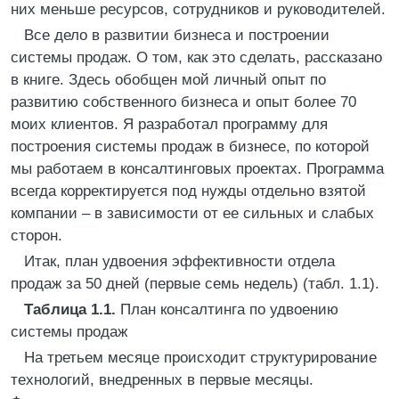
них меньше ресурсов, сотрудников и руководителей.
Все дело в развитии бизнеса и построении
системы продаж. О том, как это сделать, рассказано
в книге. Здесь обобщен мой личный опыт по
развитию собственного бизнеса и опыт более 70
моих клиентов. Я разработал программу для
построения системы продаж в бизнесе, по которой
мы работаем в консалтинговых проектах. Программа
всегда корректируется под нужды отдельно взятой
компании – в зависимости от ее сильных и слабых
сторон.
Итак, план удвоения эффективности отдела
продаж за 50 дней (первые семь недель) (табл. 1.1).
Таблица 1.1.
План консалтинга по удвоению
системы продаж
На третьем месяце происходит структурирование
технологий, внедренных в первые месяцы.