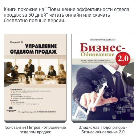
Книги похожие на "Повышение эффективности отдела
продаж за 50 дней" читать онлайн или скачать
бесплатно полные версии.
Константин Петров - Управление
Владислав Подопригора -
отделом продаж
Бизнес-обновление 2.0