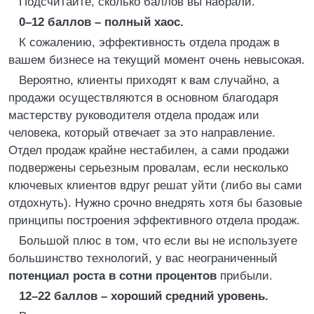
Подсчитайте, сколько баллов вы набрали.
0–12 баллов – полный хаос.
К сожалению, эффективность отдела продаж в
вашем бизнесе на текущий момент очень невысокая.
Вероятно, клиенты приходят к вам случайно, а
продажи осуществляются в основном благодаря
мастерству руководителя отдела продаж или
человека, который отвечает за это направление.
Отдел продаж крайне нестабилен, а сами продажи
подвержены серьезным провалам, если несколько
ключевых клиентов вдруг решат уйти (либо вы сами
отдохнуть). Нужно срочно внедрять хотя бы базовые
принципы построения эффективного отдела продаж.
Большой плюс в том, что если вы не используете
большинство технологий, у вас неограниченный
потенциал роста в сотни процентов
прибыли.
12–22 баллов – хороший средний уровень.