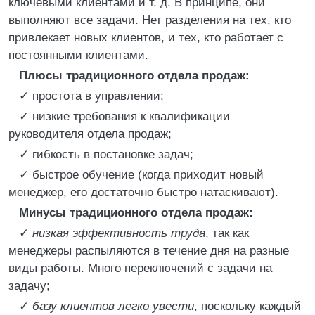
ключевыми клиентами и т. д. В принципе, они
выполняют все задачи. Нет разделения на тех, кто
привлекает новых клиентов, и тех, кто работает с
постоянными клиентами.
Плюсы традиционного отдела продаж:
✓ простота в управлении;
✓ низкие требования к квалификации
руководителя отдела продаж;
✓ гибкость в постановке задач;
✓ быстрое обучение (когда приходит новый
менеджер, его достаточно быстро натаскивают).
Минусы традиционного отдела продаж:
✓
низкая эффективность труда
, так как
менеджеры распыляются в течение дня на разные
виды работы. Много переключений с задачи на
задачу;
✓
базу клиентов легко увести
, поскольку каждый