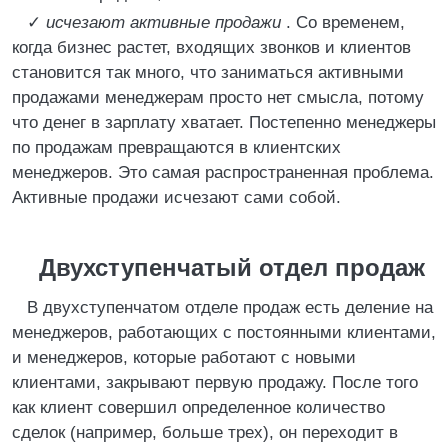
✓
исчезают активные продажи
. Со временем,
когда бизнес растет, входящих звонков и клиентов
становится так много, что заниматься активными
продажами менеджерам просто нет смысла, потому
что денег в зарплату хватает. Постепенно менеджеры
по продажам превращаются в клиентских
менеджеров. Это самая распространенная проблема.
Активные продажи исчезают сами собой.
Двухступенчатый отдел продаж
В двухступенчатом отделе продаж есть деление на
менеджеров, работающих с постоянными клиентами,
и менеджеров, которые работают с новыми
клиентами, закрывают первую продажу. После того
как клиент совершил определенное количество
сделок (например, больше трех), он переходит в