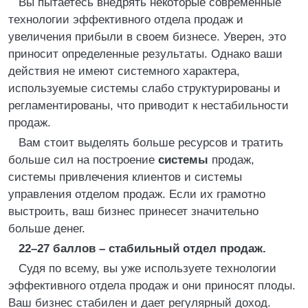
Вы пытаетесь внедрять некоторые современные
технологии эффективного отдела продаж и
увеличения прибыли в своем бизнесе. Уверен, это
приносит определенные результаты. Однако ваши
действия не имеют системного характера,
используемые системы слабо структурированы и
регламентированы, что приводит к нестабильности
продаж.
Вам стоит выделять больше ресурсов и тратить
больше сил на построение
системы
продаж,
системы привлечения клиентов и системы
управления отделом продаж. Если их грамотно
выстроить, ваш бизнес принесет значительно
больше денег.
22–27 баллов – стабильный отдел продаж.
Судя по всему, вы уже используете технологии
эффективного отдела продаж и они приносят плоды.
Ваш бизнес стабилен и дает регулярный доход.