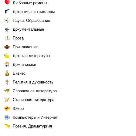
Любовные романы
Детективы и триллеры
Наука, Образование
Документальные
Проза
Приключения
Детская литература
Дом и семья
Бизнес
Религия и духовность
Справочная литература
Старинная литература
Юмор
Компьютеры и Интернет
Поэзия, Драматургия