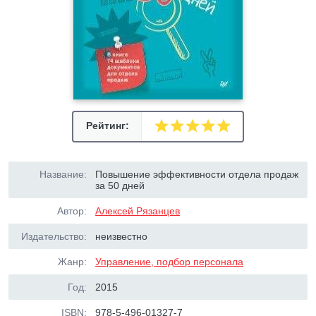
Рейтинг:
Название:
Повышение эффективности отдела продаж
за 50 дней
Автор:
Алексей Рязанцев
Издательство:
неизвестно
Жанр:
Управление, подбор персонала
Год:
2015
ISBN:
978-5-496-01327-7