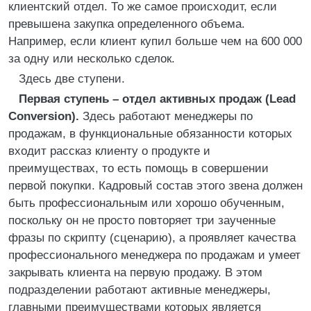
клиентский отдел. То же самое происходит, если
превышена закупка определенного объема.
Например, если клиент купил больше чем на 600 000
за одну или несколько сделок.
Здесь две ступени.
Первая ступень – отдел активных продаж (Lead
Conversion).
Здесь работают менеджеры по
продажам, в функциональные обязанности которых
входит рассказ клиенту о продукте и
преимуществах, то есть помощь в совершении
первой покупки. Кадровый состав этого звена должен
быть профессиональным или хорошо обученным,
поскольку он не просто повторяет три заученные
фразы по скрипту (сценарию), а проявляет качества
профессионального менеджера по продажам и умеет
закрывать клиента на первую продажу. В этом
подразделении работают активные менеджеры,
главными преимуществами которых является