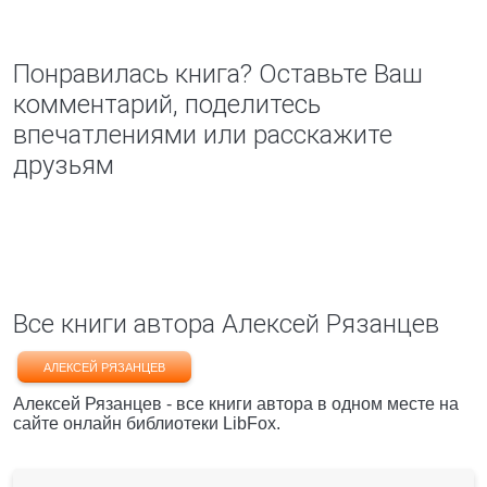
Понравилась книга? Оставьте Ваш
комментарий, поделитесь
впечатлениями или расскажите
друзьям
Все книги автора Алексей Рязанцев
АЛЕКСЕЙ РЯЗАНЦЕВ
Алексей Рязанцев - все книги автора в одном месте на
сайте онлайн библиотеки LibFox.