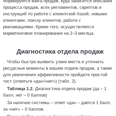
Формируется книга продаж, куда заносится описание
процесса продаж, всех регламентов, скриптов и
инструкций по работе с клиентской базой, новыми
клиентами, поиску клиентов, работе с
рекламациями. Кроме того, осуществляется
маркетинговое планирование на 2–3 месяца.
Диагностика отдела продаж
Чтобы быстро выявить узкие места и уточнить
ресурсные моменты в вашем отделе продаж, а также
для увеличения эффективности пройдите простой
тест (ответьте «да»/«нет») (табл. 2).
Таблица 1.2.
Диагностика отдела продаж (да – 1
балл, нет – 0 баллов)
За наличие системы – ответ «да» – дается 1 балл,
за «нет» – 0 баллов.