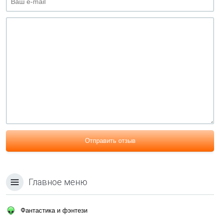
Отправить отзыв
Главное меню
Фантастика и фэнтези