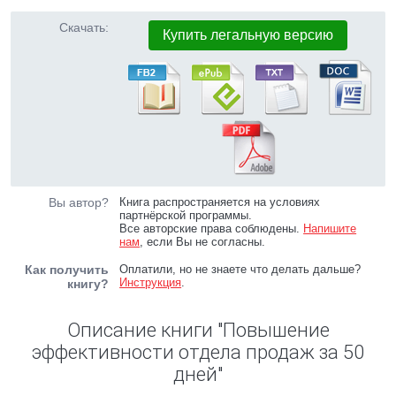
Скачать:
Купить легальную версию
Вы автор?
Книга распространяется на условиях
партнёрской программы.
Все авторские права соблюдены.
Напишите
нам
, если Вы не согласны.
Как получить
Оплатили, но не знаете что делать дальше?
Инструкция
.
книгу?
Описание книги "Повышение
эффективности отдела продаж за 50
дней"