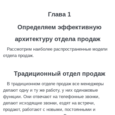
Глава 1
Определяем эффективную
архитектуру отдела продаж
Рассмотрим наиболее распространенные модели
отдела продаж.
Традиционный отдел продаж
В традиционном отделе продаж все менеджеры
делают одну и ту же работу, у них одинаковые
функции. Они отвечают на телефонные звонки,
делают исходящие звонки, ездят на встречи,
продают, работают с новыми, постоянными и