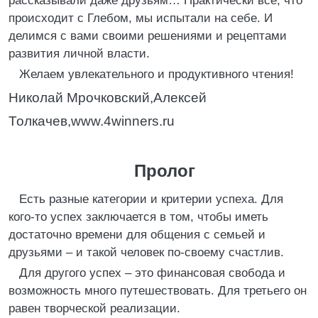
рассказывали даже друзьям… Практически все, что
происходит с Глебом, мы испытали на себе. И
делимся с вами своими решениями и рецептами
развития личной власти.
Желаем увлекательного и продуктивного чтения!
Николай Мрочковский,Алексей
Толкачев,www.4winners.ru
Пролог
Есть разные категории и критерии успеха. Для
кого-то успех заключается в том, чтобы иметь
достаточно времени для общения с семьей и
друзьями – и такой человек по-своему счастлив.
Для другого успех – это финансовая свобода и
возможность много путешествовать. Для третьего он
равен творческой реализации.