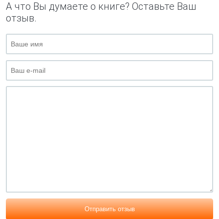
А что Вы думаете о книге? Оставьте Ваш
отзыв.
Отправить отзыв