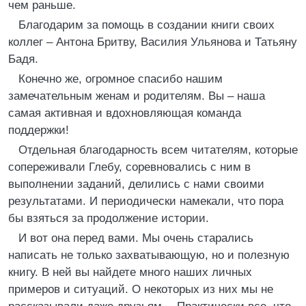
чем раньше.
Благодарим за помощь в создании книги своих
коллег – Антона Бритву, Василия Ульянова и Татьяну
Бадя.
Конечно же, огромное спасибо нашим
замечательным женам и родителям. Вы – наша
самая активная и вдохновляющая команда
поддержки!
Отдельная благодарность всем читателям, которые
сопереживали Глебу, соревновались с ним в
выполнении заданий, делились с нами своими
результатами. И периодически намекали, что пора
бы взяться за продолжение истории.
И вот она перед вами. Мы очень старались
написать не только захватывающую, но и полезную
книгу. В ней вы найдете много наших личных
примеров и ситуаций. О некоторых из них мы не