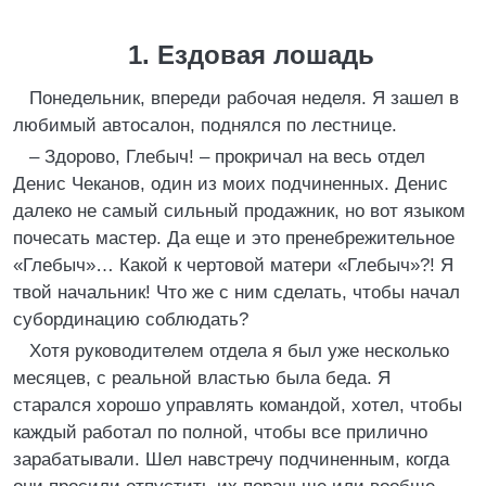
1. Ездовая лошадь
Понедельник, впереди рабочая неделя. Я зашел в
любимый автосалон, поднялся по лестнице.
– Здорово, Глебыч! – прокричал на весь отдел
Денис Чеканов, один из моих подчиненных. Денис
далеко не самый сильный продажник, но вот языком
почесать мастер. Да еще и это пренебрежительное
«Глебыч»… Какой к чертовой матери «Глебыч»?! Я
твой начальник! Что же с ним сделать, чтобы начал
субординацию соблюдать?
Хотя руководителем отдела я был уже несколько
месяцев, с реальной властью была беда. Я
старался хорошо управлять командой, хотел, чтобы
каждый работал по полной, чтобы все прилично
зарабатывали. Шел навстречу подчиненным, когда