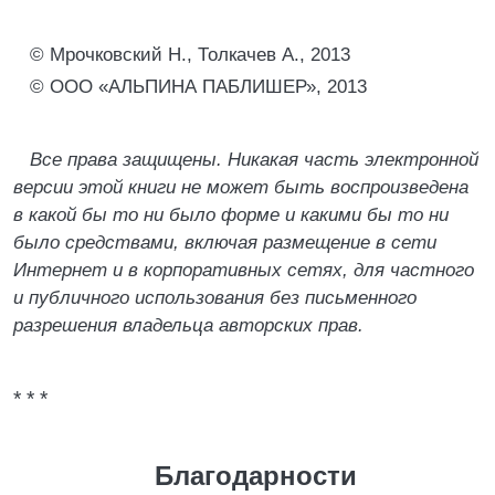
© Мрочковский Н., Толкачев А., 2013
© ООО «АЛЬПИНА ПАБЛИШЕР», 2013
Все права защищены. Никакая часть электронной
версии этой книги не может быть воспроизведена
в какой бы то ни было форме и какими бы то ни
было средствами, включая размещение в сети
Интернет и в корпоративных сетях, для частного
и публичного использования без письменного
разрешения владельца авторских прав.
* * *
Благодарности