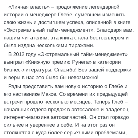
«Личная власть» – продолжение легендарной
истории о менеджере Глебе, сумевшем изменить
свою жизнь и достигшем успеха, описанной в книге
«Экстремальный тайм-менеджмент». Благодаря вам,
нашим читателям, эта книга стала бестселлером и
была издана несколькими тиражами.
В 2012 году «Экстремальный тайм-менеджмент»
выиграл «Книжную премию Рунета» в категории
бизнес-литературы. Спасибо! Без вашей поддержки
и веры в нас это было бы невозможно!
Рады представить вам новую историю о Глебе и
его наставнике Максе. Со времени их предыдущей
встречи прошло несколько месяцев. Теперь Глеб –
начальник отдела продаж в автосалоне и владелец
интернет-магазина автозапчастей. Он стал гораздо
сильнее и увереннее в себе. И на этот раз он
столкнется с куда более серьезными проблемами,