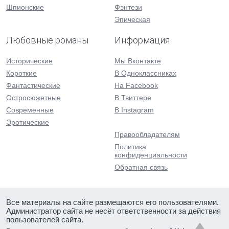
Шпионские
Фэнтези
Эпическая
Любовные романы
Информация
Исторические
Мы Вконтакте
Короткие
В Одноклассниках
Фантастические
На Facebook
Остросюжетные
В Твиттере
Современные
В Instagram
Эротические
Правообладателям
Политика
конфиденциальности
Обратная связь
Все материалы на сайте размещаются его пользователями.
Администратор сайта не несёт ответственности за действия
пользователей сайта.