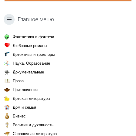
Главное меню
Фантастика и фэнтези
Любовные романы
Детективы и триллеры
Наука, Образование
Документальные
Проза
Приключения
Детская литература
Дом и семья
Бизнес
Религия и духовность
Справочная литература