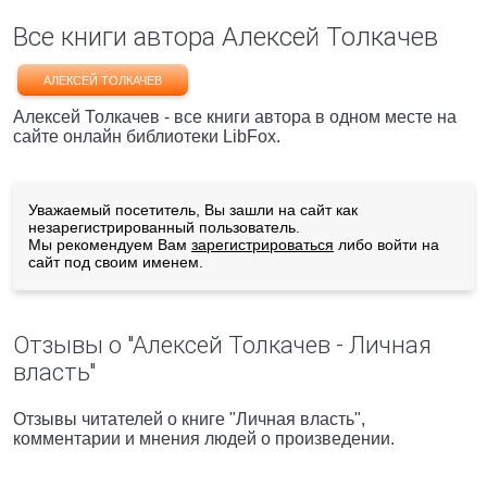
Все книги автора Алексей Толкачев
АЛЕКСЕЙ ТОЛКАЧЕВ
Алексей Толкачев - все книги автора в одном месте на
сайте онлайн библиотеки LibFox.
Уважаемый посетитель, Вы зашли на сайт как
незарегистрированный пользователь.
Мы рекомендуем Вам
зарегистрироваться
либо войти на
сайт под своим именем.
Отзывы о "Алексей Толкачев - Личная
власть"
Отзывы читателей о книге "Личная власть",
комментарии и мнения людей о произведении.