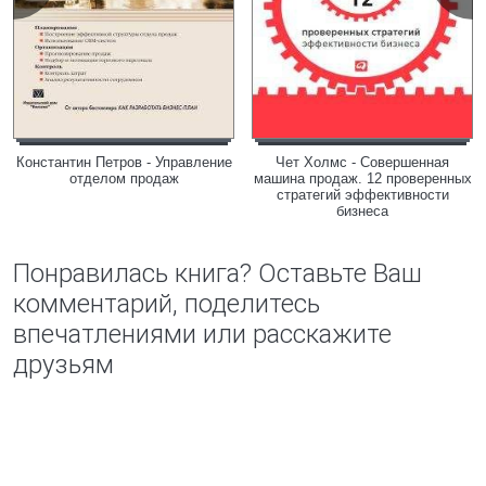
Константин Петров - Управление
Чет Холмс - Совершенная
отделом продаж
машина продаж. 12 проверенных
стратегий эффективности
бизнеса
Понравилась книга? Оставьте Ваш
комментарий, поделитесь
впечатлениями или расскажите
друзьям