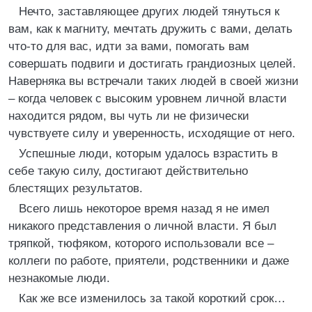
Нечто, заставляющее других людей тянуться к
вам, как к магниту, мечтать дружить с вами, делать
что-то для вас, идти за вами, помогать вам
совершать подвиги и достигать грандиозных целей.
Наверняка вы встречали таких людей в своей жизни
– когда человек с высоким уровнем личной власти
находится рядом, вы чуть ли не физически
чувствуете силу и уверенность, исходящие от него.
Успешные люди, которым удалось взрастить в
себе такую силу, достигают действительно
блестящих результатов.
Всего лишь некоторое время назад я не имел
никакого представления о личной власти. Я был
тряпкой, тюфяком, которого использовали все –
коллеги по работе, приятели, родственники и даже
незнакомые люди.
Как же все изменилось за такой короткий срок…