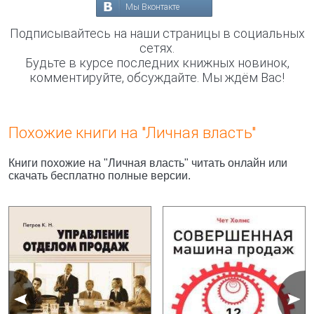
Мы Вконтакте
Подписывайтесь на наши страницы в социальных
сетях.
Будьте в курсе последних книжных новинок,
комментируйте, обсуждайте. Мы ждём Вас!
Похожие книги на "Личная власть"
Книги похожие на "Личная власть" читать онлайн или
скачать бесплатно полные версии.