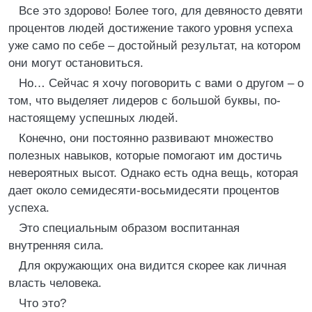
Все это здорово! Более того, для девяносто девяти
процентов людей достижение такого уровня успеха
уже само по себе – достойный результат, на котором
они могут остановиться.
Но… Сейчас я хочу поговорить с вами о другом – о
том, что выделяет лидеров с большой буквы, по-
настоящему успешных людей.
Конечно, они постоянно развивают множество
полезных навыков, которые помогают им достичь
невероятных высот. Однако есть одна вещь, которая
дает около семидесяти-восьмидесяти процентов
успеха.
Это специальным образом воспитанная
внутренняя сила.
Для окружающих она видится скорее как личная
власть человека.
Что это?