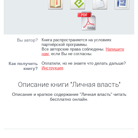
Вы автор?
Книга распространяется на условиях
партнёрской программы.
Все авторские права соблюдены.
Напишите
нам
, если Вы не согласны.
Как получить
Оплатили, но не знаете что делать дальше?
Инструкция
.
книгу?
Описание книги "Личная власть"
Описание и краткое содержание "Личная власть" читать
бесплатно онлайн.