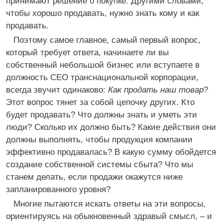
принимают решение о покупке. Другими словами,
чтобы хорошо продавать, нужно знать кому и как
продавать.
Поэтому самое главное, самый первый вопрос,
который требует ответа, начинаете ли вы
собственный небольшой бизнес или вступаете в
должность СЕО транснациональной корпорации,
всегда звучит одинаково:
Как продать наш товар
?
Этот вопрос тянет за собой цепочку других. Кто
будет продавать? Что должны знать и уметь эти
люди? Сколько их должно быть? Какие действия они
должны выполнять, чтобы продукция компании
эффективно продавалась? В какую сумму обойдется
создание собственной системы сбыта? Что мы
станем делать, если продажи окажутся ниже
запланированного уровня?
Многие пытаются искать ответы на эти вопросы,
ориентируясь на обыкновенный здравый смысл, – и