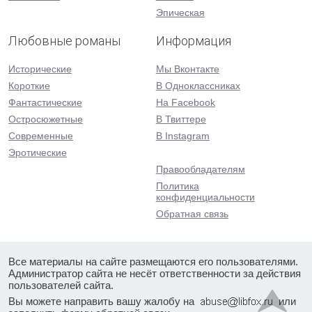
Эпическая
Любовные романы
Информация
Исторические
Мы Вконтакте
Короткие
В Одноклассниках
Фантастические
На Facebook
Остросюжетные
В Твиттере
Современные
В Instagram
Эротические
Правообладателям
Политика
конфиденциальности
Обратная связь
Все материалы на сайте размещаются его пользователями.
Администратор сайта не несёт ответственности за действия
пользователей сайта.
Вы можете направить вашу жалобу на
или