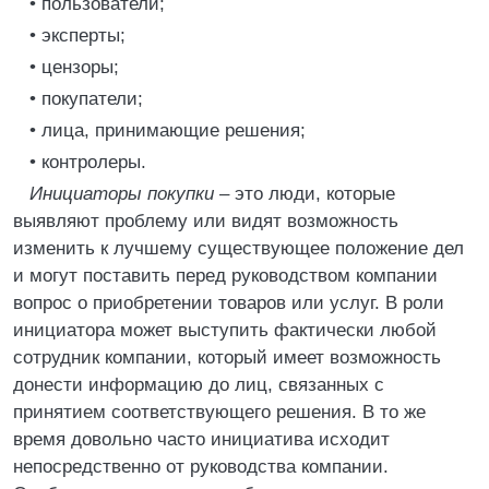
• пользователи;
• эксперты;
• цензоры;
• покупатели;
• лица, принимающие решения;
• контролеры.
Инициаторы покупки –
это люди, которые
выявляют проблему или видят возможность
изменить к лучшему существующее положение дел
и могут поставить перед руководством компании
вопрос о приобретении товаров или услуг. В роли
инициатора может выступить фактически любой
сотрудник компании, который имеет возможность
донести информацию до лиц, связанных с
принятием соответствующего решения. В то же
время довольно часто инициатива исходит
непосредственно от руководства компании.