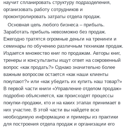
научит спланировать структуру подразделения,
организовать работу сотрудников и
проконтролировать затраты отдела продаж.
Основная цель любого бизнеса – прибыль.
Заработать прибыль невозможно без продаж.
Ежегодно тратятся огромные деньги на тренинги и
семинары по обучению различным техникам продаж.
Издается множество книг по продажам. Авторы книг,
тренеры и консультанты ищут ответ на сокровенный
вопрос «как продать?» Однако значительно более
важным вопросом остается «как наши клиенты
покупают?» или «как убедить их купить наш товар?»
В первой части книги «Управление отделом продаж»
подробно объясняется, как происходят процессы
покупки-продажи, кто и на каких этапах принимает в
них участие. В этой части вы найдете всю
необходимую информацию и примеры из практики
для построения отдела продаж и организации его