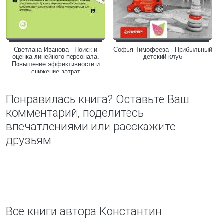
Светлана Иванова - Поиск и
Софья Тимофеева - Прибыльный
оценка линейного персонала.
детский клуб
Повышение эффективности и
снижение затрат
Понравилась книга? Оставьте Ваш
комментарий, поделитесь
впечатлениями или расскажите
друзьям
Все книги автора Константин