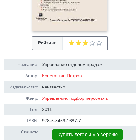
Рейтинг:
Название:
Управление отделом продаж
Автор:
Константин Петров
Издательство:
неизвестно
Жанр:
Управление, подбор персонала
Год:
2011
ISBN:
978-5-8459-1687-7
Скачать:
Купить легальную версию