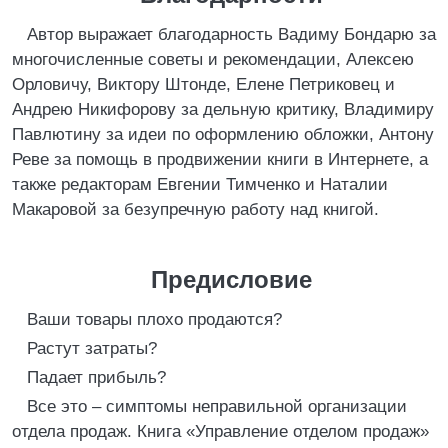
Автор выражает благодарность Вадиму Бондарю за
многочисленные советы и рекомендации, Алексею
Орловичу, Виктору Штонде, Елене Петриковец и
Андрею Никифорову за дельную критику, Владимиру
Павлютину за идеи по оформлению обложки, Антону
Реве за помощь в продвижении книги в Интернете, а
также редакторам Евгении Тимченко и Наталии
Макаровой за безупречную работу над книгой.
Предисловие
Ваши товары плохо продаются?
Растут затраты?
Падает прибыль?
Все это – симптомы неправильной организации
отдела продаж. Книга «Управление отделом продаж»