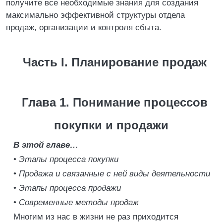
получите все необходимые знания для создания
максимально эффективной структуры отдела
продаж, организации и контроля сбыта.
Часть I. Планирование продаж
Глава 1. Понимание процессов
покупки и продажи
В этой главе…
•
Этапы процесса покупки
•
Продажа и связанные с ней виды деятельности
•
Этапы процесса продажи
•
Современные методы продаж
Многим из нас в жизни не раз приходится