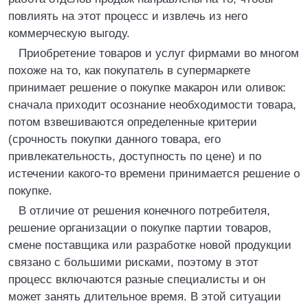
повлиять на этот процесс и извлечь из него
коммерческую выгоду.
Приобретение товаров и услуг фирмами во многом
похоже на то, как покупатель в супермаркете
принимает решение о покупке макарон или оливок:
сначала приходит осознание необходимости товара,
потом взвешиваются определенные критерии
(срочность покупки данного товара, его
привлекательность, доступность по цене) и по
истечении какого-то времени принимается решение о
покупке.
В отличие от решения конечного потребителя,
решение организации о покупке партии товаров,
смене поставщика или разработке новой продукции
связано с большими рисками, поэтому в этот
процесс включаются разные специалисты и он
может занять длительное время. В этой ситуации