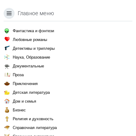
Главное меню
Фантастика и фэнтези
Любовные романы
Детективы и триллеры
Наука, Образование
Документальные
Проза
Приключения
Детская литература
Дом и семья
Бизнес
Религия и духовность
Справочная литература