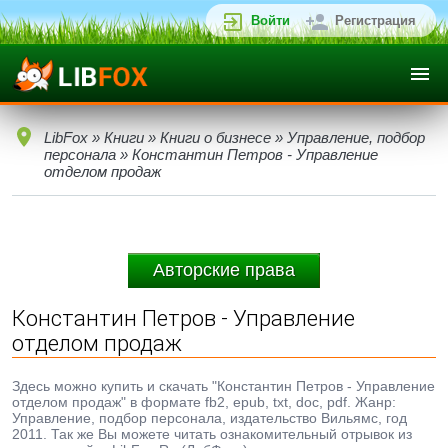
Войти
Регистрация
LibFox
»
Книги
»
Книги о бизнесе
»
Управление, подбор
персонала
» Константин Петров - Управление
отделом продаж
Авторские права
Константин Петров - Управление
отделом продаж
Здесь можно купить и скачать "Константин Петров - Управление
отделом продаж" в формате fb2, epub, txt, doc, pdf. Жанр:
Управление, подбор персонала, издательство Вильямс, год
2011. Так же Вы можете читать ознакомительный отрывок из