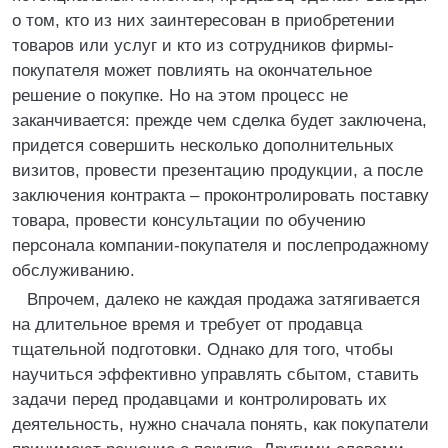
о том, кто из них заинтересован в приобретении
товаров или услуг и кто из сотрудников фирмы-
покупателя может повлиять на окончательное
решение о покупке. Но на этом процесс не
заканчивается: прежде чем сделка будет заключена,
придется совершить несколько дополнительных
визитов, провести презентацию продукции, а после
заключения контракта – проконтролировать поставку
товара, провести консультации по обучению
персонала компании-покупателя и послепродажному
обслуживанию.
Впрочем, далеко не каждая продажа затягивается
на длительное время и требует от продавца
тщательной подготовки. Однако для того, чтобы
научиться эффективно управлять сбытом, ставить
задачи перед продавцами и контролировать их
деятельность, нужно сначала понять, как покупатели