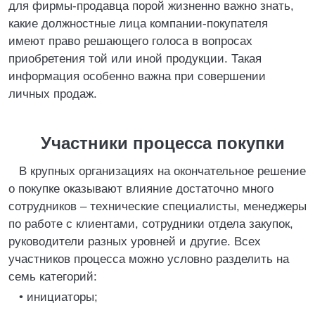
для фирмы-продавца порой жизненно важно знать,
какие должностные лица компании-покупателя
имеют право решающего голоса в вопросах
приобретения той или иной продукции. Такая
информация особенно важна при совершении
личных продаж.
Участники процесса покупки
В крупных организациях на окончательное решение
о покупке оказывают влияние достаточно много
сотрудников – технические специалисты, менеджеры
по работе с клиентами, сотрудники отдела закупок,
руководители разных уровней и другие. Всех
участников процесса можно условно разделить на
семь категорий:
• инициаторы;