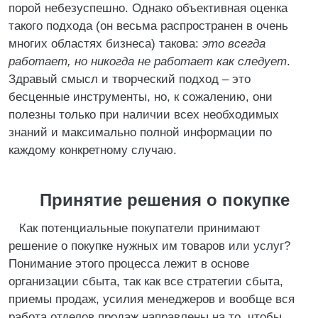
порой небезуспешно. Однако объективная оценка
такого подхода (он весьма распространен в очень
многих областях бизнеса) такова:
это всегда
работает, но никогда не работает как следует
.
Здравый смысл и творческий подход – это
бесценные инструменты, но, к сожалению, они
полезны только при наличии всех необходимых
знаний и максимально полной информации по
каждому конкретному случаю.
Принятие решения о покупке
Как потенциальные покупатели принимают
решение о покупке нужных им товаров или услуг?
Понимание этого процесса лежит в основе
организации сбыта, так как все стратегии сбыта,
приемы продаж, усилия менеджеров и вообще вся
работа отделов продаж направлены на то, чтобы