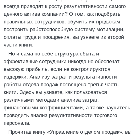
всегда приводят к росту результативности самого
ценного актива компании? О том, как подобрать
правильных сотрудников, обучить их продажам,
построить работоспособную систему мотивации,
оплаты труда и поощрения, вы узнаете из второй
части книги.
Но и сама по себе структура сбыта и
эффективные сотрудники никогда не обеспечат
высокую прибыль, если не контролируются
издержки. Анализу затрат и результативности
работы отдела продаж посвящена третья часть
книги. Здесь вы узнаете, как пользоваться
различными методами анализа затрат,
финансовыми коэффициентами, а также научитесь
проводить анализ результативности торгового
персонала.
Прочитав книгу «Управление отделом продаж», вы