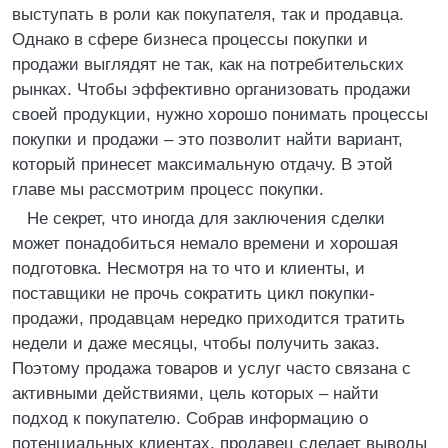
выступать в роли как покупателя, так и продавца.
Однако в сфере бизнеса процессы покупки и
продажи выглядят не так, как на потребительских
рынках. Чтобы эффективно организовать продажи
своей продукции, нужно хорошо понимать процессы
покупки и продажи – это позволит найти вариант,
который принесет максимальную отдачу. В этой
главе мы рассмотрим процесс покупки.
Не секрет, что иногда для заключения сделки
может понадобиться немало времени и хорошая
подготовка. Несмотря на то что и клиенты, и
поставщики не прочь сократить цикл покупки-
продажи, продавцам нередко приходится тратить
недели и даже месяцы, чтобы получить заказ.
Поэтому продажа товаров и услуг часто связана с
активными действиями, цель которых – найти
подход к покупателю. Собрав информацию о
потенциальных клиентах, продавец сделает выводы