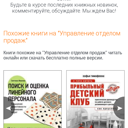
Будьте в курсе последних книжных новинок,
комментируйте, обсуждайте. Мы ждём Вас!
Похожие книги на "Управление отделом
продаж"
Книги похожие на "Управление отделом продаж" читать
онлайн или скачать бесплатно полные версии.