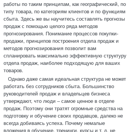
работы по таким принципам, как географический, по
типу товара, по категориям клиентов и по функциям
сбыта. Здесь же вы научитесь составлять прогнозы
продаж с помощью целого ряда методов
прогнозирования. Понимание процессов покупки-
продажи, принципов построения отдела продаж и
методов прогнозирования позволит вам
спланировать максимально эффективную структуру
отдела продаж, наиболее подходящую для ваших
товаров.
Однако даже самая идеальная структура не может
работать без сотрудников сбыта. Большинство
руководителей продаж и владельцев бизнеса
утверждают, что люди – самое ценное в отделе
продаж. Поэтому они тратят огромные средства на
подготовку и обучение своих продавцов, далеко не
всегда добиваясь успеха. Почему немалые
вложения в обучение, тренинги, курсы и т. д. не