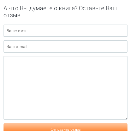
А что Вы думаете о книге? Оставьте Ваш
отзыв.
Отправить отзыв