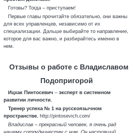
Готовы? Тогда – приступаем!
Первые главы прочитайте обязательно, они важны
для всех управленцев, независимо от их
специализации. Дальше выбирайте то направление,
которое для вас важно, и разбирайтесь именно в
нем.
Отзывы о работе с Владиславом
Подопригорой
Ицхак Пинтосевич
–
эксперт в системном
развитии личности.
Тренер успеха № 1 на русскоязычном
пространстве.
http://pintosevich.com/
Владислав – прекрасный человек, я очень рад
нашему сотрудничеству с ним. Он настоящий