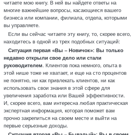
читаете мою книгу. В ней вы найдете ответы на
многие важнейшие вопросы, касающиеся вашего
бизнеса или компании, филиала, отдела, которыми
вы управляете.
Если вы сейчас читаете эту книгу, то, скорее всего,
находитесь в одной из трех подобных ситуаций:
Ситуация первая «Вы – Новичок»: Вы только
недавно открыли свое дело или стали
руководителем
. Клиентов пока немного, опыта в
этой нише тоже не хватает, и еще на сто процентов
не понятно, ни как привлекать клиентов, ни как
использовать свои знания в этой сфере для
увеличения заработка или Вашей эффективности.
И, скорее всего, вам интересна любая практическая
экспертная информация, которая поможет вам
прочно закрепиться на своем месте и выйти на
первые серьезные доходы.
Ситуация вторая «Вы – Бывалый»: Вы в своем