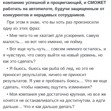
компанию успешной и процветающей, и СМОЖЕТ
работать на автопилоте, будучи защищенным от
конкурентов и нерадивых сотрудников.
При этом я знаю, что вы хоть раз произносили
одну из этих фраз:
• Мне чего-то не хватает для ускорения, самую
малость… но вот чего именно, не пойму.
• Вот еще чуть-чуть… совсем немного осталось, и
я чувствую, что смогу выйти на новый уровень, но
как это сделать?
• Я бьюсь, бьюсь как рыба об лед, но это не
приносит результатов, ничего не приносит
результатов. Я уже и пробовать боюсь… Что же еще
сделать, чтобы наконец ощутить изменения?
• Моя компания уже достаточно крупная, но все же
хочется не останавливаться на достигнутом, а идти
дальше… Что и как дальше делать?