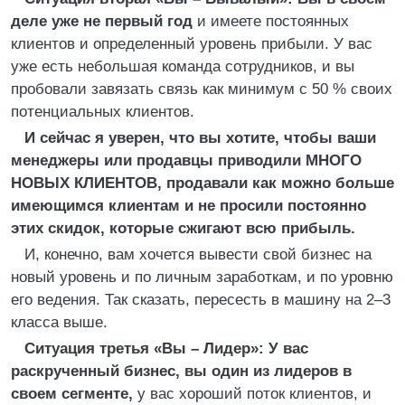
деле уже не первый год
и имеете постоянных
клиентов и определенный уровень прибыли. У вас
уже есть небольшая команда сотрудников, и вы
пробовали завязать связь как минимум с 50 % своих
потенциальных клиентов.
И сейчас я уверен, что вы хотите, чтобы ваши
менеджеры или продавцы приводили МНОГО
НОВЫХ КЛИЕНТОВ, продавали как можно больше
имеющимся клиентам и не просили постоянно
этих скидок, которые сжигают всю прибыль.
И, конечно, вам хочется вывести свой бизнес на
новый уровень и по личным заработкам, и по уровню
его ведения. Так сказать, пересесть в машину на 2–3
класса выше.
Ситуация третья «Вы – Лидер»: У вас
раскрученный бизнес, вы один из лидеров в
своем сегменте,
у вас хороший поток клиентов, и