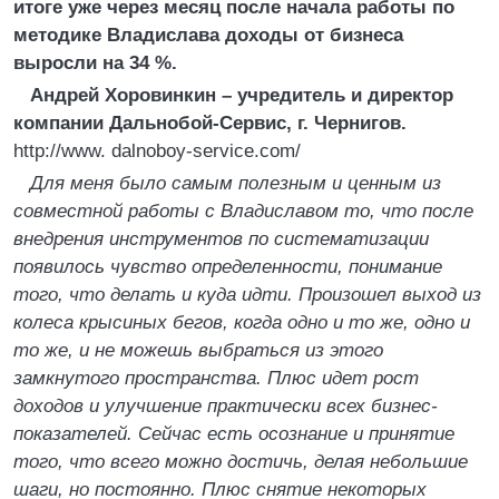
итоге уже через месяц после начала работы по
методике Владислава доходы от бизнеса
выросли на 34 %.
Андрей Хоровинкин – учредитель и директор
компании Дальнобой-Сервис, г. Чернигов.
http://www. dalnoboy-service.com/
Для меня было самым полезным и ценным из
совместной работы с Владиславом то, что после
внедрения инструментов по систематизации
появилось чувство определенности, понимание
того, что делать и куда идти. Произошел выход из
колеса крысиных бегов, когда одно и то же, одно и
то же, и не можешь выбраться из этого
замкнутого пространства. Плюс идет рост
доходов и улучшение практически всех бизнес-
показателей. Сейчас есть осознание и принятие
того, что всего можно достичь, делая небольшие
шаги, но постоянно. Плюс снятие некоторых