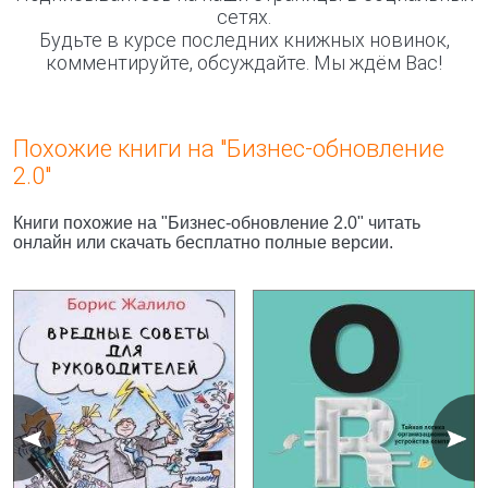
сетях.
Будьте в курсе последних книжных новинок,
комментируйте, обсуждайте. Мы ждём Вас!
Похожие книги на "Бизнес-обновление
2.0"
Книги похожие на "Бизнес-обновление 2.0" читать
онлайн или скачать бесплатно полные версии.