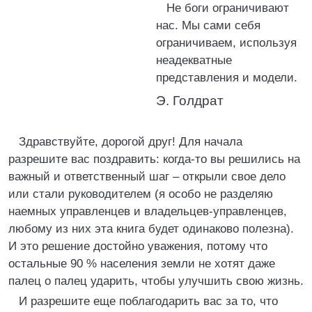
Не боги ограничивают
нас. Мы сами себя
ограничиваем, используя
неадекватные
представления и модели.
Э. Голдрат
Здравствуйте, дорогой друг! Для начала
разрешите вас поздравить: когда-то вы решились на
важный и ответственный шаг – открыли свое дело
или стали руководителем (я особо не разделяю
наемных управленцев и владельцев-управленцев,
любому из них эта книга будет одинаково полезна).
И это решение достойно уважения, потому что
остальные 90 % населения земли не хотят даже
палец о палец ударить, чтобы улучшить свою жизнь.
И разрешите еще поблагодарить вас за то, что