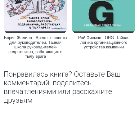
Борис Жалило - Вредные советы
Рэй Фисман - ORG. Тайная
для руководителей. Тайная
логика организационного
школа руководителей-
устройства компании
подрывников, работающих в
тылу врага
Понравилась книга? Оставьте Ваш
комментарий, поделитесь
впечатлениями или расскажите
друзьям