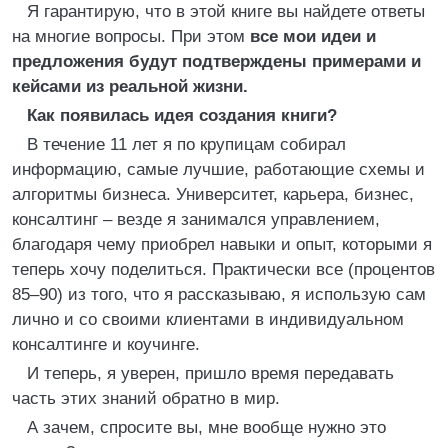
Я гарантирую, что в этой книге вы найдете ответы
на многие вопросы. При этом
все мои идеи и
предложения будут подтверждены примерами и
кейсами из реальной жизни.
Как появилась идея создания книги?
В течение 11 лет я по крупицам собирал
информацию, самые лучшие, работающие схемы и
алгоритмы бизнеса. Университет, карьера, бизнес,
консалтинг – везде я занимался управлением,
благодаря чему приобрел навыки и опыт, которыми я
теперь хочу поделиться. Практически все (процентов
85–90) из того, что я рассказываю, я использую сам
лично и со своими клиентами в индивидуальном
консалтинге и коучинге.
И теперь, я уверен, пришло время передавать
часть этих знаний обратно в мир.
А зачем, спросите вы, мне вообще нужно это