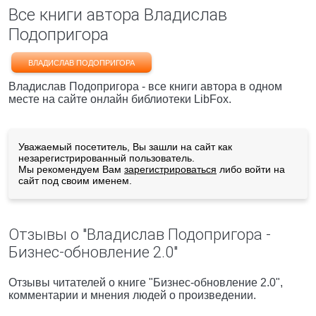
Все книги автора Владислав
Подопригора
ВЛАДИСЛАВ ПОДОПРИГОРА
Владислав Подопригора - все книги автора в одном
месте на сайте онлайн библиотеки LibFox.
Уважаемый посетитель, Вы зашли на сайт как
незарегистрированный пользователь.
Мы рекомендуем Вам
зарегистрироваться
либо войти на
сайт под своим именем.
Отзывы о "Владислав Подопригора -
Бизнес-обновление 2.0"
Отзывы читателей о книге "Бизнес-обновление 2.0",
комментарии и мнения людей о произведении.