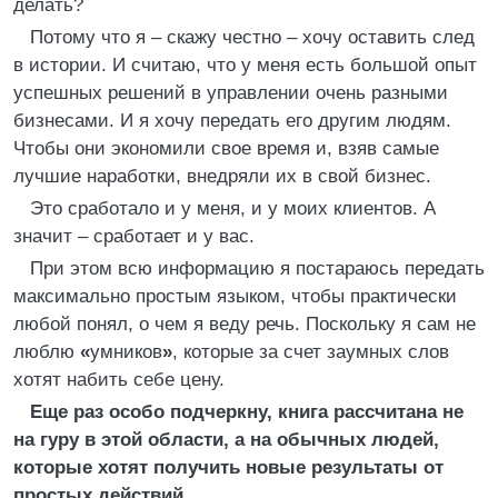
делать?
Потому что я – скажу честно – хочу оставить след
в истории. И считаю, что у меня есть большой опыт
успешных решений в управлении очень разными
бизнесами. И я хочу передать его другим людям.
Чтобы они экономили свое время и, взяв самые
лучшие наработки, внедряли их в свой бизнес.
Это сработало и у меня, и у моих клиентов. А
значит – сработает и у вас.
При этом всю информацию я постараюсь передать
максимально простым языком, чтобы практически
любой понял, о чем я веду речь. Поскольку я сам не
люблю
«
умников
»
, которые за счет заумных слов
хотят набить себе цену.
Еще раз особо подчеркну, книга рассчитана не
на гуру в этой области, а на обычных людей,
которые хотят получить новые результаты от
простых действий.