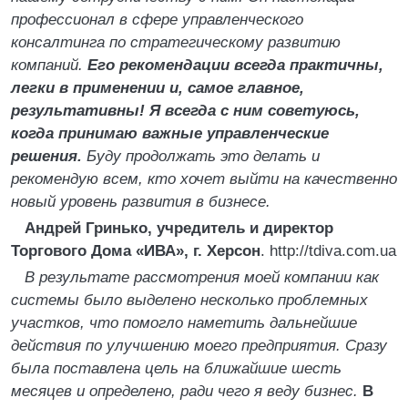
профессионал в сфере управленческого
консалтинга по стратегическому развитию
компаний.
Его рекомендации всегда практичны,
легки в применении и, самое главное,
результативны! Я всегда с ним советуюсь,
когда принимаю важные управленческие
решения.
Буду продолжать это делать и
рекомендую всем, кто хочет выйти на качественно
новый уровень развития в бизнесе.
Андрей Гринько, учредитель и директор
Торгового Дома «ИВА», г. Херсон
. http://tdiva.com.ua
В результате рассмотрения моей компании как
системы было выделено несколько проблемных
участков, что помогло наметить дальнейшие
действия по улучшению моего предприятия. Сразу
была поставлена цель на ближайшие шесть
месяцев и определено, ради чего я веду бизнес.
В