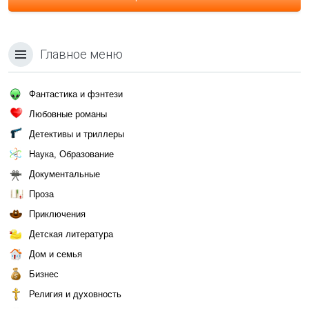
Главное меню
Фантастика и фэнтези
Любовные романы
Детективы и триллеры
Наука, Образование
Документальные
Проза
Приключения
Детская литература
Дом и семья
Бизнес
Религия и духовность