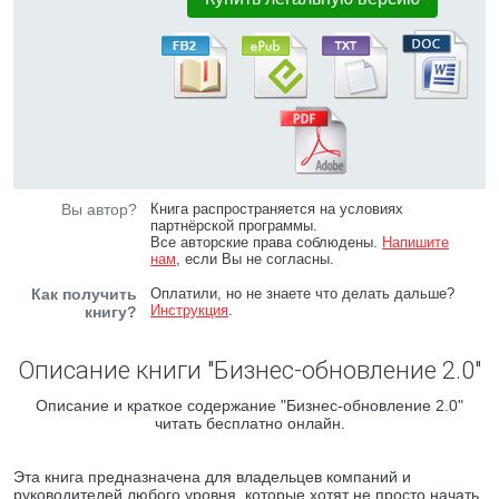
Вы автор?
Книга распространяется на условиях
партнёрской программы.
Все авторские права соблюдены.
Напишите
нам
, если Вы не согласны.
Как получить
Оплатили, но не знаете что делать дальше?
Инструкция
.
книгу?
Описание книги "Бизнес-обновление 2.0"
Описание и краткое содержание "Бизнес-обновление 2.0"
читать бесплатно онлайн.
Эта книга предназначена для владельцев компаний и
руководителей любого уровня, которые хотят не просто начать