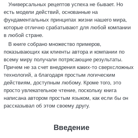
Универсальных рецептов успеха не бывает. Но
есть модели действий, основанные на
фундаментальных принципах жизни нашего мира,
которые отлично срабатывают для любой компании
в любой стране.
В книге собрано множество примеров,
показывающих как клиенты автора и компании по
всему миру получали потрясающие результаты.
Причем не за счет внедрения каких-то сверхсложных
технологий, а благодаря простым логическим
действиям, доступным любому. Кроме того, это
просто увлекательное чтение, поскольку книга
написана автором простым языком, как если бы он
рассказывал об этом своему другу.
Введение