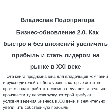
Владислав Подопригора
Бизнес-обновление 2.0. Как
быстро и без вложений увеличить
прибыль и стать лидером на
рынке в ХХI веке
Эта книга предназначена для владельцев компаний
и руководителей любого уровня, которые хотят не
просто начать работать «немного лучше», а реально
произвести ту перезагрузку, которой требуют
условия ведения бизнеса в ХХI веке, и значительно
увеличить собственную прибыль.