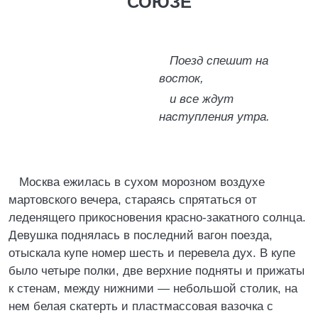
СОЮЗЕ
Поезд спешит на
восток,
и все ждут
наступления утра.
Москва ежилась в сухом морозном воздухе
мартовского вечера, стараясь спрятаться от
леденящего прикосновения красно-закатного солнца.
Девушка поднялась в последний вагон поезда,
отыскала купе номер шесть и перевела дух. В купе
было четыре полки, две верхние подняты и прижаты
к стенам, между нижними — небольшой столик, на
нем белая скатерть и пластмассовая вазочка с