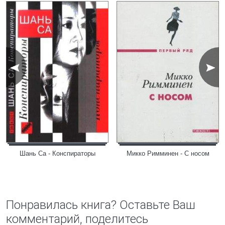
Шань Са - Конспираторы
Микко Римминен - С носом
Понравилась книга? Оставьте Ваш
комментарий, поделитесь