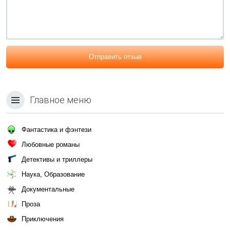
Отправить отзыв
Главное меню
Фантастика и фэнтези
Любовные романы
Детективы и триллеры
Наука, Образование
Документальные
Проза
Приключения