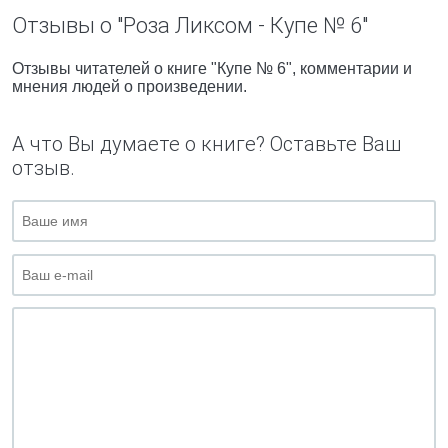
Отзывы о "Роза Ликсом - Купе № 6"
Отзывы читателей о книге "Купе № 6", комментарии и
мнения людей о произведении.
А что Вы думаете о книге? Оставьте Ваш
отзыв.