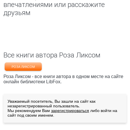
впечатлениями или расскажите
друзьям
Все книги автора Роза Ликсом
РОЗА ЛИКСОМ
Роза Ликсом - все книги автора в одном месте на сайте
онлайн библиотеки LibFox.
Уважаемый посетитель, Вы зашли на сайт как
незарегистрированный пользователь.
Мы рекомендуем Вам
зарегистрироваться
либо войти на
сайт под своим именем.