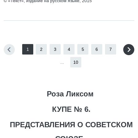
© «Текст», издание на русском языке, 2015
1
2
3
4
5
6
7
...
10
Роза Ликсом
КУПЕ № 6.
ПРЕДСТАВЛЕНИЯ О СОВЕТСКОМ