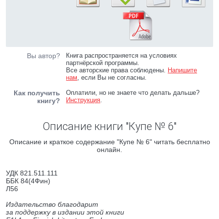
Вы автор?
Книга распространяется на условиях
партнёрской программы.
Все авторские права соблюдены.
Напишите
нам
, если Вы не согласны.
Как получить
Оплатили, но не знаете что делать дальше?
Инструкция
.
книгу?
Описание книги "Купе № 6"
Описание и краткое содержание "Купе № 6" читать бесплатно
онлайн.
УДК 821.511.111
ББК 84(4Фин)
Л56
Издательство благодарит
за поддержку в издании этой книги