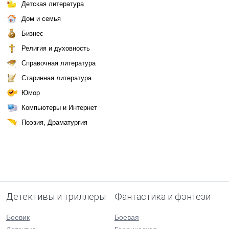
Детская литература
Дом и семья
Бизнес
Религия и духовность
Справочная литература
Старинная литература
Юмор
Компьютеры и Интернет
Поэзия, Драматургия
Детективы и триллеры
Фантастика и фэнтези
Боевик
Боевая