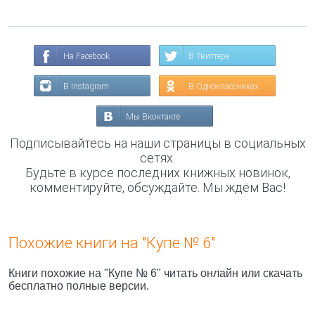
На Facebook
В Твиттере
В Instagram
В Одноклассниках
Мы Вконтакте
Подписывайтесь на наши страницы в социальных
сетях.
Будьте в курсе последних книжных новинок,
комментируйте, обсуждайте. Мы ждём Вас!
Похожие книги на "Купе № 6"
Книги похожие на "Купе № 6" читать онлайн или скачать
бесплатно полные версии.