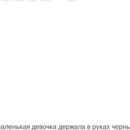
аленькая девочка держала в руках черн