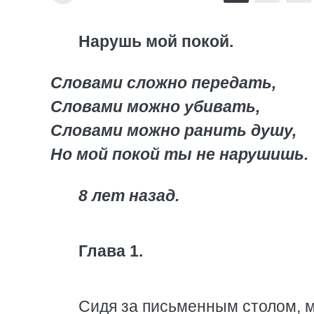
Нарушь мой покой.
Словами сложно передать,
Словами можно убивать,
Словами можно ранить душу,
Но мой покой ты не нарушишь.
8 лет назад.
Глава 1.
Сидя за письменным столом, м