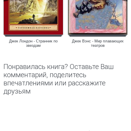
Джек Лондон - Странник по
Джек Вэнс - Мир плавающих
звездам
театров
Понравилась книга? Оставьте Ваш
комментарий, поделитесь
впечатлениями или расскажите
друзьям