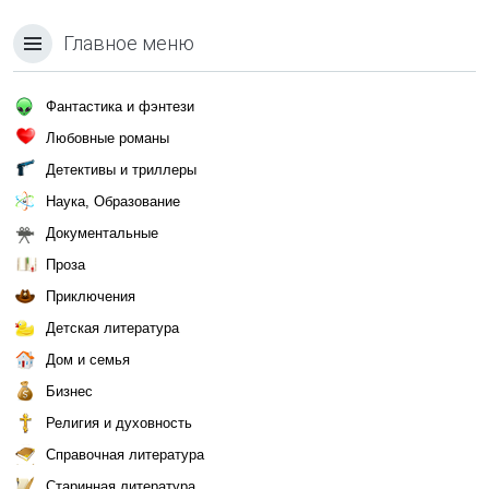
Главное меню
Фантастика и фэнтези
Любовные романы
Детективы и триллеры
Наука, Образование
Документальные
Проза
Приключения
Детская литература
Дом и семья
Бизнес
Религия и духовность
Справочная литература
Старинная литература