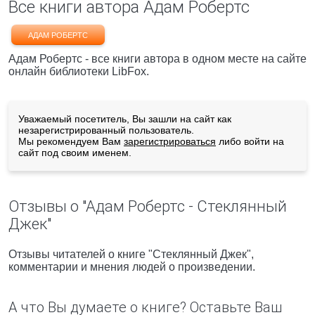
Все книги автора Адам Робертс
АДАМ РОБЕРТС
Адам Робертс - все книги автора в одном месте на сайте
онлайн библиотеки LibFox.
Уважаемый посетитель, Вы зашли на сайт как
незарегистрированный пользователь.
Мы рекомендуем Вам
зарегистрироваться
либо войти на
сайт под своим именем.
Отзывы о "Адам Робертс - Стеклянный
Джек"
Отзывы читателей о книге "Стеклянный Джек",
комментарии и мнения людей о произведении.
А что Вы думаете о книге? Оставьте Ваш