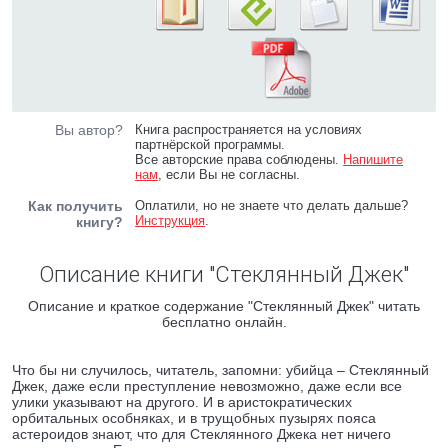
Вы автор?
Книга распространяется на условиях
партнёрской программы.
Все авторские права соблюдены.
Напишите
нам
, если Вы не согласны.
Как получить
Оплатили, но не знаете что делать дальше?
Инструкция
.
книгу?
Описание книги "Стеклянный Джек"
Описание и краткое содержание "Стеклянный Джек" читать
бесплатно онлайн.
Что бы ни случилось, читатель, запомни: убийца – Стеклянный
Джек, даже если преступление невозможно, даже если все
улики указывают на другого. И в аристократических
орбитальных особняках, и в трущобных пузырях пояса
астероидов знают, что для Стеклянного Джека нет ничего