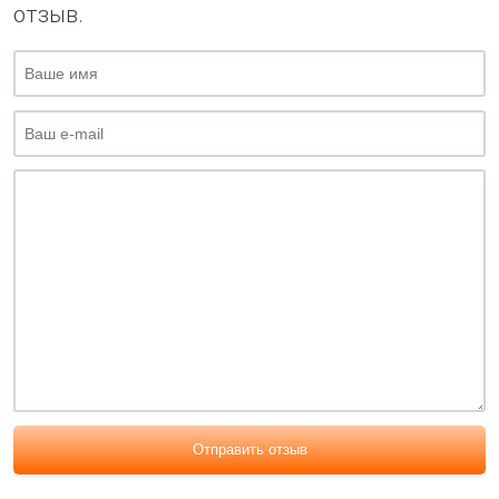
отзыв.
Отправить отзыв