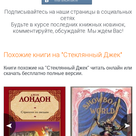
Мы Вконтакте
Подписывайтесь на наши страницы в социальных
сетях.
Будьте в курсе последних книжных новинок,
комментируйте, обсуждайте. Мы ждём Вас!
Похожие книги на "Стеклянный Джек"
Книги похожие на "Стеклянный Джек" читать онлайн или
скачать бесплатно полные версии.