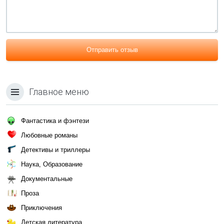
Отправить отзыв
Главное меню
Фантастика и фэнтези
Любовные романы
Детективы и триллеры
Наука, Образование
Документальные
Проза
Приключения
Детская литература