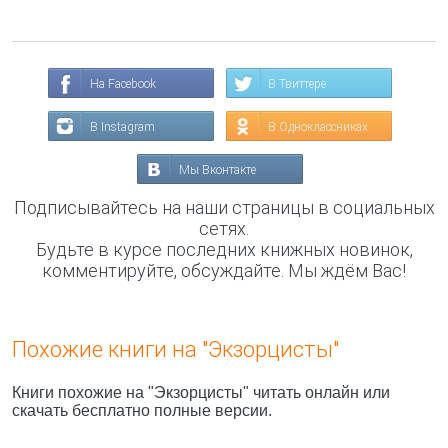
На Facebook
В Твиттере
В Instagram
В Одноклассниках
Мы Вконтакте
Подписывайтесь на наши страницы в социальных
сетях.
Будьте в курсе последних книжных новинок,
комментируйте, обсуждайте. Мы ждём Вас!
Похожие книги на "Экзорцисты"
Книги похожие на "Экзорцисты" читать онлайн или
скачать бесплатно полные версии.