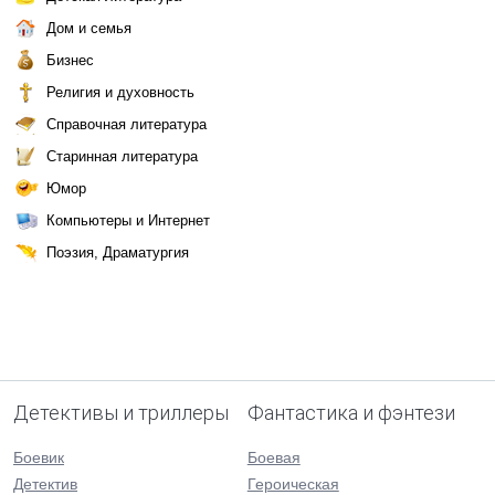
Дом и семья
Бизнес
Религия и духовность
Справочная литература
Старинная литература
Юмор
Компьютеры и Интернет
Поэзия, Драматургия
Детективы и триллеры
Фантастика и фэнтези
Боевик
Боевая
Детектив
Героическая