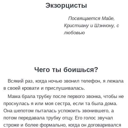
Экзорцисты
Посвящается Майе,
Кристиану и Шэннону, с
любовью
Чего ты боишься?
Всякий раз, когда ночью звонил телефон, я лежала
в своей кровати и прислушивалась.
Мама брала трубку после первого звонка, чтобы не
проснулась я или моя сестра, если та была дома.
Она шепотом пыталась успокоить звонившего, а
потом передавала трубку отцу. Его голос звучал
строже и более формально, когда он договаривался