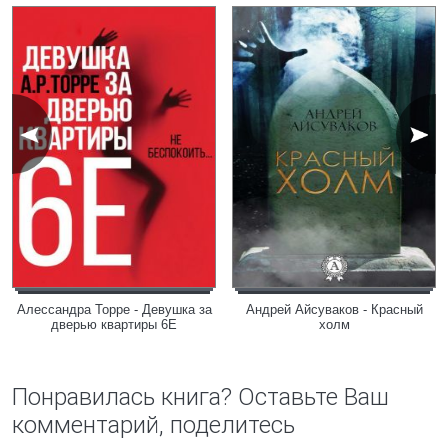
Алессандра Торре - Девушка за
Андрей Айсуваков - Красный
дверью квартиры 6E
холм
Понравилась книга? Оставьте Ваш
комментарий, поделитесь