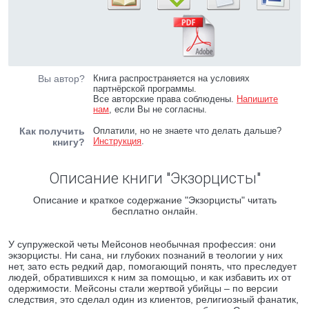
Вы автор?
Книга распространяется на условиях
партнёрской программы.
Все авторские права соблюдены.
Напишите
нам
, если Вы не согласны.
Как получить
Оплатили, но не знаете что делать дальше?
Инструкция
.
книгу?
Описание книги "Экзорцисты"
Описание и краткое содержание "Экзорцисты" читать
бесплатно онлайн.
У супружеской четы Мейсонов необычная профессия: они
экзорцисты. Ни сана, ни глубоких познаний в теологии у них
нет, зато есть редкий дар, помогающий понять, что преследует
людей, обратившихся к ним за помощью, и как избавить их от
одержимости. Мейсоны стали жертвой убийцы – по версии
следствия, это сделал один из клиентов, религиозный фанатик,