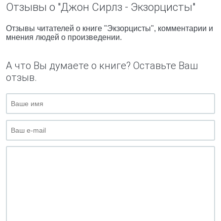
Отзывы о "Джон Сирлз - Экзорцисты"
Отзывы читателей о книге "Экзорцисты", комментарии и
мнения людей о произведении.
А что Вы думаете о книге? Оставьте Ваш
отзыв.