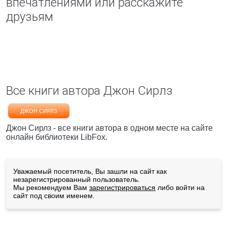
впечатлениями или расскажите
друзьям
Все книги автора Джон Сирлз
ДЖОН СИРЛЗ
Джон Сирлз - все книги автора в одном месте на сайте
онлайн библиотеки LibFox.
Уважаемый посетитель, Вы зашли на сайт как
незарегистрированный пользователь.
Мы рекомендуем Вам
зарегистрироваться
либо войти на
сайт под своим именем.