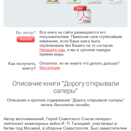
Вы автор?
Все книги на сайте размещаются его
пользователями. Приносим свои глубочайшие
Жалоба
извинения, если Ваша книга была
опубликована без Вашего на то согласия.
Напишите нам
, и мы в срочном порядке
примем меры.
Как получить
Оплатили, но не знаете что делать дальше?
Инструкция
.
книгу?
Описание книги "Дорогу открывали
саперы"
Описание и краткое содержание "Дорогу открывали саперы"
читать бесплатно онлайн.
Автор воспоминаний, Герой Советского Союза генерал-
лейтенант инженерных войск И. П. Галицкий, участвовал в
битве под Москвой, в обороне Севастополя. Был заместителем