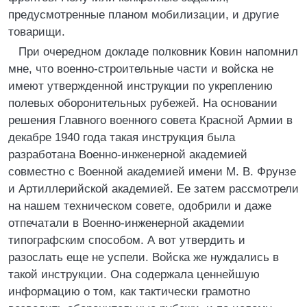
предусмотренные планом мобилизации, и другие
товарищи.
При очередном докладе полковник Ковин напомнил
мне, что военно-строительные части и войска не
имеют утвержденной инструкции по укреплению
полевых оборонительных рубежей. На основании
решения Главного военного совета Красной Армии в
декабре 1940 года такая инструкция была
разработана Военно-инженерной академией
совместно с Военной академией имени М. В. Фрунзе
и Артиллерийской академией. Ее затем рассмотрели
на нашем техническом совете, одобрили и даже
отпечатали в Военно-инженерной академии
типографским способом. А вот утвердить и
разослать еще не успели. Войска же нуждались в
такой инструкции. Она содержала ценнейшую
информацию о том, как тактически грамотно