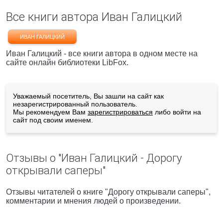
Все книги автора Иван Галицкий
ИВАН ГАЛИЦКИЙ
Иван Галицкий - все книги автора в одном месте на
сайте онлайн библиотеки LibFox.
Уважаемый посетитель, Вы зашли на сайт как
незарегистрированный пользователь.
Мы рекомендуем Вам
зарегистрироваться
либо войти на
сайт под своим именем.
Отзывы о "Иван Галицкий - Дорогу
открывали саперы"
Отзывы читателей о книге "Дорогу открывали саперы",
комментарии и мнения людей о произведении.