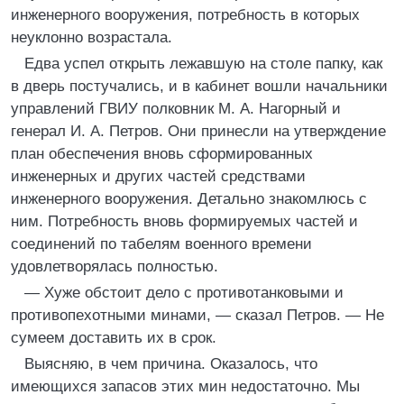
инженерного вооружения, потребность в которых
неуклонно возрастала.
Едва успел открыть лежавшую на столе папку, как
в дверь постучались, и в кабинет вошли начальники
управлений ГВИУ полковник М. А. Нагорный и
генерал И. А. Петров. Они принесли на утверждение
план обеспечения вновь сформированных
инженерных и других частей средствами
инженерного вооружения. Детально знакомлюсь с
ним. Потребность вновь формируемых частей и
соединений по табелям военного времени
удовлетворялась полностью.
— Хуже обстоит дело с противотанковыми и
противопехотными минами, — сказал Петров. — Не
сумеем доставить их в срок.
Выясняю, в чем причина. Оказалось, что
имеющихся запасов этих мин недостаточно. Мы