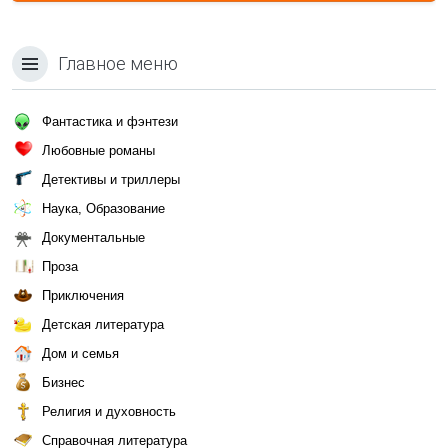
Главное меню
Фантастика и фэнтези
Любовные романы
Детективы и триллеры
Наука, Образование
Документальные
Проза
Приключения
Детская литература
Дом и семья
Бизнес
Религия и духовность
Справочная литература