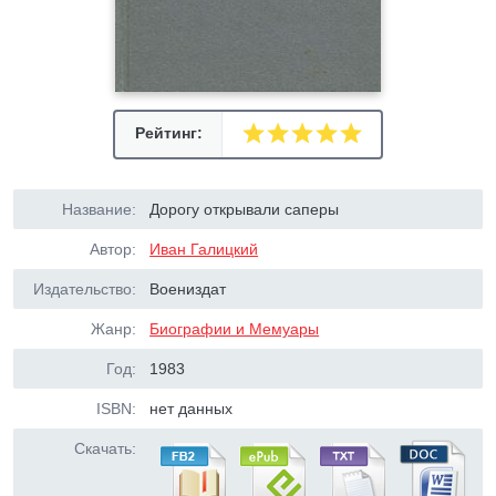
Рейтинг:
Название:
Дорогу открывали саперы
Автор:
Иван Галицкий
Издательство:
Воениздат
Жанр:
Биографии и Мемуары
Год:
1983
ISBN:
нет данных
Скачать: