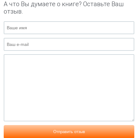
А что Вы думаете о книге? Оставьте Ваш
отзыв.
Отправить отзыв