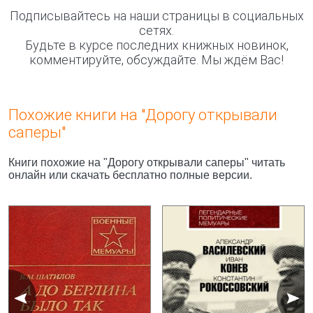
Подписывайтесь на наши страницы в социальных
сетях.
Будьте в курсе последних книжных новинок,
комментируйте, обсуждайте. Мы ждём Вас!
Похожие книги на "Дорогу открывали
саперы"
Книги похожие на "Дорогу открывали саперы" читать
онлайн или скачать бесплатно полные версии.