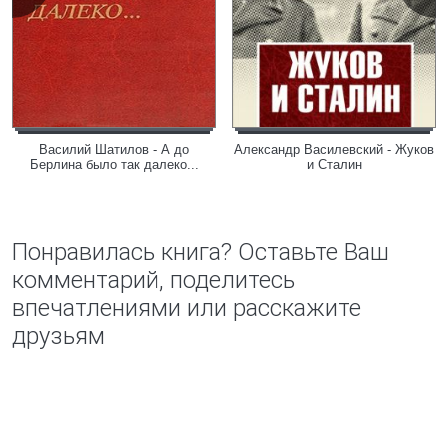
Василий Шатилов - А до
Александр Василевский - Жуков
Берлина было так далеко...
и Сталин
Понравилась книга? Оставьте Ваш
комментарий, поделитесь
впечатлениями или расскажите
друзьям