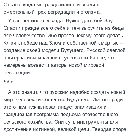
Страна, когда мы разделились и впали в
смертельный грех деградации и эгоизма.
У нас нет иного выхода. Нужно дать бой Злу.
Спасти прежде всего себя и тем выручить из беды
все человечество. Ибо просто некому этого делать.
Ключ к победе над Злом и собственной смертью –
создание своей модели Будущего. Русской светлой
альтернативы мрачной ступенчатой башне, что
намерены возвести авторы новой мировой
революции.
* * *
А это значит, что русским надобно создать новый
мир: человека и общество Будущего. Именно ради
этого нам нужна новая индустриализация и
грандиозная программа подъема отечественного
сельского хозяйства. Они суть инструменты для
достижения истинной, великой цели. Твердая опора