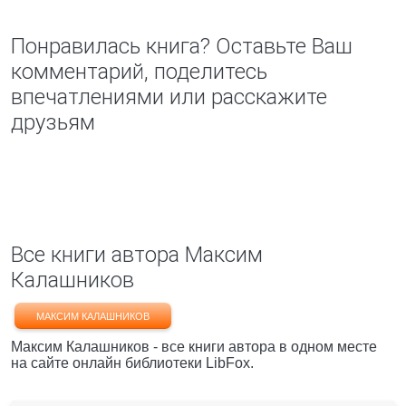
Понравилась книга? Оставьте Ваш
комментарий, поделитесь
впечатлениями или расскажите
друзьям
Все книги автора Максим
Калашников
МАКСИМ КАЛАШНИКОВ
Максим Калашников - все книги автора в одном месте
на сайте онлайн библиотеки LibFox.