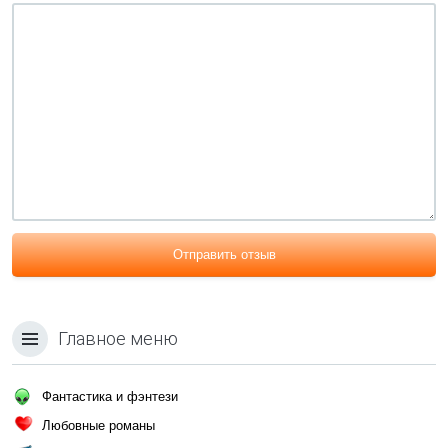
Отправить отзыв
Главное меню
Фантастика и фэнтези
Любовные романы