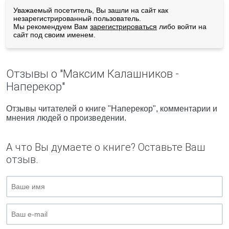
Уважаемый посетитель, Вы зашли на сайт как
незарегистрированный пользователь.
Мы рекомендуем Вам
зарегистрироваться
либо войти на
сайт под своим именем.
Отзывы о "Максим Калашников -
Наперекор"
Отзывы читателей о книге "Наперекор", комментарии и
мнения людей о произведении.
А что Вы думаете о книге? Оставьте Ваш
отзыв.