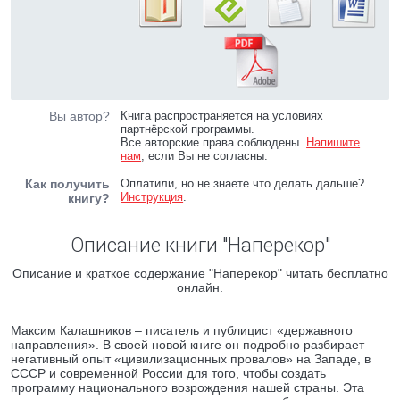
Вы автор?
Книга распространяется на условиях
партнёрской программы.
Все авторские права соблюдены.
Напишите
нам
, если Вы не согласны.
Как получить
Оплатили, но не знаете что делать дальше?
Инструкция
.
книгу?
Описание книги "Наперекор"
Описание и краткое содержание "Наперекор" читать бесплатно
онлайн.
Максим Калашников – писатель и публицист «державного
направления». В своей новой книге он подробно разбирает
негативный опыт «цивилизационных провалов» на Западе, в
СССР и современной России для того, чтобы создать
программу национального возрождения нашей страны. Эта