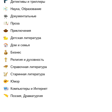
Детективы и триллеры
Наука, Образование
Документальные
Проза
Приключения
Детская литература
Дом и семья
Бизнес
Религия и духовность
Справочная литература
Старинная литература
Юмор
Компьютеры и Интернет
Поэзия, Драматургия