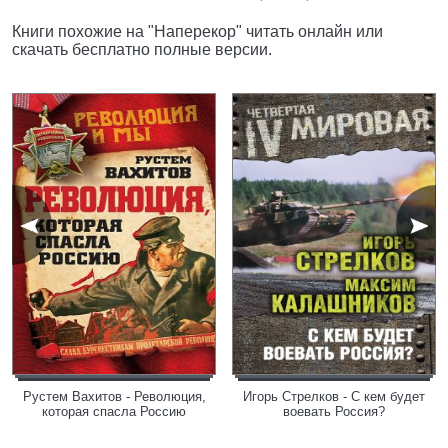
Книги похожие на "Наперекор" читать онлайн или
скачать бесплатно полные версии.
Рустем Вахитов - Революция,
Игорь Стрелков - С кем будет
которая спасла Россию
воевать Россия?