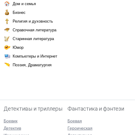
Дом и семья
Бизнес
Религия и духовность
Справочная литература
Старинная литература
Юмор
Компьютеры и Интернет
Поэзия, Драматургия
Детективы и триллеры
Фантастика и фэнтези
Боевик
Боевая
Детектив
Героическая