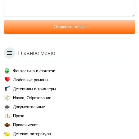
Отправить отзыв
Главное меню
Фантастика и фэнтези
Любовные романы
Детективы и триллеры
Наука, Образование
Документальные
Проза
Приключения
Детская литература