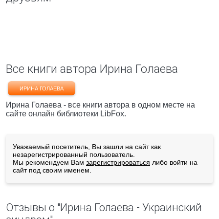
Все книги автора Ирина Голаева
ИРИНА ГОЛАЕВА
Ирина Голаева - все книги автора в одном месте на
сайте онлайн библиотеки LibFox.
Уважаемый посетитель, Вы зашли на сайт как
незарегистрированный пользователь.
Мы рекомендуем Вам
зарегистрироваться
либо войти на
сайт под своим именем.
Отзывы о "Ирина Голаева - Украинский