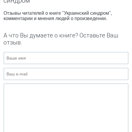
синдром"
Отзывы читателей о книге "Украинский синдром",
комментарии и мнения людей о произведении.
А что Вы думаете о книге? Оставьте Ваш
отзыв.