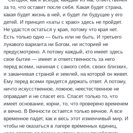
за то, что оставит после себя. Какая будет страна,
какая будет жизнь в ней, и будет ли будущее у его
детей. И принцип «хаты с краю» здесь не пройдет.
Не удастся остаться у края, потому что края нет.
Есть только одно — быть или не быть. И третьего
лукавого варианта ни Богом, ни историей не
предусмотрено. А потому каждый, кто имеет здесь
свое бытие — имеет и ответственность за него
перед всеми, начиная с самого себя, своих близких,
и заканчивая страной и землей, на которой он живет.
Ему перед всеми придется держать ответ. А потому,
ничто искусственное, ложное, неестественное не
оправдает и не спасет его. Спасет только то, что
имеет основание, корни, то, что проверено временем
и вечно. В Вечности остается только вечное. А все
временное падет, как и весь этот изменчивый мир. И
чтобы не оказаться в лагере вре́менных единиц,