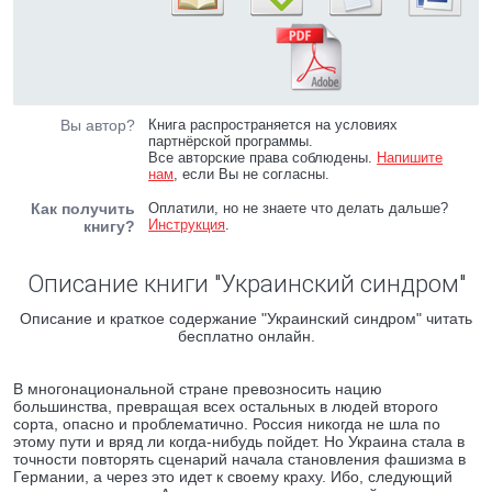
Вы автор?
Книга распространяется на условиях
партнёрской программы.
Все авторские права соблюдены.
Напишите
нам
, если Вы не согласны.
Как получить
Оплатили, но не знаете что делать дальше?
Инструкция
.
книгу?
Описание книги "Украинский синдром"
Описание и краткое содержание "Украинский синдром" читать
бесплатно онлайн.
В многонациональной стране превозносить нацию
большинства, превращая всех остальных в людей второго
сорта, опасно и проблематично. Россия никогда не шла по
этому пути и вряд ли когда-нибудь пойдет. Но Украина стала в
точности повторять сценарий начала становления фашизма в
Германии, а через это идет к своему краху. Ибо, следующий