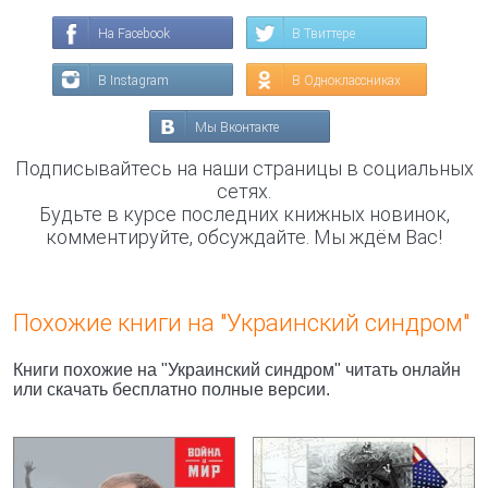
На Facebook
В Твиттере
В Instagram
В Одноклассниках
Мы Вконтакте
Подписывайтесь на наши страницы в социальных
сетях.
Будьте в курсе последних книжных новинок,
комментируйте, обсуждайте. Мы ждём Вас!
Похожие книги на "Украинский синдром"
Книги похожие на "Украинский синдром" читать онлайн
или скачать бесплатно полные версии.