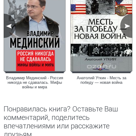
Владимир Мединский - Россия
Анатолий Уткин - Месть за
никогда не сдавалась. Мифы
победу — новая война
войны и мира
Понравилась книга? Оставьте Ваш
комментарий, поделитесь
впечатлениями или расскажите
друзьям