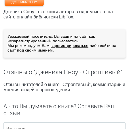
ДЖЕНИКА СНОУ
Дженика Сноу - все книги автора в одном месте на
сайте онлайн библиотеки LibFox.
Уважаемый посетитель, Вы зашли на сайт как
незарегистрированный пользователь.
Мы рекомендуем Вам
зарегистрироваться
либо войти на
сайт под своим именем.
Отзывы о "Дженика Сноу - Строптивый"
Отзывы читателей о книге "Строптивый", комментарии и
мнения людей о произведении.
А что Вы думаете о книге? Оставьте Ваш
отзыв.