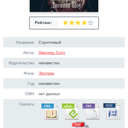
Рейтинг:
Название:
Строптивый
Автор:
Дженика Сноу
Издательство:
неизвестно
Жанр:
Эротика
Год:
неизвестен
ISBN:
нет данных
Скачать: