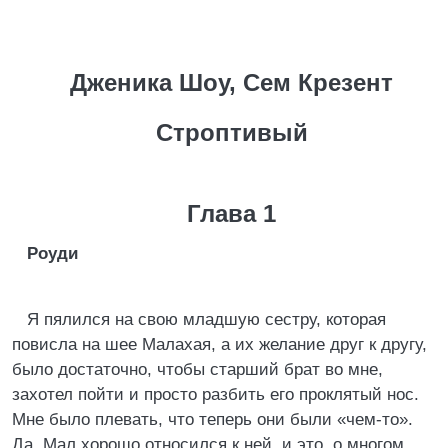
Дженика Шоу, Сем Крезент
Строптивый
Глава 1
Роуди
Я пялился на свою младшую сестру, которая
повисла на шее Малахая, а их желание друг к другу,
было достаточно, чтобы старший брат во мне,
захотел пойти и просто разбить его проклятый нос.
Мне было плевать, что теперь они были «чем-то».
Да, Мал хорошо относился к ней, и это, о многом