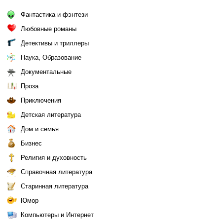
Фантастика и фэнтези
Любовные романы
Детективы и триллеры
Наука, Образование
Документальные
Проза
Приключения
Детская литература
Дом и семья
Бизнес
Религия и духовность
Справочная литература
Старинная литература
Юмор
Компьютеры и Интернет