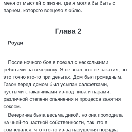
меня от мыслей о жизни, где я могла бы быть с
парнем, которого всецело люблю.
Глава 2
Роуди
После ночного боя я поехал с несколькими
ребятами на вечеринку. Я не знал, кто её закатил, но
это точно кто-то при деньгах. Дом был громадным.
Газон перед домом был усыпан салфетками,
пустыми стаканчиками из-под пива и парами,
различной степени опьянения и процесса занятия
сексом.
Вечеринка была весьма дикой, но она проходила
на чьей-то частной собственности, так что я
сомневался, что кто-то из-за нарушения порядка