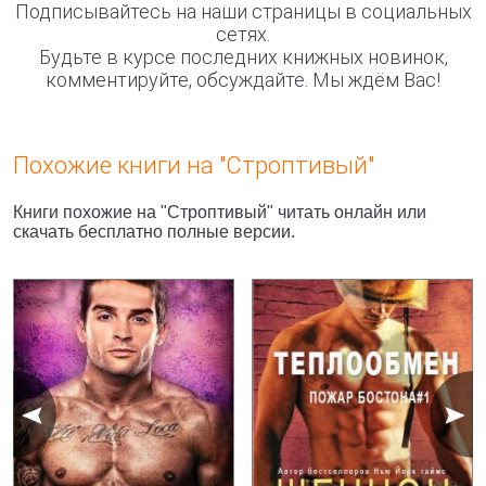
Подписывайтесь на наши страницы в социальных
сетях.
Будьте в курсе последних книжных новинок,
комментируйте, обсуждайте. Мы ждём Вас!
Похожие книги на "Строптивый"
Книги похожие на "Строптивый" читать онлайн или
скачать бесплатно полные версии.