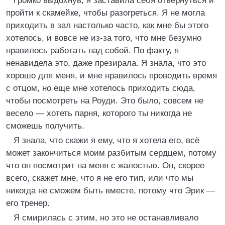
Громко выдохнув, я заставила себя отвернуться и
пройти к скамейке, чтобы разогреться. Я не могла
приходить в зал настолько часто, как мне бы этого
хотелось, и вовсе не из-за того, что мне безумно
нравилось работать над собой. По факту, я
ненавидела это, даже презирала. Я знала, что это
хорошо для меня, и мне нравилось проводить время
с отцом, но еще мне хотелось приходить сюда,
чтобы посмотреть на Роуди. Это было, совсем не
весело — хотеть парня, которого ты никогда не
сможешь получить.
Я знала, что скажи я ему, что я хотела его, всё
может закончиться моим разбитым сердцем, потому
что он посмотрит на меня с жалостью. Он, скорее
всего, скажет мне, что я не его тип, или что мы
никогда не сможем быть вместе, потому что Эрик —
его тренер.
Я смирилась с этим, но это не останавливало