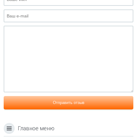
Отправить отзыв
Главное меню