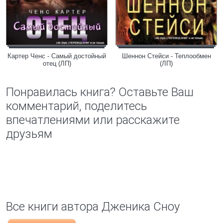
Картер Ченс - Самый достойный
Шеннон Стейси - Теплообмен
отец (ЛП)
(ЛП)
Понравилась книга? Оставьте Ваш
комментарий, поделитесь
впечатлениями или расскажите
друзьям
Все книги автора Дженика Сноу