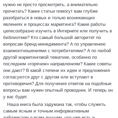
нужно не просто просмотреть, а внимательно
прочитать? Какие статьи помогут вам глубже
разобраться в новых и только возникающих
явлениях и процессах маркетинга? Какие работы
целесообразно изучить в Интернете или получить в
библиотеке? Кто самый большой авторитет по
вопросам бренд-менеджмента? А по управлению
взаимоотношениями с потребителями? А по любой
другой маркетинговой тематике, особенно по
последним «горячим» направлениям? Какие советы
они дают? В какой степени их идеи и предложения
согласуются друг с другом или вступают в
противоречия? Для получения ответов на подобные
вопросы вам нужен опытный проводник. И теперь он
у вас будет.
Наша книга была задумана так, чтобы служить
самым ясным и точным информативным
дайджестом о всем лучшем, что уже есть и