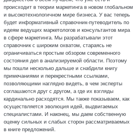
происходит в теории маркетинга в новом глобальном
и высокотехнологичном мире бизнеса. У вас теперь
будет информативный справочник-путеводитель по
идеям ведущих маркетологов и консультантов мира
в сфере маркетинга. Мы разрабатывали этот
справочник с широким охватом, стараясь не
ограничиваться простым обзором современного
состояния дел в анализируемой области. Поэтому
мы пошли несколько дальше и снабдили книгу
примечаниями и перекрестными ссылками,
позволяющими наглядно видеть, в чем эксперты
соглашаются друг с другом, а где их взгляды
кардинально расходятся. Мы также показываем, как
осуществляется эволюция идей, выдвигаемых
специалистами. И наконец, мы даем собственную
оценку сильных и слабых сторон рассматриваемых
в книге предложений.