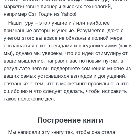
маркетинговые пионеры высоких технологий,
например Сэт Годин из Yahoo!
Наши гуру – это лучшие и / или наиболее
признанные авторы и ученые. Разумеется, даже с
учетом этого вы вовсе не обязаны в полной мере
соглашаться с их взглядами и предложениями (как и
мы), однако мы уверены, что их идеи стимулируют
ваше мышление, направят вас по новым путям, в
результате чего вы подвергнете сомнению многие из
ваших самых устоявшихся взглядов и допущений,
связанных с тем, что в маркетинге правильно, а что
ошибочно и что следует сделать, чтобы исправить
такое положение дел.
Построение книги
Мы написали эту книгу так, чтобы она стала