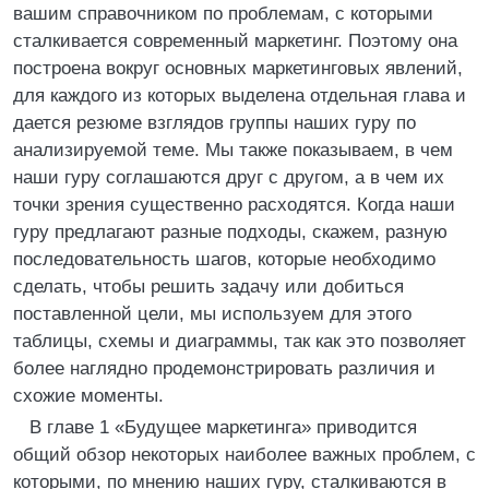
вашим справочником по проблемам, с которыми
сталкивается современный маркетинг. Поэтому она
построена вокруг основных маркетинговых явлений,
для каждого из которых выделена отдельная глава и
дается резюме взглядов группы наших гуру по
анализируемой теме. Мы также показываем, в чем
наши гуру соглашаются друг с другом, а в чем их
точки зрения существенно расходятся. Когда наши
гуру предлагают разные подходы, скажем, разную
последовательность шагов, которые необходимо
сделать, чтобы решить задачу или добиться
поставленной цели, мы используем для этого
таблицы, схемы и диаграммы, так как это позволяет
более наглядно продемонстрировать различия и
схожие моменты.
В главе 1 «Будущее маркетинга» приводится
общий обзор некоторых наиболее важных проблем, с
которыми, по мнению наших гуру, сталкиваются в