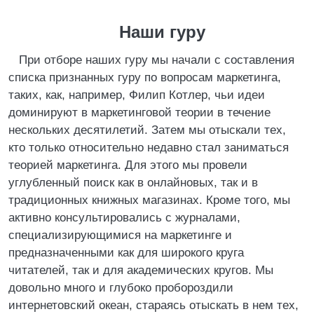
Наши гуру
При отборе наших гуру мы начали с составления
списка признанных гуру по вопросам маркетинга,
таких, как, например, Филип Котлер, чьи идеи
доминируют в маркетинговой теории в течение
нескольких десятилетий. Затем мы отыскали тех,
кто только относительно недавно стал заниматься
теорией маркетинга. Для этого мы провели
углубленный поиск как в онлайновых, так и в
традиционных книжных магазинах. Кроме того, мы
активно консультировались с журналами,
специализирующимися на маркетинге и
предназначенными как для широкого круга
читателей, так и для академических кругов. Мы
довольно много и глубоко пробороздили
интернетовский океан, стараясь отыскать в нем тех,