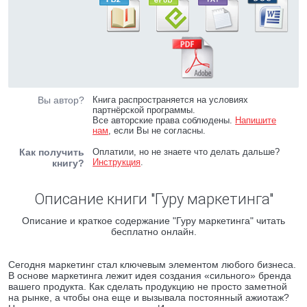
Вы автор?
Книга распространяется на условиях
партнёрской программы.
Все авторские права соблюдены.
Напишите
нам
, если Вы не согласны.
Как получить
Оплатили, но не знаете что делать дальше?
Инструкция
.
книгу?
Описание книги "Гуру маркетинга"
Описание и краткое содержание "Гуру маркетинга" читать
бесплатно онлайн.
Сегодня маркетинг стал ключевым элементом любого бизнеса.
В основе маркетинга лежит идея создания «сильного» бренда
вашего продукта. Как сделать продукцию не просто заметной
на рынке, а чтобы она еще и вызывала постоянный ажиотаж?