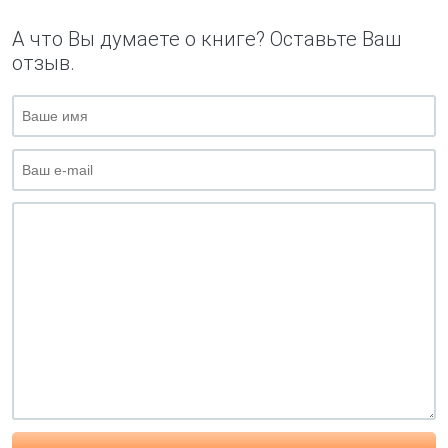
А что Вы думаете о книге? Оставьте Ваш
отзыв.