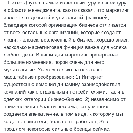
Питер Друкер, самый известный гуру из всех гуру
в области менеджмента, как-то сказал, что маркетинг
является отдельной и уникальной функцией,
благодаря которой организация бизнеса отличается
от всех остальных организаций, которые создают
люди. Человек, вовлеченный в бизнес, хорошо знает,
насколько маркетинговая функция важна для успеха
любого дела. В наши дни маркетинг претерпевает
большие изменения, порой очень для него
мучительные. Укажем только на некоторые
масштабные преобразования: 1) Интернет
существенно изменил динамику взаимодействия
компаний как с отдельными потребителями, так и в
сделках категории бизнес-бизнес; 2) независимо от
применяемой области реклама, как у многих
создается впечатление, в том виде, к которому мы
когда-то привыкли, больше не работает; 3) в
прошлом некоторые сильные бренды сейчас,