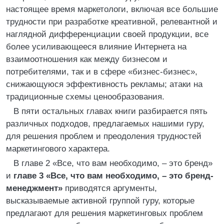
настоящее время маркетологи, включая все большие
трудности при разработке креативной, релевантной и
наглядной дифференциации своей продукции, все
более усиливающееся влияние Интернета на
взаимоотношения как между бизнесом и
потребителями, так и в сфере «бизнес-бизнес»,
снижающуюся эффективность рекламы; атаки на
традиционные схемы ценообразования.
В пяти остальных главах книги разбирается пять
различных подходов, предлагаемых нашими гуру,
для решения проблем и преодоления трудностей
маркетингового характера.
В главе 2 «Все, что вам необходимо, – это бренд»
и
главе 3 «Все, что вам необходимо, – это бренд-
менеджмент»
приводятся аргументы,
высказываемые активной группой гуру, которые
предлагают для решения маркетинговых проблем