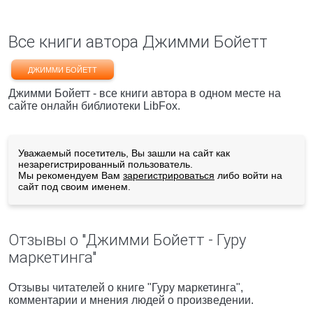
Все книги автора Джимми Бойетт
ДЖИММИ БОЙЕТТ
Джимми Бойетт - все книги автора в одном месте на
сайте онлайн библиотеки LibFox.
Уважаемый посетитель, Вы зашли на сайт как
незарегистрированный пользователь.
Мы рекомендуем Вам
зарегистрироваться
либо войти на
сайт под своим именем.
Отзывы о "Джимми Бойетт - Гуру
маркетинга"
Отзывы читателей о книге "Гуру маркетинга",
комментарии и мнения людей о произведении.