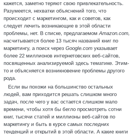
кажется, заметно теряют свою привлекательность.
Разумеется, нехватки объяснений того, что
происходит с маркетингом, как и советов, как
следует лечить возникающие в этой области
проблемы, нет. В списке, предлагаемом
Amazon.com,
насчитывается более 13 тысяч названий книг по
маркетингу, а поиск через
Google.com
указывает
более 22 миллионов интернетовских веб-сайтов,
посвященных анализируемой здесь тематике. Этим-
то и объясняется возникновение проблемы другого
рода.
Если вы похожи на большинство остальных
людей, вам приходится решать слишком много
задач, после чего у вас остается слишком мало
времени, чтобы хотя бы бегло просмотреть сотни
книг, тысячи статей и миллионы веб-сайтов по
маркетингу и быть в курсе самых последних
тенденций и открытий в этой области. А какие книги