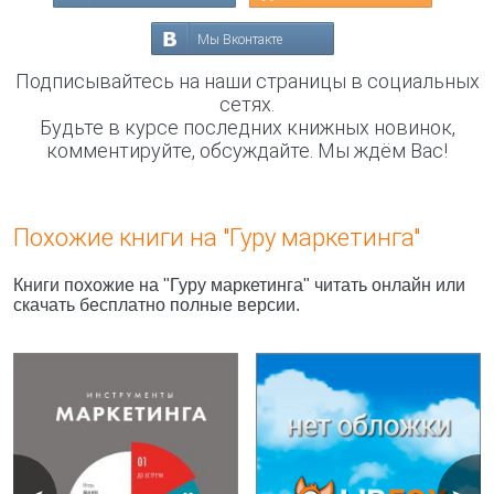
Мы Вконтакте
Подписывайтесь на наши страницы в социальных
сетях.
Будьте в курсе последних книжных новинок,
комментируйте, обсуждайте. Мы ждём Вас!
Похожие книги на "Гуру маркетинга"
Книги похожие на "Гуру маркетинга" читать онлайн или
скачать бесплатно полные версии.