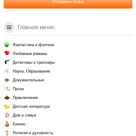
Отправить отзыв
Главное меню
Фантастика и фэнтези
Любовные романы
Детективы и триллеры
Наука, Образование
Документальные
Проза
Приключения
Детская литература
Дом и семья
Бизнес
Религия и духовность