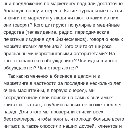
чьи предложения по маркетингу подняли достаточно
большую волну интереса. Какие журнальные статьи
и книги по маркетингу люди читают, о каких из них
они говорят? Кого цитируют популярные медийные
средства (телевидение, радио, периодические
печатные издания для бизнесменов), говоря о новых
маркетинговых явлениях? Кого считают широко
признанными маркетинговыми авторитетами? На
кого ссылаются в обсуждениях? Чьи идеи широко
обсуждаются? Чьи отвергаются?
Так как изменения в бизнесе в целом и в
маркетинге в частности за последние несколько лет
очень масштабны, в первую очередь мы
сосредоточили свои поиски на самых значимых
книгах и статьях, опубликованных не позже трех лет
назад. Для этого мы проверили списки всех
бестселлеров, чтобы понять, что люди больше всего
читают, а также опросили наших друзей, клиентов и