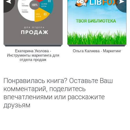
Екатерина Уколова -
Ольга Калиева - Маркетинг
Инструменты маркетинга для
отдела продаж
Понравилась книга? Оставьте Ваш
комментарий, поделитесь
впечатлениями или расскажите
друзьям