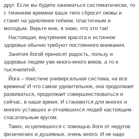
друг. Если вы будете заниматься систематически, то
с течением времени ваше тело сбросит оковы и
станет на удивление гибким, пластичным и
молодым. Верьте мне, я знаю, что это так!
Настоящая, внутренняя красота и истинное
здоровье обычно требуют постоянного внимания.
Занятия йогой приносят радость, пользу и
здоровье людям уже много-много веков, а то и
тысячелетий.
Йога – поистине универсальная система, на все
времена! И что самое удивительное, она продолжает
развиваться, продолжает совершенствоваться и
сейчас, в наше время. И становится для многих и
многих уставших и отчаявшихся людей настоящим
спасательным кругом.
Таких, исцелившихся с помощью йоги от недугов
физических и душевных, очень много. И не надо