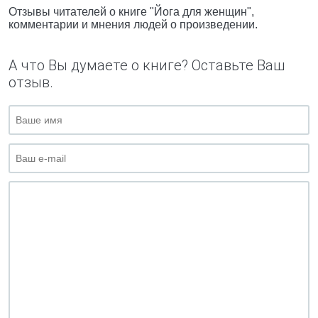
Отзывы читателей о книге "Йога для женщин",
комментарии и мнения людей о произведении.
А что Вы думаете о книге? Оставьте Ваш
отзыв.