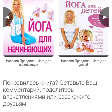
Наталия Правдина - Йога для
Наталия Правдина - Йога для
начинающих
детей
Понравилась книга? Оставьте Ваш
комментарий, поделитесь
впечатлениями или расскажите
друзьям