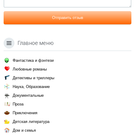
Отправить отзыв
Главное меню
Фантастика и фэнтези
Любовные романы
Детективы и триллеры
Наука, Образование
Документальные
Проза
Приключения
Детская литература
Дом и семья