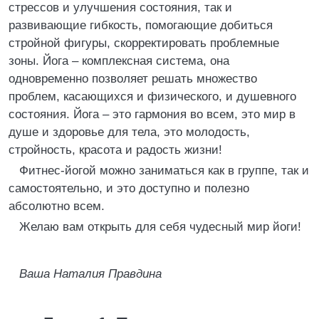
стрессов и улучшения состояния, так и
развивающие гибкость, помогающие добиться
стройной фигуры, скорректировать проблемные
зоны. Йога – комплексная система, она
одновременно позволяет решать множество
проблем, касающихся и физического, и душевного
состояния. Йога – это гармония во всем, это мир в
душе и здоровье для тела, это молодость,
стройность, красота и радость жизни!
Фитнес-йогой можно заниматься как в группе, так и
самостоятельно, и это доступно и полезно
абсолютно всем.
Желаю вам открыть для себя чудесный мир йоги!
Ваша Наталия Правдина