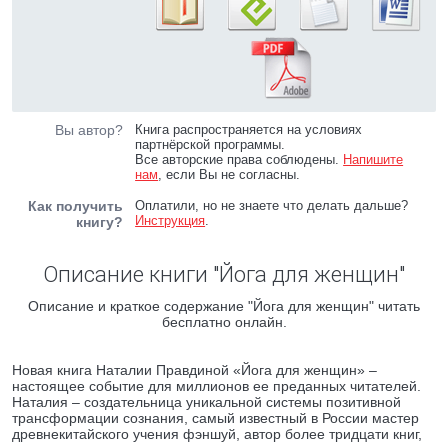
Вы автор?
Книга распространяется на условиях
партнёрской программы.
Все авторские права соблюдены.
Напишите
нам
, если Вы не согласны.
Как получить
Оплатили, но не знаете что делать дальше?
Инструкция
.
книгу?
Описание книги "Йога для женщин"
Описание и краткое содержание "Йога для женщин" читать
бесплатно онлайн.
Новая книга Наталии Правдиной «Йога для женщин» –
настоящее событие для миллионов ее преданных читателей.
Наталия – создательница уникальной системы позитивной
трансформации сознания, самый известный в России мастер
древнекитайского учения фэншуй, автор более тридцати книг,