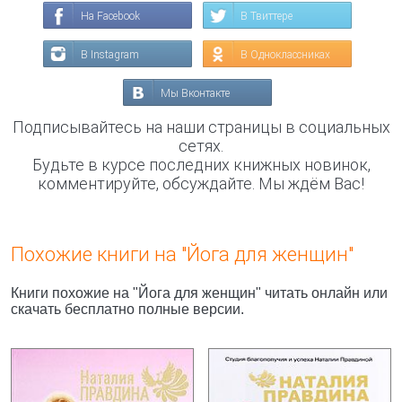
На Facebook
В Твиттере
В Instagram
В Одноклассниках
Мы Вконтакте
Подписывайтесь на наши страницы в социальных
сетях.
Будьте в курсе последних книжных новинок,
комментируйте, обсуждайте. Мы ждём Вас!
Похожие книги на "Йога для женщин"
Книги похожие на "Йога для женщин" читать онлайн или
скачать бесплатно полные версии.