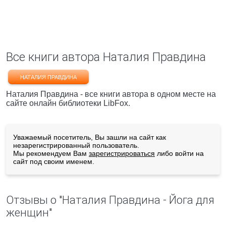
Все книги автора Наталия Правдина
НАТАЛИЯ ПРАВДИНА
Наталия Правдина - все книги автора в одном месте на
сайте онлайн библиотеки LibFox.
Уважаемый посетитель, Вы зашли на сайт как
незарегистрированный пользователь.
Мы рекомендуем Вам
зарегистрироваться
либо войти на
сайт под своим именем.
Отзывы о "Наталия Правдина - Йога для
женщин"