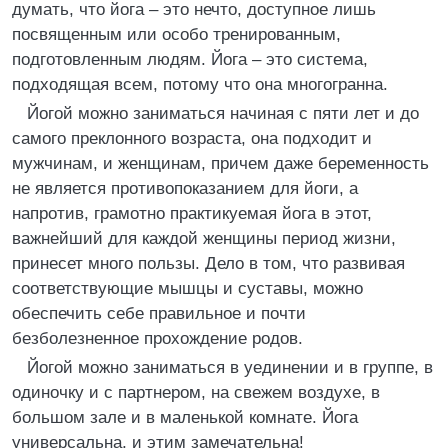
думать, что йога – это нечто, доступное лишь
посвященным или особо тренированным,
подготовленным людям. Йога – это система,
подходящая всем, потому что она многогранна.
Йогой можно заниматься начиная с пяти лет и до
самого преклонного возраста, она подходит и
мужчинам, и женщинам, причем даже беременность
не является противопоказанием для йоги, а
напротив, грамотно практикуемая йога в этот,
важнейший для каждой женщины период жизни,
принесет много пользы. Дело в том, что развивая
соответствующие мышцы и суставы, можно
обеспечить себе правильное и почти
безболезненное прохождение родов.
Йогой можно заниматься в уединении и в группе, в
одиночку и с партнером, на свежем воздухе, в
большом зале и в маленькой комнате. Йога
универсальна, и этим замечательна!