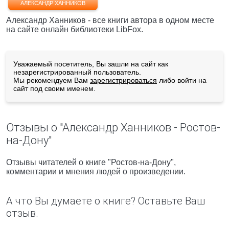
АЛЕКСАНДР ХАННИКОВ
Александр Ханников - все книги автора в одном месте
на сайте онлайн библиотеки LibFox.
Уважаемый посетитель, Вы зашли на сайт как
незарегистрированный пользователь.
Мы рекомендуем Вам
зарегистрироваться
либо войти на
сайт под своим именем.
Отзывы о "Александр Ханников - Ростов-
на-Дону"
Отзывы читателей о книге "Ростов-на-Дону",
комментарии и мнения людей о произведении.
А что Вы думаете о книге? Оставьте Ваш
отзыв.