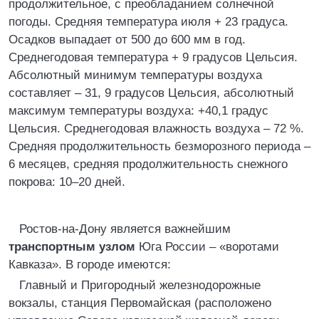
продолжительное, с преобладанием солнечной
погоды. Средняя температура июля + 23 градуса.
Осадков выпадает от 500 до 600 мм в год.
Среднегодовая температура + 9 градусов Цельсия.
Абсолютный минимум температуры воздуха
составляет – 31, 9 градусов Цельсия, абсолютный
максимум температуры воздуха: +40,1 градус
Цельсия. Среднегодовая влажность воздуха – 72 %.
Средняя продолжительность безморозного периода –
6 месяцев, средняя продолжительность снежного
покрова: 10–20 дней.
Ростов-на-Дону является важнейшим
транспортным узлом
Юга России – «воротами
Кавказа». В городе имеются:
Главный и Пригородный железнодорожные
вокзалы, станция Первомайская (расположено