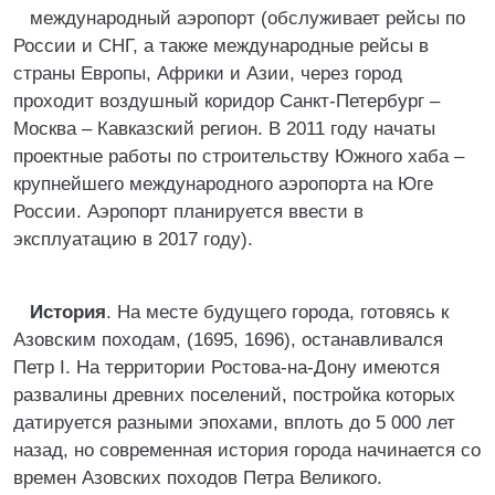
международный аэропорт (обслуживает рейсы по
России и СНГ, а также международные рейсы в
страны Европы, Африки и Азии, через город
проходит воздушный коридор Санкт-Петербург –
Москва – Кавказский регион. В 2011 году начаты
проектные работы по строительству Южного хаба –
крупнейшего международного аэропорта на Юге
России. Аэропорт планируется ввести в
эксплуатацию в 2017 году).
История
. На месте будущего города, готовясь к
Азовским походам, (1695, 1696), останавливался
Петр I. На территории Ростова-на-Дону имеются
развалины древних поселений, постройка которых
датируется разными эпохами, вплоть до 5 000 лет
назад, но современная история города начинается со
времен Азовских походов Петра Великого.