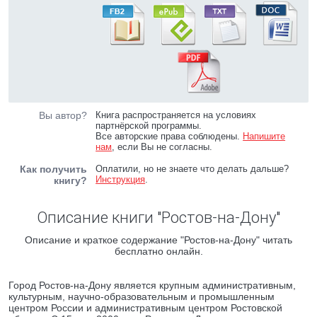
Вы автор?
Книга распространяется на условиях
партнёрской программы.
Все авторские права соблюдены.
Напишите
нам
, если Вы не согласны.
Как получить
Оплатили, но не знаете что делать дальше?
Инструкция
.
книгу?
Описание книги "Ростов-на-Дону"
Описание и краткое содержание "Ростов-на-Дону" читать
бесплатно онлайн.
Город Ростов-на-Дону является крупным административным,
культурным, научно-образовательным и промышленным
центром России и административным центром Ростовской