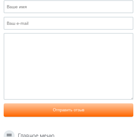
Отправить отзыв
Главное меню