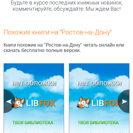
Будьте в курсе последних книжных новинок,
комментируйте, обсуждайте. Мы ждём Вас!
Похожие книги на "Ростов-на-Дону"
Книги похожие на "Ростов-на-Дону" читать онлайн или
скачать бесплатно полные версии.