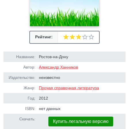
Рейтинг:
Название:
Ростов-на-Дону
Автор:
Александр Ханников
Издательство:
неизвестно
Жанр:
Прочая справочная литература
Год:
2012
ISBN:
нет данных
Скачать:
Купить легальную версию