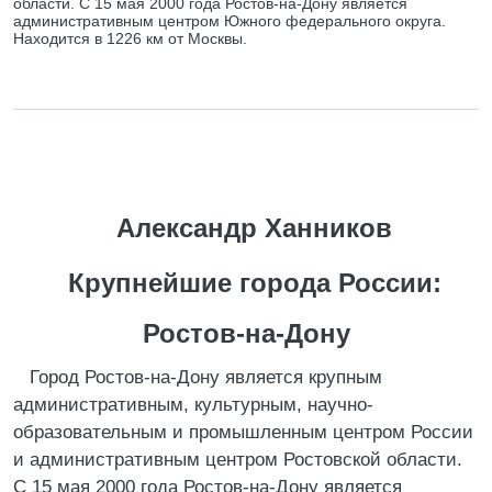
области. С 15 мая 2000 года Ростов-на-Дону является
административным центром Южного федерального округа.
Находится в 1226 км от Москвы.
Александр Ханников
Крупнейшие города России:
Ростов-на-Дону
Город Ростов-на-Дону является крупным
административным, культурным, научно-
образовательным и промышленным центром России
и административным центром Ростовской области.
С 15 мая 2000 года Ростов-на-Дону является