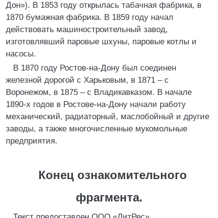
Дон»). В 1853 году открылась табачная фабрика, в
1870 бумажная фабрика. В 1859 году начал
действовать машиностроительный завод,
изготовлявший паровые шхуны, паровые котлы и
насосы.
В 1870 году Ростов-на-Дону был соединен
железной дорогой с Харьковым, в 1871 – с
Воронежом, в 1875 – с Владикавказом. В начале
1890-х годов в Ростове-на-Дону начали работу
механический, радиаторный, маслобойный и другие
заводы, а также многочисленные мукомольные
предприятия.
Конец ознакомительного
фрагмента.
Текст предоставлен ООО «ЛитРес».