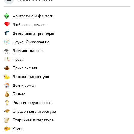
Фантастика и фэнтези
Любовные романы
Детективы и триллеры
Наука, Образование
Документальные
Проза
Приключения
Детская литература
Дом и семья
Бизнес
Религия и духовность
Справочная литература
Старинная литература
Юмор