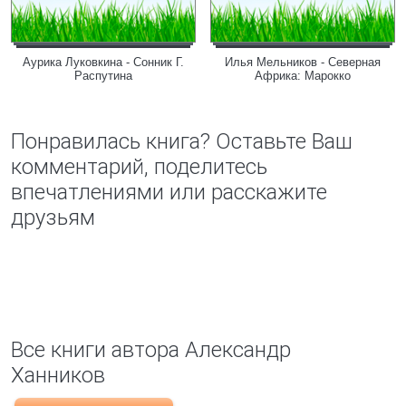
Аурика Луковкина - Сонник Г.
Илья Мельников - Северная
Распутина
Африка: Марокко
Понравилась книга? Оставьте Ваш
комментарий, поделитесь
впечатлениями или расскажите
друзьям
Все книги автора Александр
Ханников