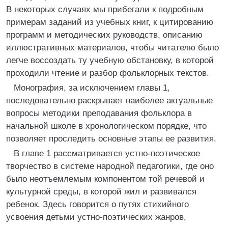
В некоторых случаях мы прибегали к подробным
примерам заданий из учебных книг, к цитированию
программ и методических руководств, описанию
иллюстративных материалов, чтобы читателю было
легче воссоздать ту учебную обстановку, в которой
проходили чтение и разбор фольклорных текстов.
Монография, за исключением главы 1,
последовательно раскрывает наиболее актуальные
вопросы методики преподавания фольклора в
начальной школе в хронологическом порядке, что
позволяет проследить основные этапы ее развития.
В главе 1 рассматривается устно-поэтическое
творчество в системе народной педагогики, где оно
было неотъемлемым компонентом той речевой и
культурной среды, в которой жил и развивался
ребенок. Здесь говорится о путях стихийного
усвоения детьми устно-поэтических жанров,