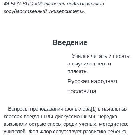
ФГБОУ ВПО «Московский педагогический
государственный университет».
Введение
Учился читать и писать,
а выучился петь и
плясать.
Русская народная
пословица
Вопросы преподавания фольклора[1] в начальных
классах всегда были дискуссионными, нередко
вызывали острые споры среди ученых, методистов,
учителей. Фольклор сопутствует развитию ребенка,