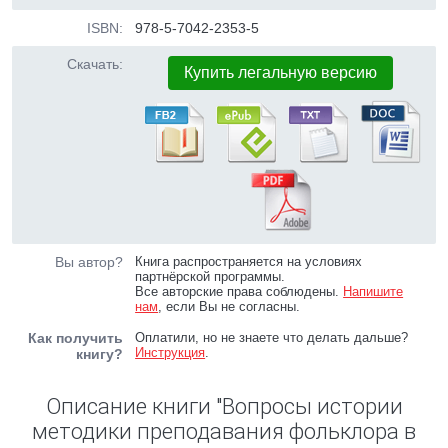
ISBN:
978-5-7042-2353-5
Скачать:
Купить легальную версию
Вы автор?
Книга распространяется на условиях
партнёрской программы.
Все авторские права соблюдены.
Напишите
нам
, если Вы не согласны.
Как получить
Оплатили, но не знаете что делать дальше?
Инструкция
.
книгу?
Описание книги "Вопросы истории
методики преподавания фольклора в