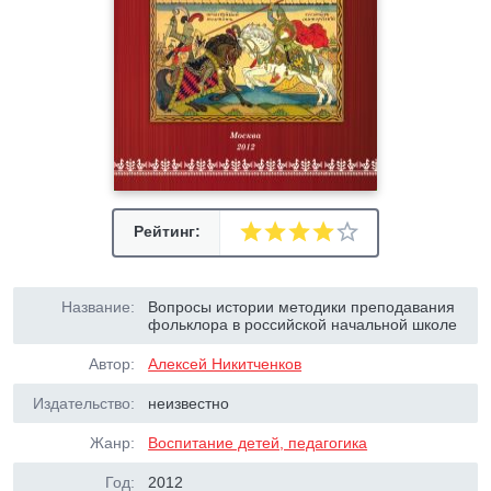
Рейтинг:
Название:
Вопросы истории методики преподавания
фольклора в российской начальной школе
Автор:
Алексей Никитченков
Издательство:
неизвестно
Жанр:
Воспитание детей, педагогика
Год:
2012