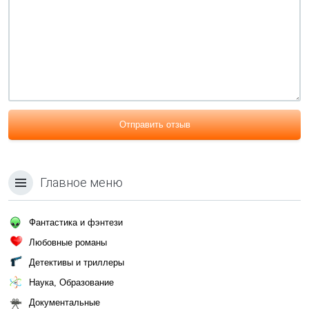
Отправить отзыв
Главное меню
Фантастика и фэнтези
Любовные романы
Детективы и триллеры
Наука, Образование
Документальные