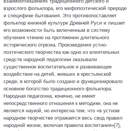
взаимоотношениях традиционного детского и
взрослого фольклора, его мифопоэтической природе
и специфике бытования. Это противопоставляет
фольклор книжной культуре Древней Руси и лишает
его возможности быть включенным в систему
обучения чтению на протяжении длительного
исторического отрезка. Произведения устно-
поэтического творчества как одно из влиятельных
средств народной педагогики оказывали
существенное воспитательное и развивающее
воздействие на детей, живших в крестьянской
среде, в которой было создано и функционировало
основное богатство традиционного фольклора.
Народная педагогика, конечно, не имеет
непосредственного отношения к методике, она не
является наукой, но интересна тем, что «в устном
народном творчестве отражается весь свод правил
народной жизни, включая правила воспитания»[7],