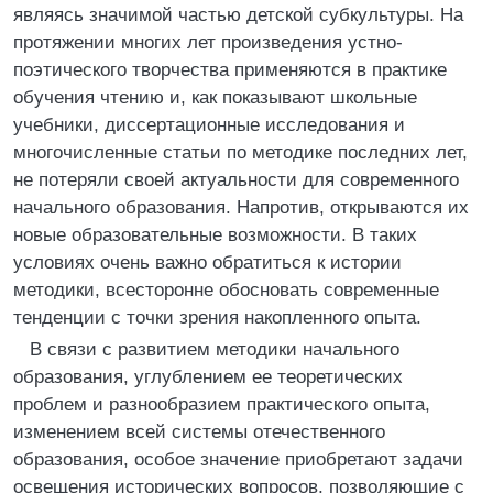
являясь значимой частью детской субкультуры. На
протяжении многих лет произведения устно-
поэтического творчества применяются в практике
обучения чтению и, как показывают школьные
учебники, диссертационные исследования и
многочисленные статьи по методике последних лет,
не потеряли своей актуальности для современного
начального образования. Напротив, открываются их
новые образовательные возможности. В таких
условиях очень важно обратиться к истории
методики, всесторонне обосновать современные
тенденции с точки зрения накопленного опыта.
В связи с развитием методики начального
образования, углублением ее теоретических
проблем и разнообразием практического опыта,
изменением всей системы отечественного
образования, особое значение приобретают задачи
освещения исторических вопросов, позволяющие с