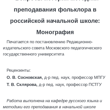
преподавания фольклора в
российской начальной школе:
Монография
Печатается по постановлению Редакционно-
издательского совета Московского педагогического
государственного университета
Рецензенты:
О. В. Сосновская,
д-р пед. наук, профессор МПГУ
Т. В. Склярова,
д-р пед. наук, профессор ПСТГУ
Работа выполнена на кафедре русского языка и
методики его преподавания в начальной школе