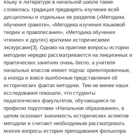
языку и литературе в начальной школе также
сложилась традиция предварять изучение всей
дисциплины и отдельных ее разделов («Методика
обучения грамоте», «Методика изучения языковой
теории и правописания», «Методика обучения
чтению» и других) краткими историческими
экскурсами[3]. Однако на практике вопросы истории
методики нередко рассматриваются на лекционных и
практических занятиях очень бегло, а учителя
начальных классов имеют подчас ориентировочные,
а иногда и вовсе ошибочные представления об
исторических фактах методики. Тем не менее наши
исследования показали, что студенты
педагогических факультетов, обучающиеся по
профилю подготовки «Начальное образование», в
целом осознают значимость исторических аспектов
методики и считают необходимым рассматривать
многие вопросы истории преподавания фольклора