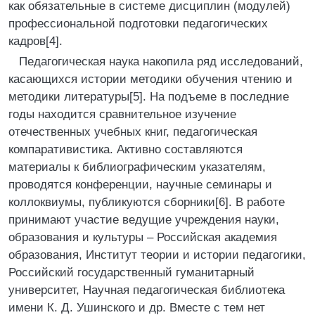
как обязательные в системе дисциплин (модулей)
профессиональной подготовки педагогических
кадров[4].
Педагогическая наука накопила ряд исследований,
касающихся истории методики обучения чтению и
методики литературы[5]. На подъеме в последние
годы находится сравнительное изучение
отечественных учебных книг, педагогическая
компаративистика. Активно составляются
материалы к библиографическим указателям,
проводятся конференции, научные семинары и
коллоквиумы, публикуются сборники[6]. В работе
принимают участие ведущие учреждения науки,
образования и культуры – Российская академия
образования, Институт теории и истории педагогики,
Российский государственный гуманитарный
университет, Научная педагогическая библиотека
имени К. Д. Ушинского и др. Вместе с тем нет