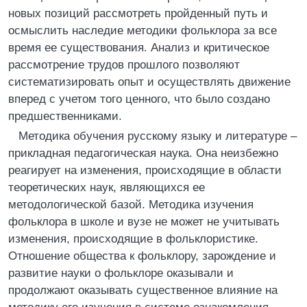
новых позиций рассмотреть пройденный путь и
осмыслить наследие методики фольклора за все
время ее существования. Анализ и критическое
рассмотрение трудов прошлого позволяют
систематизировать опыт и осуществлять движение
вперед с учетом того ценного, что было создано
предшественниками.
Методика обучения русскому языку и литературе –
прикладная педагогическая наука. Она неизбежно
реагирует на изменения, происходящие в области
теоретических наук, являющихся ее
методологической базой. Методика изучения
фольклора в школе и вузе не может не учитывать
изменения, происходящие в фольклористике.
Отношение общества к фольклору, зарождение и
развитие науки о фольклоре оказывали и
продолжают оказывать существенное влияние на