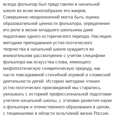
всегда фольклор был представлен в начальной
школе во всем многообразии его жанров.
Совершенно неоднозначной могла быть оценка
образовательной ценности фольклора, определение
его роли в жизни младшего школьника даже
педагогами одного исторического периода. Наследие
методики преподавания устно-поэтического
творчества в начальной школе нуждается во
внимательном рассмотрении с учетом специфики
фольклора как искусства слова, имеющего
мифопоэтическую синкретическую природу, как
части повседневной стихийной игровой и словесной
деятельности детей. Историю методики чтения
устно-поэтических произведений мы старались
увязывать с историей профессиональной подготовки
учителя начальной школы, с этапами развития науки
о фольклоре и отечественного образования в целом,
с тенденциями в области культурной жизни России.