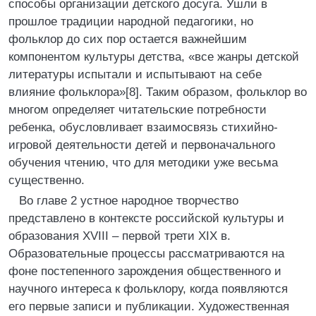
способы организации детского досуга. Ушли в
прошлое традиции народной педагогики, но
фольклор до сих пор остается важнейшим
компонентом культуры детства, «все жанры детской
литературы испытали и испытывают на себе
влияние фольклора»[8]. Таким образом, фольклор во
многом определяет читательские потребности
ребенка, обусловливает взаимосвязь стихийно-
игровой деятельности детей и первоначального
обучения чтению, что для методики уже весьма
существенно.
Во главе 2 устное народное творчество
представлено в контексте российской культуры и
образования XVIII – первой трети XIX в.
Образовательные процессы рассматриваются на
фоне постепенного зарождения общественного и
научного интереса к фольклору, когда появляются
его первые записи и публикации. Художественная