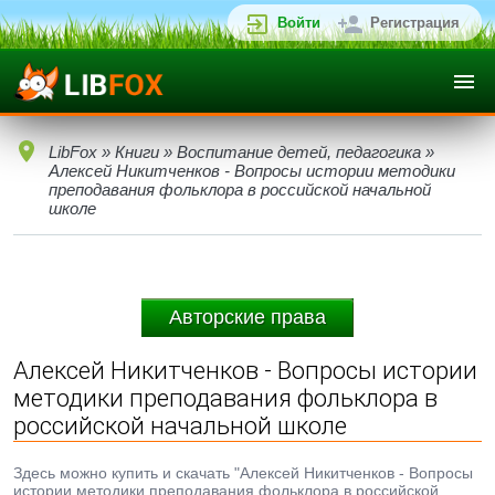
Войти
Регистрация
LibFox
»
Книги
»
Воспитание детей, педагогика
»
Алексей Никитченков - Вопросы истории методики
преподавания фольклора в российской начальной
школе
Авторские права
Алексей Никитченков - Вопросы истории
методики преподавания фольклора в
российской начальной школе
Здесь можно купить и скачать "Алексей Никитченков - Вопросы
истории методики преподавания фольклора в российской