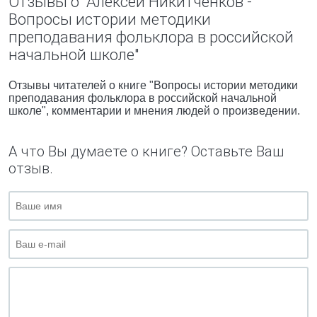
Отзывы о "Алексей Никитченков -
Вопросы истории методики
преподавания фольклора в российской
начальной школе"
Отзывы читателей о книге "Вопросы истории методики
преподавания фольклора в российской начальной
школе", комментарии и мнения людей о произведении.
А что Вы думаете о книге? Оставьте Ваш
отзыв.