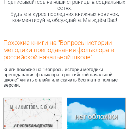
Подписывайтесь на наши страницы в социальных
сетях.
Будьте в курсе последних книжных новинок,
комментируйте, обсуждайте. Мы ждём Вас!
Похожие книги на "Вопросы истории
методики преподавания фольклора в
российской начальной школе"
Книги похожие на "Вопросы истории методики
преподавания фольклора в российской начальной
школе" читать онлайн или скачать бесплатно полные
версии.