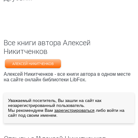
Все книги автора Алексей
Никитченков
АЛЕКСЕЙ НИКИТЧЕНКОВ
Алексей Никитченков - все книги автора в одном месте
на сайте онлайн библиотеки LibFox.
Уважаемый посетитель, Вы зашли на сайт как
незарегистрированный пользователь.
Мы рекомендуем Вам
зарегистрироваться
либо войти на
сайт под своим именем.