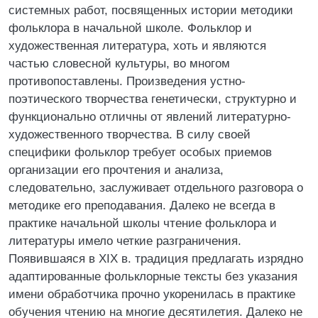
системных работ, посвященных истории методики
фольклора в начальной школе. Фольклор и
художественная литература, хоть и являются
частью словесной культуры, во многом
противопоставлены. Произведения устно-
поэтического творчества генетически, структурно и
функционально отличны от явлений литературно-
художественного творчества. В силу своей
специфики фольклор требует особых приемов
организации его прочтения и анализа,
следовательно, заслуживает отдельного разговора о
методике его преподавания. Далеко не всегда в
практике начальной школы чтение фольклора и
литературы имело четкие разграничения.
Появившаяся в XIX в. традиция предлагать изрядно
адаптированные фольклорные тексты без указания
имени обработчика прочно укоренилась в практике
обучения чтению на многие десятилетия. Далеко не