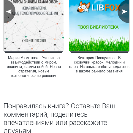
Мария Ахметова - Ученик во
Виктория Пискулина - В
взаимодействии с миром,
созвучии красок, мелодий и
знанием, самим собой. Новая
слов. Из опыта работы педагогов
стратегия, новые
в школе раннего развития
технологические решения
Понравилась книга? Оставьте Ваш
комментарий, поделитесь
впечатлениями или расскажите
друзьям