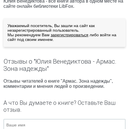
Юлия Венедиктова - все книги автора в одном месте на
сайте онлайн библиотеки LibFox.
Уважаемый посетитель, Вы зашли на сайт как
незарегистрированный пользователь.
Мы рекомендуем Вам
зарегистрироваться
либо войти на
сайт под своим именем.
Отзывы о "Юлия Венедиктова - Армас.
Зона надежды"
Отзывы читателей о книге "Армас. Зона надежды",
комментарии и мнения людей о произведении.
А что Вы думаете о книге? Оставьте Ваш
отзыв.