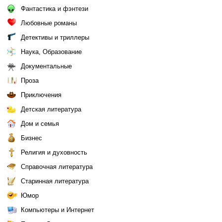
Фантастика и фэнтези
Любовные романы
Детективы и триллеры
Наука, Образование
Документальные
Проза
Приключения
Детская литература
Дом и семья
Бизнес
Религия и духовность
Справочная литература
Старинная литература
Юмор
Компьютеры и Интернет