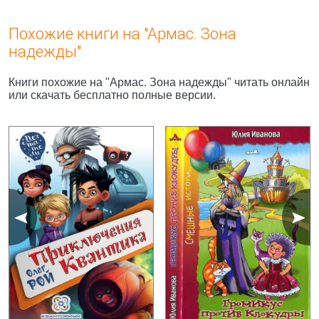
Похожие книги на "Армас. Зона
надежды"
Книги похожие на "Армас. Зона надежды" читать онлайн
или скачать бесплатно полные версии.