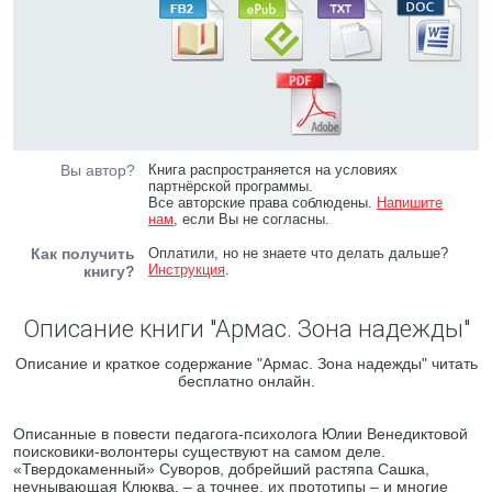
Вы автор?
Книга распространяется на условиях
партнёрской программы.
Все авторские права соблюдены.
Напишите
нам
, если Вы не согласны.
Как получить
Оплатили, но не знаете что делать дальше?
Инструкция
.
книгу?
Описание книги "Армас. Зона надежды"
Описание и краткое содержание "Армас. Зона надежды" читать
бесплатно онлайн.
Описанные в повести педагога-психолога Юлии Венедиктовой
поисковики-волонтеры существуют на самом деле.
«Твердокаменный» Суворов, добрейший растяпа Сашка,
неунывающая Клюква, – а точнее, их прототипы – и многие