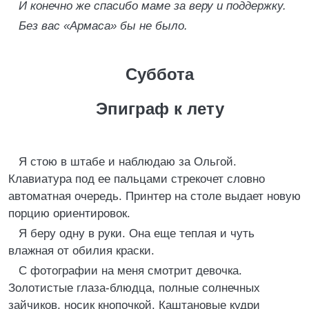
И конечно же спасибо маме за веру и поддержку.
Без вас «Армаса» бы не было.
Суббота
Эпиграф к лету
Я стою в штабе и наблюдаю за Ольгой.
Клавиатура под ее пальцами стрекочет словно
автоматная очередь. Принтер на столе выдает новую
порцию ориентировок.
Я беру одну в руки. Она еще теплая и чуть
влажная от обилия краски.
С фотографии на меня смотрит девочка.
Золотистые глаза-блюдца, полные солнечных
зайчиков, носик кнопочкой. Каштановые кудри