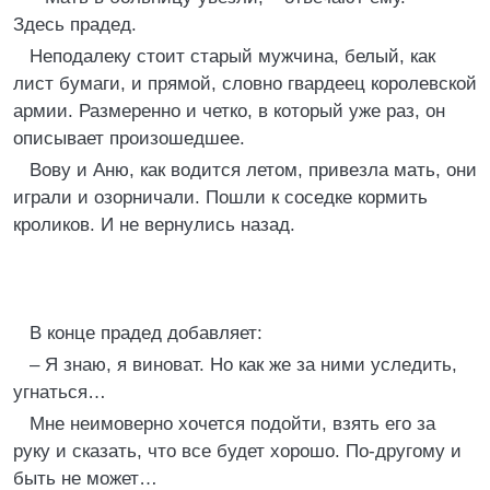
Здесь прадед.
Неподалеку стоит старый мужчина, белый, как
лист бумаги, и прямой, словно гвардеец королевской
армии. Размеренно и четко, в который уже раз, он
описывает произошедшее.
Вову и Аню, как водится летом, привезла мать, они
играли и озорничали. Пошли к соседке кормить
кроликов. И не вернулись назад.
В конце прадед добавляет:
– Я знаю, я виноват. Но как же за ними уследить,
угнаться…
Мне неимоверно хочется подойти, взять его за
руку и сказать, что все будет хорошо. По-другому и
быть не может…