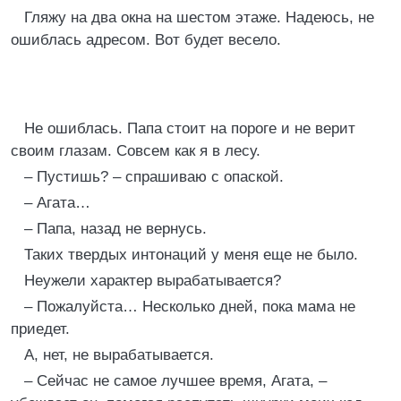
Гляжу на два окна на шестом этаже. Надеюсь, не
ошиблась адресом. Вот будет весело.
Не ошиблась. Папа стоит на пороге и не верит
своим глазам. Совсем как я в лесу.
– Пустишь? – спрашиваю с опаской.
– Агата…
– Папа, назад не вернусь.
Таких твердых интонаций у меня еще не было.
Неужели характер вырабатывается?
– Пожалуйста… Несколько дней, пока мама не
приедет.
А, нет, не вырабатывается.
– Сейчас не самое лучшее время, Агата, –