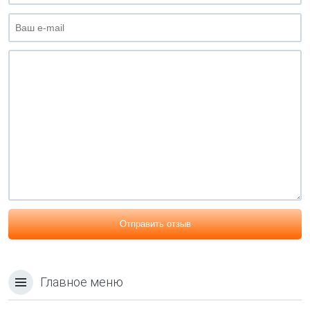
Отправить отзыв
Главное меню