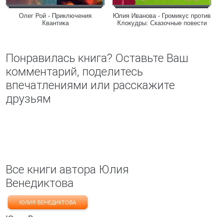
Олег Рой - Приключения
Юлия Иванова - Громикус против
Квантика
Клокудры: Сказочные повести
Понравилась книга? Оставьте Ваш
комментарий, поделитесь
впечатлениями или расскажите
друзьям
Все книги автора Юлия
Венедиктова
ЮЛИЯ ВЕНЕДИКТОВА