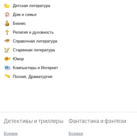
Детская литература
Дом и семья
Бизнес
Религия и духовность
Справочная литература
Старинная литература
Юмор
Компьютеры и Интернет
Поэзия, Драматургия
Детективы и триллеры
Фантастика и фэнтези
Боевик
Боевая