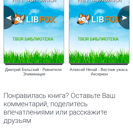
Дмитрий Бельский - Ревнители:
Алексей Нечай - Вестник ужаса.
Элиминация
Аксерион
Понравилась книга? Оставьте Ваш
комментарий, поделитесь
впечатлениями или расскажите
друзьям