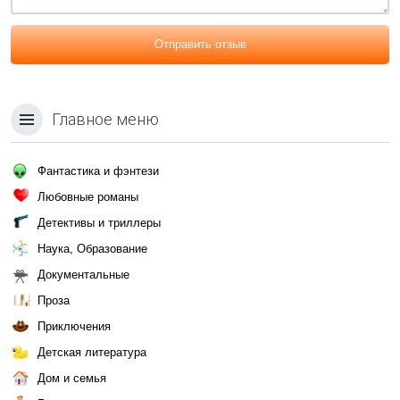
Отправить отзыв
Главное меню
Фантастика и фэнтези
Любовные романы
Детективы и триллеры
Наука, Образование
Документальные
Проза
Приключения
Детская литература
Дом и семья