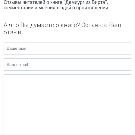
Отзывы читателей о книге "Демиург из Вирта",
комментарии и мнения людей о произведении.
А что Вы думаете о книге? Оставьте Ваш
отзыв.