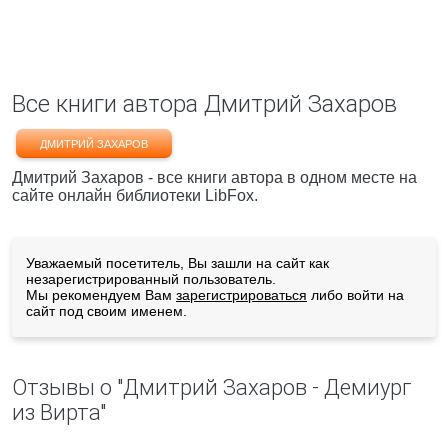
Все книги автора Дмитрий Захаров
ДМИТРИЙ ЗАХАРОВ
Дмитрий Захаров - все книги автора в одном месте на
сайте онлайн библиотеки LibFox.
Уважаемый посетитель, Вы зашли на сайт как
незарегистрированный пользователь.
Мы рекомендуем Вам
зарегистрироваться
либо войти на
сайт под своим именем.
Отзывы о "Дмитрий Захаров - Демиург
из Вирта"