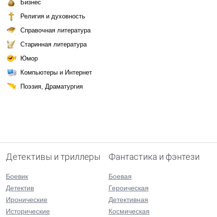
Бизнес
Религия и духовность
Справочная литература
Старинная литература
Юмор
Компьютеры и Интернет
Поэзия, Драматургия
Детективы и триллеры
Фантастика и фэнтези
Боевик
Боевая
Детектив
Героическая
Иронические
Детективная
Исторические
Космическая