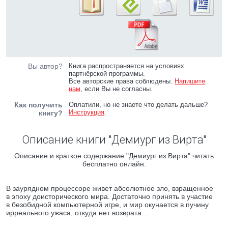
Вы автор?
Книга распространяется на условиях
партнёрской программы.
Все авторские права соблюдены.
Напишите
нам
, если Вы не согласны.
Как получить
Оплатили, но не знаете что делать дальше?
Инструкция
.
книгу?
Описание книги "Демиург из Вирта"
Описание и краткое содержание "Демиург из Вирта" читать
бесплатно онлайн.
В заурядном процессоре живет абсолютное зло, взращенное
в эпоху доисторического мира. Достаточно принять в участие
в безобидной компьютерной игре, и мир окунается в пучину
ирреального ужаса, откуда нет возврата…