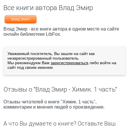
Все книги автора Влад Эмир
ВЛАД ЭМИР
Влад Эмир - все книги автора в одном месте на сайте
онлайн библиотеки LibFox.
Уважаемый посетитель, Вы зашли на сайт как
незарегистрированный пользователь.
Мы рекомендуем Вам
зарегистрироваться
либо войти на
сайт под своим именем.
Отзывы о "Влад Эмир - Химик. 1 часть"
Отзывы читателей о книге "Химик. 1 часть",
комментарии и мнения людей о произведении.
А что Вы думаете о книге? Оставьте Ваш