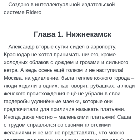
Создано в интеллектуальной издательской
системе Ridero
Глава 1. Нижнекамск
Александр вторые сутки сидел в аэропорту.
Краснодар не хотел принимать ничего, кроме
холодных облаков с дождем и грозами и сильного
ветра. А ведь осень ещё толком и не наступила!
Москва, на удивление, была теплее южного города –
люди ходили в одних, как говорят, рубашках, а люди
женского происхождения ещё не убрали в свои
гардеробы удлинённые маечки, которые они
предпочитали для приличия называть платьями.
Иногда даже честно – маленькими платьями! Саша
с трудом справлялся со своими плотскими
желаниями и не мог не представлять, что можно