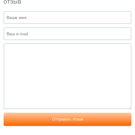
отзыв.
Отправить отзыв