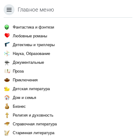
Главное меню
Фантастика и фэнтези
Любовные романы
Детективы и триллеры
Наука, Образование
Документальные
Проза
Приключения
Детская литература
Дом и семья
Бизнес
Религия и духовность
Справочная литература
Старинная литература