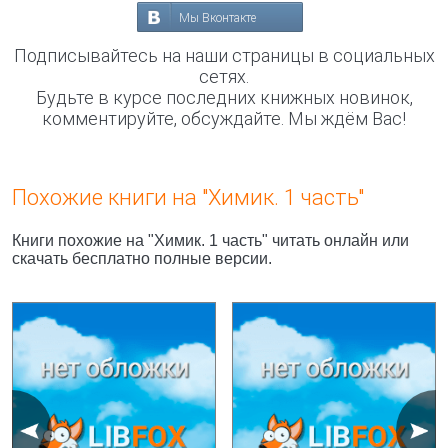
Мы Вконтакте
Подписывайтесь на наши страницы в социальных
сетях.
Будьте в курсе последних книжных новинок,
комментируйте, обсуждайте. Мы ждём Вас!
Похожие книги на "Химик. 1 часть"
Книги похожие на "Химик. 1 часть" читать онлайн или
скачать бесплатно полные версии.