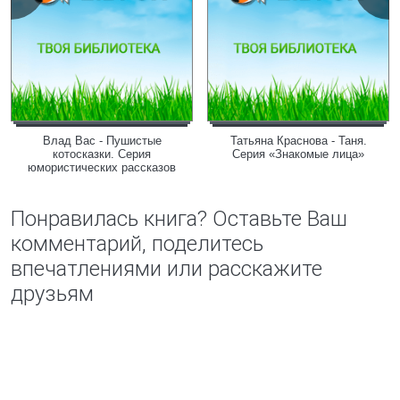
Влад Вас - Пушистые
Татьяна Краснова - Таня.
котосказки. Серия
Серия «Знакомые лица»
юмористических рассказов
Понравилась книга? Оставьте Ваш
комментарий, поделитесь
впечатлениями или расскажите
друзьям