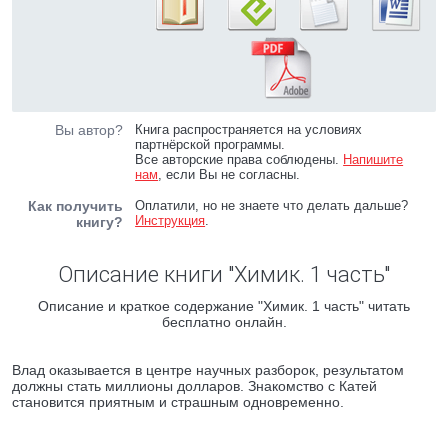
Вы автор?
Книга распространяется на условиях
партнёрской программы.
Все авторские права соблюдены.
Напишите
нам
, если Вы не согласны.
Как получить
Оплатили, но не знаете что делать дальше?
Инструкция
.
книгу?
Описание книги "Химик. 1 часть"
Описание и краткое содержание "Химик. 1 часть" читать
бесплатно онлайн.
Влад оказывается в центре научных разборок, результатом
должны стать миллионы долларов. Знакомство с Катей
становится приятным и страшным одновременно.