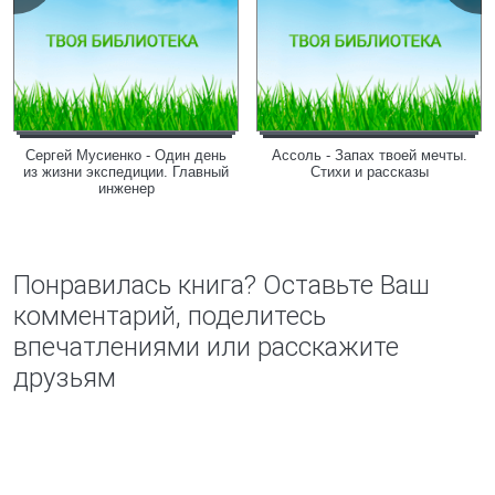
Сергей Мусиенко - Один день
Ассоль - Запах твоей мечты.
из жизни экспедиции. Главный
Стихи и рассказы
инженер
Понравилась книга? Оставьте Ваш
комментарий, поделитесь
впечатлениями или расскажите
друзьям