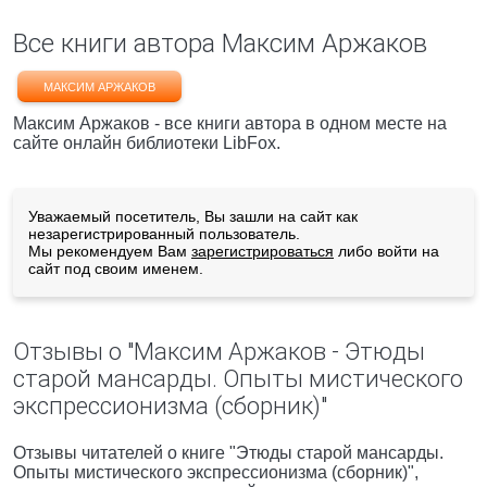
Все книги автора Максим Аржаков
МАКСИМ АРЖАКОВ
Максим Аржаков - все книги автора в одном месте на
сайте онлайн библиотеки LibFox.
Уважаемый посетитель, Вы зашли на сайт как
незарегистрированный пользователь.
Мы рекомендуем Вам
зарегистрироваться
либо войти на
сайт под своим именем.
Отзывы о "Максим Аржаков - Этюды
старой мансарды. Опыты мистического
экспрессионизма (сборник)"
Отзывы читателей о книге "Этюды старой мансарды.
Опыты мистического экспрессионизма (сборник)",