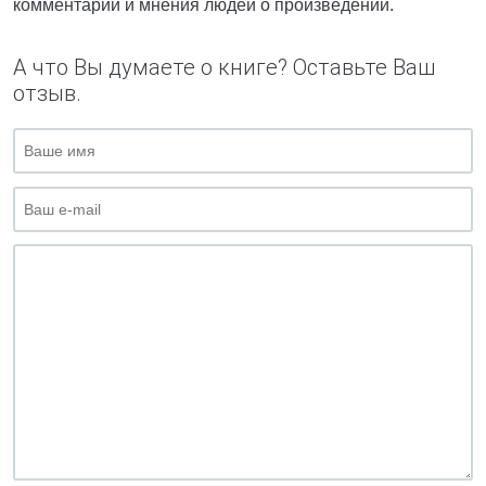
комментарии и мнения людей о произведении.
А что Вы думаете о книге? Оставьте Ваш
отзыв.