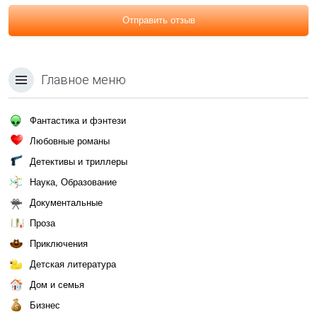
Отправить отзыв
Главное меню
Фантастика и фэнтези
Любовные романы
Детективы и триллеры
Наука, Образование
Документальные
Проза
Приключения
Детская литература
Дом и семья
Бизнес