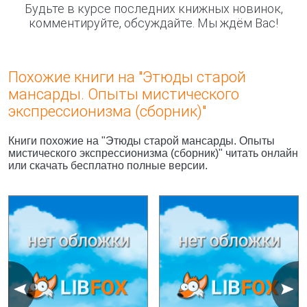
Будьте в курсе последних книжных новинок,
комментируйте, обсуждайте. Мы ждём Вас!
Похожие книги на "Этюды старой
мансарды. Опыты мистического
экспрессионизма (сборник)"
Книги похожие на "Этюды старой мансарды. Опыты
мистического экспрессионизма (сборник)" читать онлайн
или скачать бесплатно полные версии.