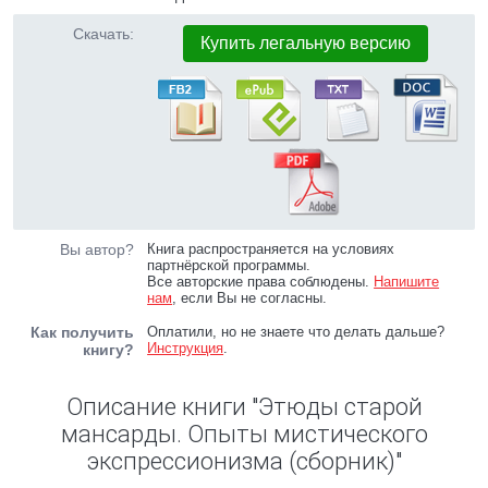
Скачать:
Купить легальную версию
Вы автор?
Книга распространяется на условиях
партнёрской программы.
Все авторские права соблюдены.
Напишите
нам
, если Вы не согласны.
Как получить
Оплатили, но не знаете что делать дальше?
Инструкция
.
книгу?
Описание книги "Этюды старой
мансарды. Опыты мистического
экспрессионизма (сборник)"