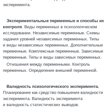
эксперимента.
Экспериментальные переменные и способы их
контроля
. Виды переменных в психологическом
исследовании. Независимые переменные. Схемы
задания уровней независимых переменных. Типы
и виды независимых переменных. Дополнительные
переменные. Комплексные переменные. Зависимые
переменные. Типы и виды зависимых переменных.
Отношения между переменными. Контроль
переменных. Определение внешней переменной.
Валидность психологического эксперимента.
Планирование как средство повышения валидности
эксперимента. Валидность эксперимента
и валидность статистических выводов.