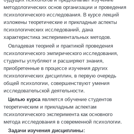
методологических основ организации и проведения
психологического исследования. В курсе лекций
изложены теоретические и прикладные аспекты
психологических исследований, дана
характеристика экспериментальных методов.
Овладевая теорией и практикой проведения
психологического эмпирического исследования,
студенты углубляют и расширяют знания,
приобретенные в процессе изучения других
психологических дисциплин, в первую очередь
общей психологии, совершенствуют умения
исследовательской деятельности.
Целью курса
является обучение студентов
теоретическим и прикладным аспектам
психологического эксперимента как основного
метода исследования в современной психологии.
Задачи изучения дисциплины: