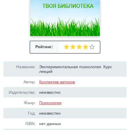
Рейтинг:
Название:
Экспериментальная психология. Курс
лекций
Автор:
Коллектив авторов
Издательство:
неизвестно
Жанр:
Психология
Год:
неизвестен
ISBN:
нет данных