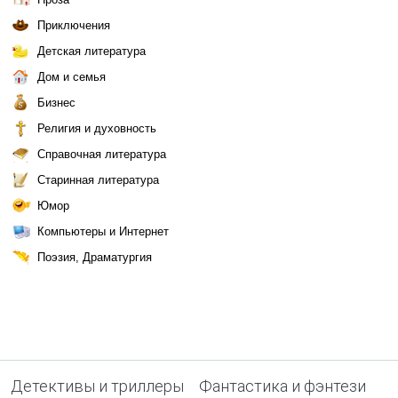
Приключения
Детская литература
Дом и семья
Бизнес
Религия и духовность
Справочная литература
Старинная литература
Юмор
Компьютеры и Интернет
Поэзия, Драматургия
Детективы и триллеры
Фантастика и фэнтези