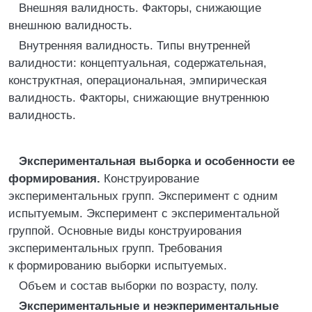
Внешняя валидность. Факторы, снижающие
внешнюю валидность.
Внутренняя валидность. Типы внутренней
валидности: концептуальная, содержательная,
конструктная, операциональная, эмпирическая
валидность. Факторы, снижающие внутреннюю
валидность.
Экспериментальная выборка и особенности ее
формирования.
Конструирование
экспериментальных групп. Эксперимент с одним
испытуемым. Эксперимент с экспериментальной
группой. Основные виды конструирования
экспериментальных групп. Требования
к формированию выборки испытуемых.
Объем и состав выборки по возрасту, полу.
Экспериментальные и неэкпериментальные