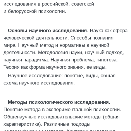
исследования в российской, советской
и белорусской психологии.
Основы научного исследования.
Наука как сфера
человеческой деятельности. Способы познания
мира. Научный метод и нормативы в научной
деятельности. Методология науки, научный подход,
научная парадигма. Научная проблема, гипотеза.
Теория как форма научного знания, ее виды.
Научное исследование: понятие, виды, общая
схема научного исследования.
Методы психологического исследования
.
Понятие метода в экспериментальной психологии.
Общенаучные исследовательские методы (общая
характеристика). Различные подходы