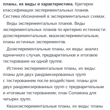
планы, их виды и характеристика.
Критерии
классификации экспериментальных планов.
Система обозначений в экспериментальных схемах.
Виды экспериментальных планов. Виды
экспериментальных планов по критерию истинности:
доэкспериментальные, квазиэкспериментальные,
планы истинных экспериментов.
Доэкспериментальные планы, их виды: анализ
единичного случая, предварительное и итоговое
тестирование на одной группе.
Истинно экспериментальные планы, их виды:
планы для двух рандомизированных групп
с тестированием после воздействия; планы для
двух рандомизированных групп с предварительным
и итоговым тестированием; план Соломона для
четырех групп.
Квазиэкспериментальные планы, их виды: планы