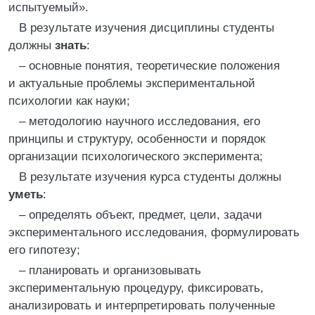
испытуемый».
В результате изучения дисциплины студенты
должны
знать
:
– основные понятия, теоретические положения
и актуальные проблемы экспериментальной
психологии как науки;
– методологию научного исследования, его
принципы и структуру, особенности и порядок
организации психологического эксперимента;
В результате изучения курса студенты должны
уметь
:
– определять объект, предмет, цели, задачи
экспериментального исследования, формулировать
его гипотезу;
– планировать и организовывать
экспериментальную процедуру, фиксировать,
анализировать и интерпретировать полученные