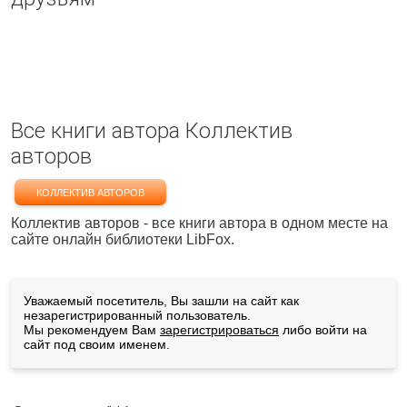
Все книги автора Коллектив
авторов
КОЛЛЕКТИВ АВТОРОВ
Коллектив авторов - все книги автора в одном месте на
сайте онлайн библиотеки LibFox.
Уважаемый посетитель, Вы зашли на сайт как
незарегистрированный пользователь.
Мы рекомендуем Вам
зарегистрироваться
либо войти на
сайт под своим именем.