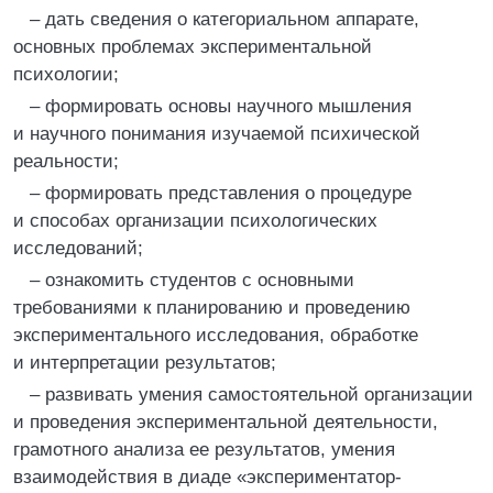
– дать сведения о категориальном аппарате,
основных проблемах экспериментальной
психологии;
– формировать основы научного мышления
и научного понимания изучаемой психической
реальности;
– формировать представления о процедуре
и способах организации психологических
исследований;
– ознакомить студентов с основными
требованиями к планированию и проведению
экспериментального исследования, обработке
и интерпретации результатов;
– развивать умения самостоятельной организации
и проведения экспериментальной деятельности,
грамотного анализа ее результатов, умения
взаимодействия в диаде «экспериментатор-