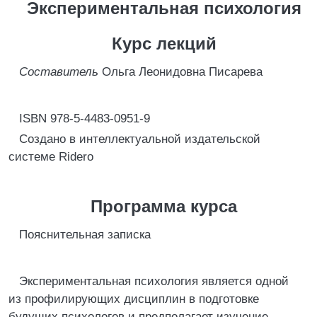
Экспериментальная психология
Курс лекций
Составитель
Ольга Леонидовна Писарева
ISBN 978-5-4483-0951-9
Создано в интеллектуальной издательской
системе Ridero
Программа курса
Пояснительная записка
Экспериментальная психология является одной
из профилирующих дисциплин в подготовке
будущих психологов и предполагает изучение