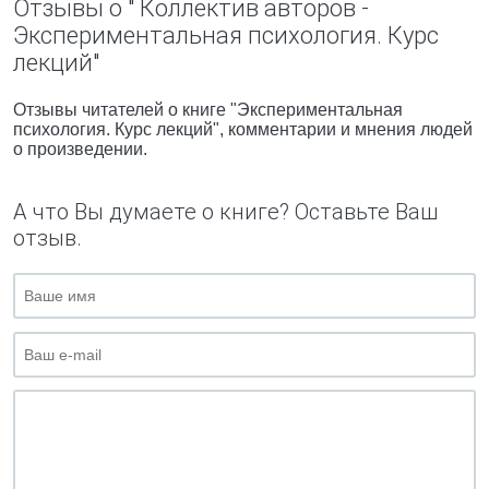
Отзывы о " Коллектив авторов -
Экспериментальная психология. Курс
лекций"
Отзывы читателей о книге "Экспериментальная
психология. Курс лекций", комментарии и мнения людей
о произведении.
А что Вы думаете о книге? Оставьте Ваш
отзыв.