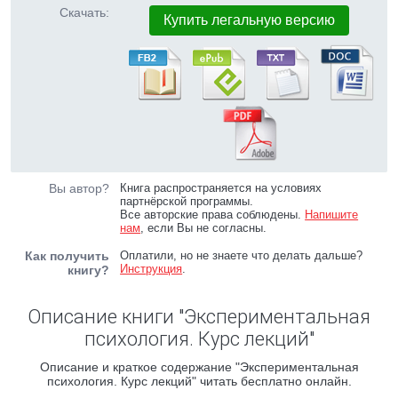
Скачать:
Купить легальную версию
Вы автор?
Книга распространяется на условиях
партнёрской программы.
Все авторские права соблюдены.
Напишите
нам
, если Вы не согласны.
Как получить
Оплатили, но не знаете что делать дальше?
Инструкция
.
книгу?
Описание книги "Экспериментальная
психология. Курс лекций"
Описание и краткое содержание "Экспериментальная
психология. Курс лекций" читать бесплатно онлайн.