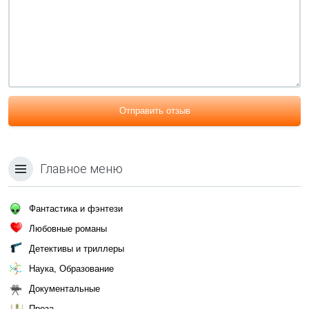
Отправить отзыв
Главное меню
Фантастика и фэнтези
Любовные романы
Детективы и триллеры
Наука, Образование
Документальные
Проза