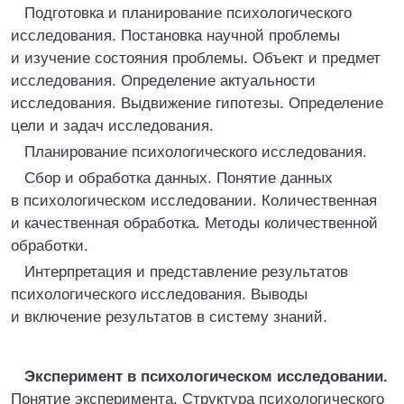
Подготовка и планирование психологического
исследования. Постановка научной проблемы
и изучение состояния проблемы. Объект и предмет
исследования. Определение актуальности
исследования. Выдвижение гипотезы. Определение
цели и задач исследования.
Планирование психологического исследования.
Сбор и обработка данных. Понятие данных
в психологическом исследовании. Количественная
и качественная обработка. Методы количественной
обработки.
Интерпретация и представление результатов
психологического исследования. Выводы
и включение результатов в систему знаний.
Эксперимент в психологическом исследовании.
Понятие эксперимента. Структура психологического