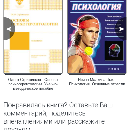
Ольга Стрижицкая - Основы
Ирина Малкина-Пых -
психогеронтологии. Учебно-
Психология. Основные отрасли
методическое пособие
Понравилась книга? Оставьте Ваш
комментарий, поделитесь
впечатлениями или расскажите
друзьям