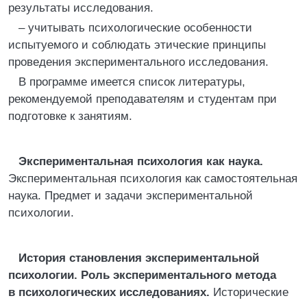
результаты исследования.
– учитывать психологические особенности
испытуемого и соблюдать этические принципы
проведения экспериментального исследования.
В программе имеется список литературы,
рекомендуемой преподавателям и студентам при
подготовке к занятиям.
Экспериментальная психология как наука.
Экспериментальная психология как самостоятельная
наука. Предмет и задачи экспериментальной
психологии.
История становления экспериментальной
психологии. Роль экспериментального метода
в психологических исследованиях.
Исторические