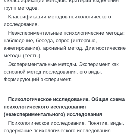
к классификации методов. Критерии выделения
групп методов.
Классификации методов психологического
исследования.
Неэкспериментальные психологические методы:
наблюдение, беседа, опрос (интервью,
анкетирование), архивный метод. Диагностические
методы (тесты).
Экспериментальные методы. Эксперимент как
основной метод исследования, его виды.
Формирующий эксперимент.
Психологическое исследование. Общая схема
психологического исследования
(неэкспериментального) исследования
Психологическое исследование. Понятие, виды,
содержание психологического исследования.