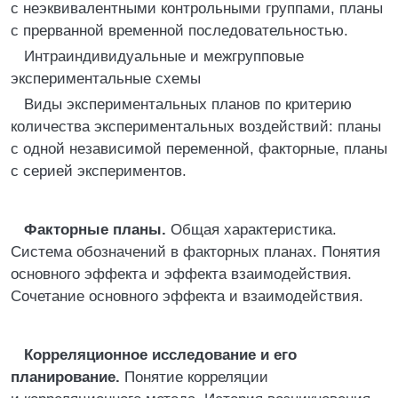
с неэквивалентными контрольными группами, планы
с прерванной временной последовательностью.
Интраиндивидуальные и межгрупповые
экспериментальные схемы
Виды экспериментальных планов по критерию
количества экспериментальных воздействий: планы
с одной независимой переменной, факторные, планы
с серией экспериментов.
Факторные планы.
Общая характеристика.
Система обозначений в факторных планах. Понятия
основного эффекта и эффекта взаимодействия.
Сочетание основного эффекта и взаимодействия.
Корреляционное исследование и его
планирование.
Понятие корреляции