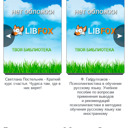
Светлана Постельняк - Краткий
Ф. Габдулхаков -
курс счастья. Чудеса там, где в
Психолингвистика в обучении
них верят!
русскому языку. Учебное
пособие по вопросам
применения выводов
и рекомендаций
психолингвистики в методике
обучения русскому языку как
иностранному