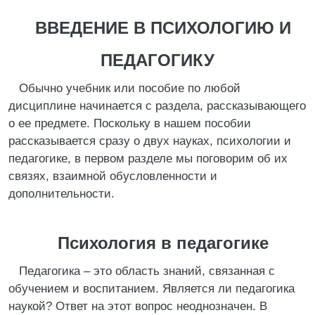
ВВЕДЕНИЕ В ПСИХОЛОГИЮ И
ПЕДАГОГИКУ
Обычно учебник или пособие по любой
дисциплине начинается с раздела, рассказывающего
о ее предмете. Поскольку в нашем пособии
рассказывается сразу о двух науках, психологии и
педагогике, в первом разделе мы поговорим об их
связях, взаимной обусловленности и
дополнительности.
Психология в педагогике
Педагогика – это область знаний, связанная с
обучением и воспитанием. Является ли педагогика
наукой? Ответ на этот вопрос неоднозначен. В