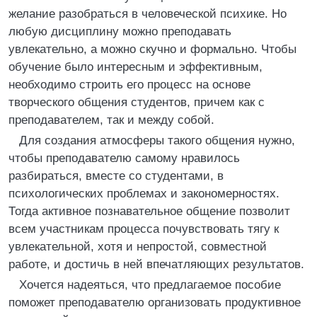
желание разобраться в человеческой психике. Но
любую дисциплину можно преподавать
увлекательно, а можно скучно и формально. Чтобы
обучение было интересным и эффективным,
необходимо строить его процесс на основе
творческого общения студентов, причем как с
преподавателем, так и между собой.
Для создания атмосферы такого общения нужно,
чтобы преподавателю самому нравилось
разбираться, вместе со студентами, в
психологических проблемах и закономерностях.
Тогда активное познавательное общение позволит
всем участникам процесса почувствовать тягу к
увлекательной, хотя и непростой, совместной
работе, и достичь в ней впечатляющих результатов.
Хочется надеяться, что предлагаемое пособие
поможет преподавателю организовать продуктивное