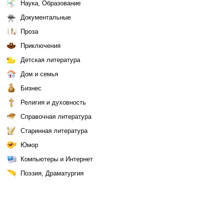
Наука, Образование
Документальные
Проза
Приключения
Детская литература
Дом и семья
Бизнес
Религия и духовность
Справочная литература
Старинная литература
Юмор
Компьютеры и Интернет
Поэзия, Драматургия