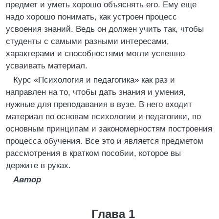
предмет и уметь хорошо объяснять его. Ему еще
надо хорошо понимать, как устроен процесс
усвоения знаний. Ведь он должен учить так, чтобы
студенты с самыми разными интересами,
характерами и способностями могли успешно
усваивать материал.
Курс «Психология и педагогика» как раз и
направлен на то, чтобы дать знания и умения,
нужные для преподавания в вузе. В него входит
материал по основам психологии и педагогики, по
основным принципам и закономерностям построения
процесса обучения. Все это и является предметом
рассмотрения в кратком пособии, которое вы
держите в руках.
Автор
Глава 1