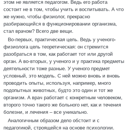
этом не является педагогом. Ведь его работа
состоит не в том, чтобы учить и воспитывать. А что
же нужно, чтобы физиолог, прекрасно
разбирающийся в функционировании организма,
стал врачом? Всего две вещи.
Во-первых, практическая цель. Ведь у ученого-
физиолога цель теоретическая: он стремится
разобраться в том, как работает тот или другой
орган. А во-вторых, у ученого и у практика предметы
деятельности тоже разные. У ученого предмет
условный, это модель. С ней можно вновь и вновь
проводить опыты, используя, например, много
подопытных животных, будто это один и тот же
организм. А врач работает с конкретным человеком,
второго точно такого же больного нет, как и течения
болезни, и лечения – все уникально.
Аналогичным образом дело обстоит и с
педагогикой, строящейся на основе психологии.