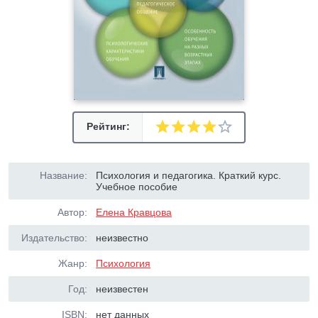
Рейтинг:
Название:
Психология и педагогика. Краткий курс.
Учебное пособие
Автор:
Елена Кравцова
Издательство:
неизвестно
Жанр:
Психология
Год:
неизвестен
ISBN:
нет данных