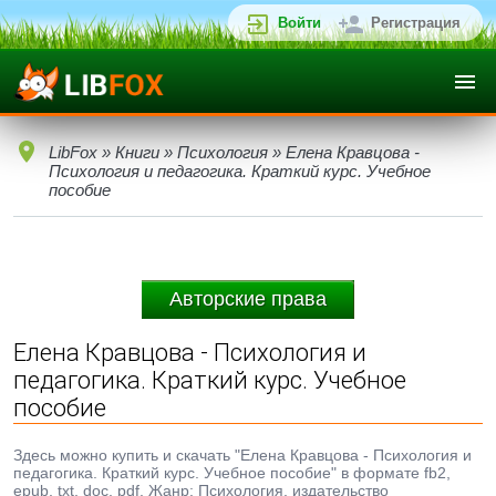
Войти
Регистрация
LibFox
»
Книги
»
Психология
» Елена Кравцова -
Психология и педагогика. Краткий курс. Учебное
пособие
Авторские права
Елена Кравцова - Психология и
педагогика. Краткий курс. Учебное
пособие
Здесь можно купить и скачать "Елена Кравцова - Психология и
педагогика. Краткий курс. Учебное пособие" в формате fb2,
epub, txt, doc, pdf. Жанр: Психология, издательство