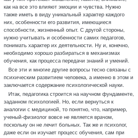
как на все это влияют эмоции и чувства. Нужно
также иметь в виду уникальный характер каждого
них, особенности его развития, имеющиеся
способности, жизненный опыт. С другой стороны,
нужно учитывать и особенности самих педагогов,
понимать характер их деятельности. Ну и, конечно,
необходимо хорошо разбираться в механизмах
обучения, как процесса передачи знаний и умений.
Все эти и многие другие вопросы тесно связаны с
психическим развитием человека, а именно в этом и
заключается содержание психологической науки.
Итак, педагогика строится на научном фундаменте,
заданном психологией. Но, если вернуться к
аналогии с медициной, то понятно, что, например,
ученый-физиолог вовсе не является врачом,
поскольку он не лечит больных. Так же и психолог,
даже если он изучает процесс обучения, сам при