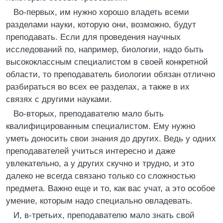
Во-первых, им нужно хорошо владеть всеми
разделами науки, которую они, возможно, будут
преподавать. Если для проведения научных
исследований по, например, биологии, надо быть
высококлассным специалистом в своей конкретной
области, то преподаватель биологии обязан отлично
разбираться во всех ее разделах, а также в их
связях с другими науками.
Во-вторых, преподавателю мало быть
квалифицированным специалистом. Ему нужно
уметь доносить свои знания до других. Ведь у одних
преподавателей учиться интересно и даже
увлекательно, а у других скучно и трудно, и это
далеко не всегда связано только со сложностью
предмета. Важно еще и то, как вас учат, а это особое
умение, которым надо специально овладевать.
И, в-третьих, преподавателю мало знать свой