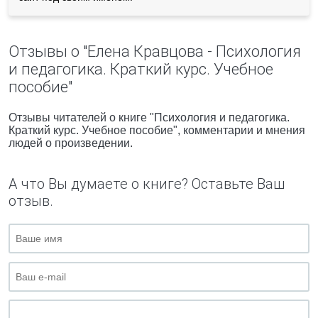
Отзывы о "Елена Кравцова - Психология
и педагогика. Краткий курс. Учебное
пособие"
Отзывы читателей о книге "Психология и педагогика.
Краткий курс. Учебное пособие", комментарии и мнения
людей о произведении.
А что Вы думаете о книге? Оставьте Ваш
отзыв.