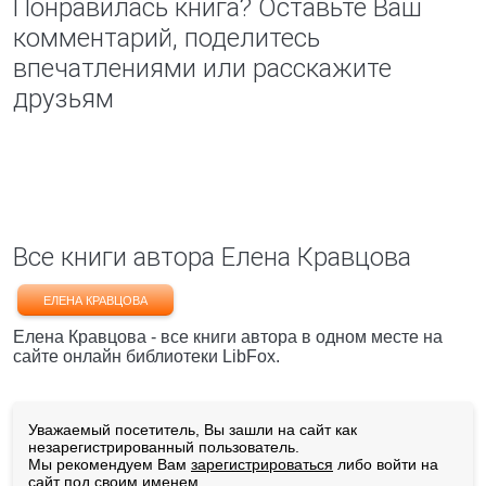
Понравилась книга? Оставьте Ваш
комментарий, поделитесь
впечатлениями или расскажите
друзьям
Все книги автора Елена Кравцова
ЕЛЕНА КРАВЦОВА
Елена Кравцова - все книги автора в одном месте на
сайте онлайн библиотеки LibFox.
Уважаемый посетитель, Вы зашли на сайт как
незарегистрированный пользователь.
Мы рекомендуем Вам
зарегистрироваться
либо войти на
сайт под своим именем.