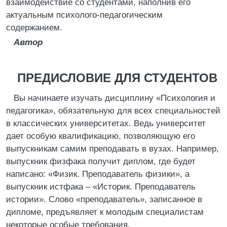
взаимодействие со студентами, наполнив его
актуальным психолого-педагогическим
содержанием.
Автор
ПРЕДИСЛОВИЕ ДЛЯ СТУДЕНТОВ
Вы начинаете изучать дисциплину «Психология и
педагогика», обязательную для всех специальностей
в классических университетах. Ведь университет
дает особую квалификацию, позволяющую его
выпускникам самим преподавать в вузах. Например,
выпускник физфака получит диплом, где будет
написано: «Физик. Преподаватель физики», а
выпускник истфака – «Историк. Преподаватель
истории». Слово «преподаватель», записанное в
дипломе, предъявляет к молодым специалистам
некоторые особые требования.