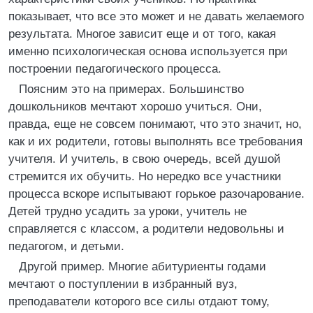
показывает, что все это может и не давать желаемого
результата. Многое зависит еще и от того, какая
именно психологическая основа используется при
построении педагогического процесса.
Поясним это на примерах. Большинство
дошкольников мечтают хорошо учиться. Они,
правда, еще не совсем понимают, что это значит, но,
как и их родители, готовы выполнять все требования
учителя. И учитель, в свою очередь, всей душой
стремится их обучить. Но нередко все участники
процесса вскоре испытывают горькое разочарование.
Детей трудно усадить за уроки, учитель не
справляется с классом, а родители недовольны и
педагогом, и детьми.
Другой пример. Многие абитуриенты годами
мечтают о поступлении в избранный вуз,
преподаватели которого все силы отдают тому,