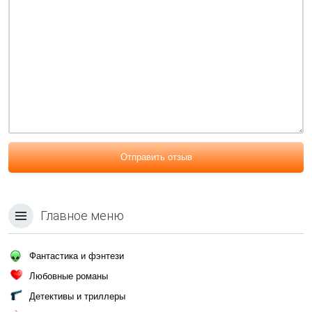
Отправить отзыв
Главное меню
Фантастика и фэнтези
Любовные романы
Детективы и триллеры