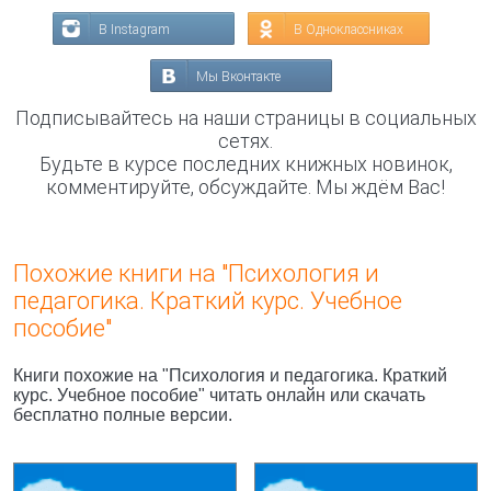
В Instagram
В Одноклассниках
Мы Вконтакте
Подписывайтесь на наши страницы в социальных
сетях.
Будьте в курсе последних книжных новинок,
комментируйте, обсуждайте. Мы ждём Вас!
Похожие книги на "Психология и
педагогика. Краткий курс. Учебное
пособие"
Книги похожие на "Психология и педагогика. Краткий
курс. Учебное пособие" читать онлайн или скачать
бесплатно полные версии.