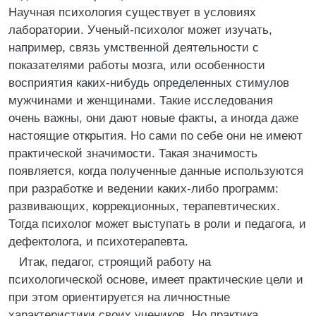
Научная психология существует в условиях
лаборатории. Ученый-психолог может изучать,
например, связь умственной деятельности с
показателями работы мозга, или особенности
восприятия каких-нибудь определенных стимулов
мужчинами и женщинами. Такие исследования
очень важны, они дают новые факты, а иногда даже
настоящие открытия. Но сами по себе они не имеют
практической значимости. Такая значимость
появляется, когда полученные данные используются
при разработке и ведении каких-либо программ:
развивающих, коррекционных, терапевтических.
Тогда психолог может выступать в роли и педагога, и
дефектолога, и психотерапевта.
Итак, педагог, строящий работу на
психологической основе, имеет практические цели и
при этом ориентируется на личностные
характеристики своих учеников. Но практика