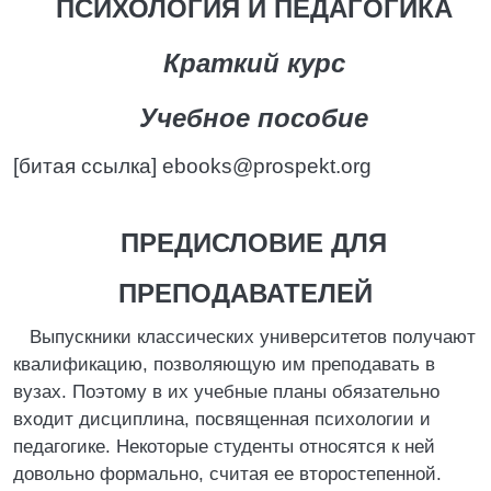
ПСИХОЛОГИЯ И ПЕДАГОГИКА
Краткий курс
Учебное пособие
[битая ссылка] ebooks@prospekt.org
ПРЕДИСЛОВИЕ ДЛЯ
ПРЕПОДАВАТЕЛЕЙ
Выпускники классических университетов получают
квалификацию, позволяющую им преподавать в
вузах. Поэтому в их учебные планы обязательно
входит дисциплина, посвященная психологии и
педагогике. Некоторые студенты относятся к ней
довольно формально, считая ее второстепенной.