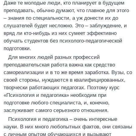
Даже те молодые люди, кто планирует в будущем
преподавать, обычно думают, что главное для этого
– знания по специальности, а уж донести их до
слушателей будет несложно. Это – заблуждение, и
вряд ли кто-нибудь из них сумеет эффективно
обучать студентов без психолого-педагогической
подготовки.
Для многих людей разных профессий
преподавательская работа важна как средство
самореализации и в то же время заработка. Вузы, со
своей стороны, нуждаются в квалифицированных,
творчески работающих педагогах. Поэтому курс
«Психология и педагогика» необходим при
подготовке любого специалиста, и, конечно,
заслуживает самого серьезного отношения.
Психология и педагогика – очень интересные
науки. В них много любопытных фактов, они связаны
с личным опытом обучающихся и вызывают