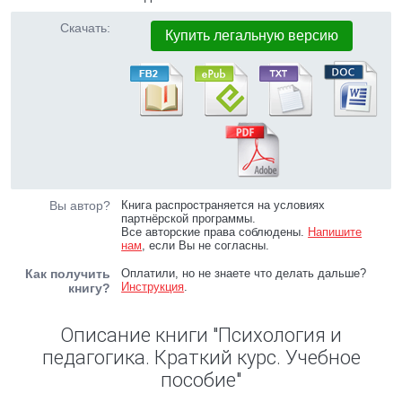
Скачать:
Купить легальную версию
Вы автор?
Книга распространяется на условиях
партнёрской программы.
Все авторские права соблюдены.
Напишите
нам
, если Вы не согласны.
Как получить
Оплатили, но не знаете что делать дальше?
Инструкция
.
книгу?
Описание книги "Психология и
педагогика. Краткий курс. Учебное
пособие"