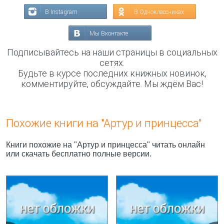
В Instagram
В Одноклассниках
Мы Вконтакте
Подписывайтесь на наши страницы в социальных
сетях.
Будьте в курсе последних книжных новинок,
комментируйте, обсуждайте. Мы ждём Вас!
Похожие книги на "Артур и принцесса"
Книги похожие на "Артур и принцесса" читать онлайн
или скачать бесплатно полные версии.