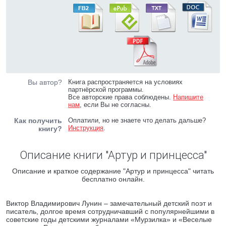
Вы автор?
Книга распространяется на условиях
партнёрской программы.
Все авторские права соблюдены.
Напишите
нам
, если Вы не согласны.
Как получить
Оплатили, но не знаете что делать дальше?
Инструкция
.
книгу?
Описание книги "Артур и принцесса"
Описание и краткое содержание "Артур и принцесса" читать
бесплатно онлайн.
Виктор Владимирович Лунин – замечательный детский поэт и
писатель, долгое время сотрудничавший с популярнейшими в
советские годы детскими журналами «Мурзилка» и «Веселые