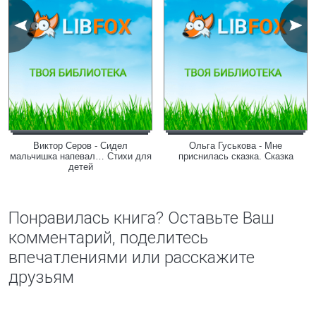
Виктор Серов - Сидел
Ольга Гуськова - Мне
мальчишка напевал… Стихи для
приснилась сказка. Сказка
детей
Понравилась книга? Оставьте Ваш
комментарий, поделитесь
впечатлениями или расскажите
друзьям