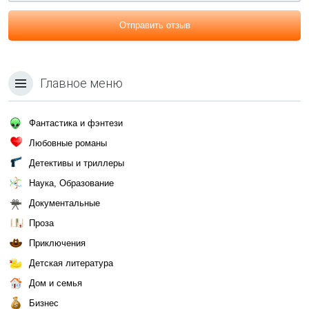
Отправить отзыв
Главное меню
Фантастика и фэнтези
Любовные романы
Детективы и триллеры
Наука, Образование
Документальные
Проза
Приключения
Детская литература
Дом и семья
Бизнес