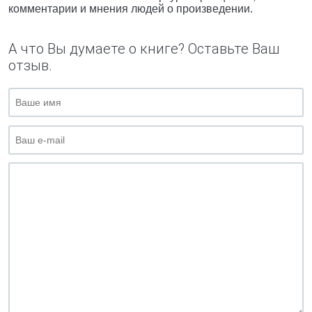
комментарии и мнения людей о произведении.
А что Вы думаете о книге? Оставьте Ваш
отзыв.