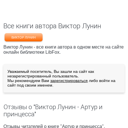
Все книги автора Виктор Лунин
ВИКТОР ЛУНИН
Виктор Лунин - все книги автора в одном месте на сайте
онлайн библиотеки LibFox.
Уважаемый посетитель, Вы зашли на сайт как
незарегистрированный пользователь.
Мы рекомендуем Вам
зарегистрироваться
либо войти на
сайт под своим именем.
Отзывы о "Виктор Лунин - Артур и
принцесса"
Отзывы читателей о книге "Артур и принцесса",