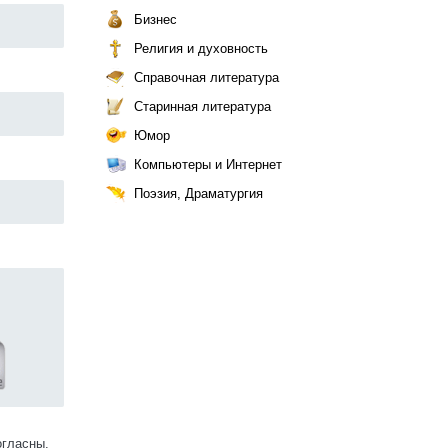
Бизнес
Религия и духовность
Справочная литература
Старинная литература
Юмор
Компьютеры и Интернет
Поэзия, Драматургия
огласны.