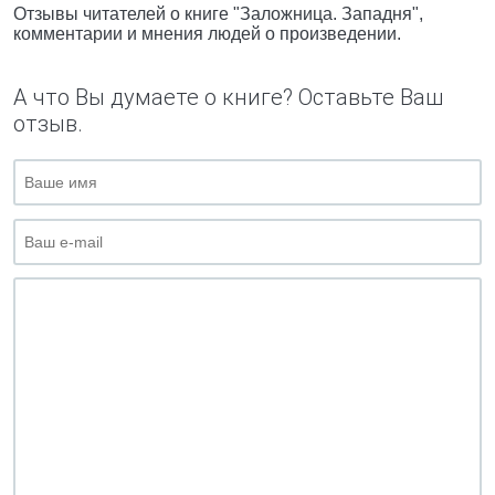
Отзывы читателей о книге "Заложница. Западня",
комментарии и мнения людей о произведении.
А что Вы думаете о книге? Оставьте Ваш
отзыв.