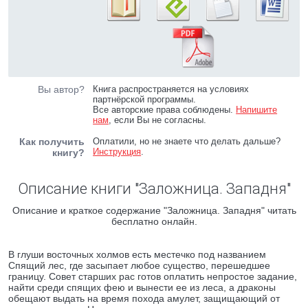
Вы автор?
Книга распространяется на условиях
партнёрской программы.
Все авторские права соблюдены.
Напишите
нам
, если Вы не согласны.
Как получить
Оплатили, но не знаете что делать дальше?
Инструкция
.
книгу?
Описание книги "Заложница. Западня"
Описание и краткое содержание "Заложница. Западня" читать
бесплатно онлайн.
В глуши восточных холмов есть местечко под названием
Спящий лес, где засыпает любое существо, перешедшее
границу. Совет старших рас готов оплатить непростое задание,
найти среди спящих фею и вынести ее из леса, а драконы
обещают выдать на время похода амулет, защищающий от