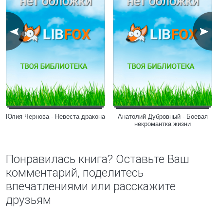
Юлия Чернова - Невеста дракона
Анатолий Дубровный - Боевая
некромантка жизни
Понравилась книга? Оставьте Ваш
комментарий, поделитесь
впечатлениями или расскажите
друзьям