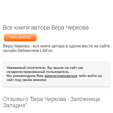
Все книги автора Вера Чиркова
ВЕРА ЧИРКОВА
Вера Чиркова - все книги автора в одном месте на сайте
онлайн библиотеки LibFox.
Уважаемый посетитель, Вы зашли на сайт как
незарегистрированный пользователь.
Мы рекомендуем Вам
зарегистрироваться
либо войти на
сайт под своим именем.
Отзывы о "Вера Чиркова - Заложница.
Западня"