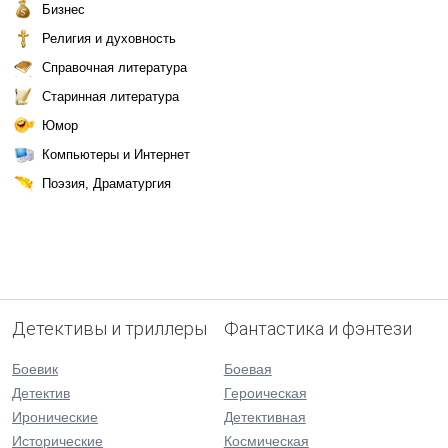
Бизнес
Религия и духовность
Справочная литература
Старинная литература
Юмор
Компьютеры и Интернет
Поэзия, Драматургия
Детективы и триллеры
Фантастика и фэнтези
Боевик
Боевая
Детектив
Героическая
Иронические
Детективная
Исторические
Космическая