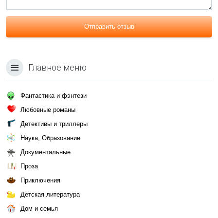
Отправить отзыв
Главное меню
Фантастика и фэнтези
Любовные романы
Детективы и триллеры
Наука, Образование
Документальные
Проза
Приключения
Детская литература
Дом и семья