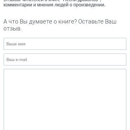
комментарии и мнения людей о произведении.
А что Вы думаете о книге? Оставьте Ваш
отзыв.