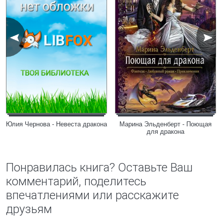
Юлия Чернова - Невеста дракона
Марина Эльденберт - Поющая
для дракона
Понравилась книга? Оставьте Ваш
комментарий, поделитесь
впечатлениями или расскажите
друзьям