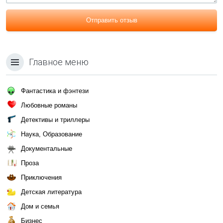
Отправить отзыв
Главное меню
Фантастика и фэнтези
Любовные романы
Детективы и триллеры
Наука, Образование
Документальные
Проза
Приключения
Детская литература
Дом и семья
Бизнес