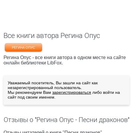
Все книги автора Регина Опус
РЕГИНА ОПУС
Регина Опус - все книги автора в одном месте на сайте
онлайн библиотеки LibFox.
Уважаемый посетитель, Вы зашли на сайт как
незарегистрированный пользователь.
Мы рекомендуем Вам
зарегистрироваться
либо войти на
сайт под своим именем.
Отзывы о "Регина Опус - Песни драконов"
Отзывы читателей о книге "Песни драконов",