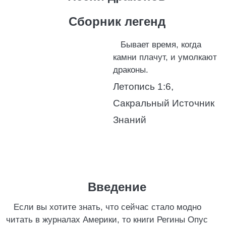
Сборник легенд
Бывает время, когда
камни плачут, и умолкают
драконы.
Летопись 1:6,
Сакральный Источник
Знаний
Введение
Если вы хотите знать, что сейчас стало модно
читать в журналах Америки, то книги Регины Опус