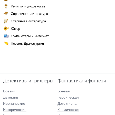
Религия и духовность
Справочная литература
Старинная литература
Юмор
Компьютеры и Интернет
Поэзия, Драматургия
Детективы и триллеры
Фантастика и фэнтези
Боевик
Боевая
Детектив
Героическая
Иронические
Детективная
Исторические
Космическая