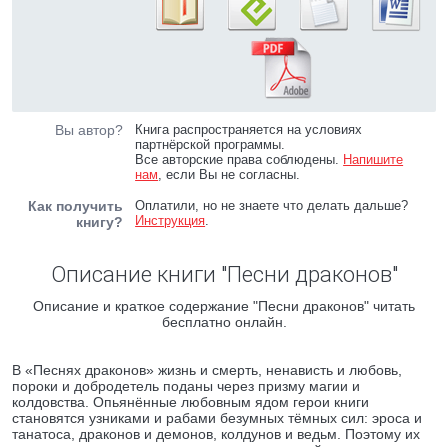
Вы автор?
Книга распространяется на условиях
партнёрской программы.
Все авторские права соблюдены.
Напишите
нам
, если Вы не согласны.
Как получить
Оплатили, но не знаете что делать дальше?
Инструкция
.
книгу?
Описание книги "Песни драконов"
Описание и краткое содержание "Песни драконов" читать
бесплатно онлайн.
В «Песнях драконов» жизнь и смерть, ненависть и любовь,
пороки и добродетель поданы через призму магии и
колдовства. Опьянённые любовным ядом герои книги
становятся узниками и рабами безумных тёмных сил: эроса и
танатоса, драконов и демонов, колдунов и ведьм. Поэтому их