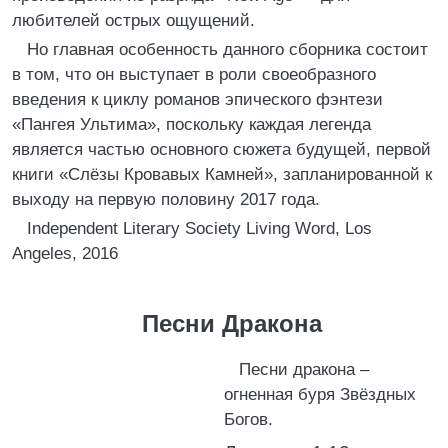
любителей острых ощущений.
Но главная особенность данного сборника состоит
в том, что он выступает в роли своеобразного
введения к циклу романов эпического фэнтези
«Пангея Ультима», поскольку каждая легенда
является частью основного сюжета будущей, первой
книги «Слёзы Кровавых Камней», запланированной к
выходу на первую половину 2017 года.
Independent Literary Society Living Word, Los
Angeles, 2016
Песни Дракона
Песни дракона –
огненная буря Звёздных
Богов.