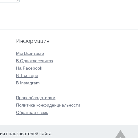
Информация
Мы Вконтакте
В Одноклассниках
На Facebook
В Твиттере
В Instagram
Правообладателям
Политика конфиденциальности
Обратная связь
ия пользователей сайта.