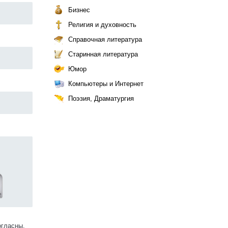
Бизнес
Религия и духовность
Справочная литература
Старинная литература
Юмор
Компьютеры и Интернет
Поэзия, Драматургия
огласны.