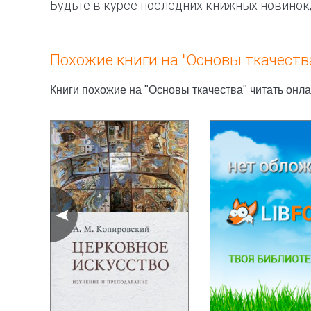
Будьте в курсе последних книжных новинок
Похожие книги на "Основы ткачеств
Книги похожие на "Основы ткачества" читать онл