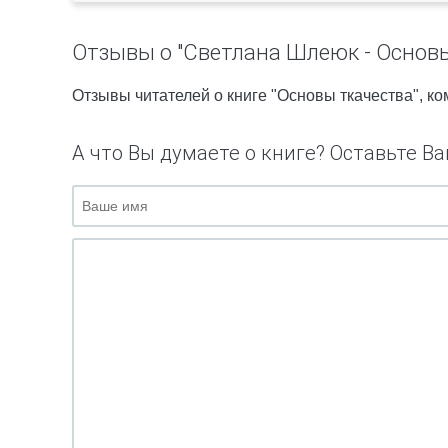
Отзывы о "Светлана Шлеюк - Основы
Отзывы читателей о книге "Основы ткачества", к
А что Вы думаете о книге? Оставьте Ва