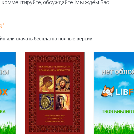
, комментируйте, обсуждайте. Мы ждём Вас!
а"
айн или скачать бесплатно полные версии.