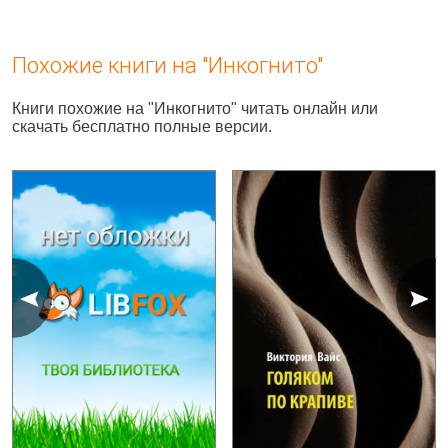
Похожие книги на "Инкогнито"
Книги похожие на "Инкогнито" читать онлайн или
скачать бесплатно полные версии.