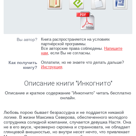
Вы автор?
Книга распространяется на условиях
партнёрской программы.
Все авторские права соблюдены.
Напишите
нам
, если Вы не согласны.
Как получить
Оплатили, но не знаете что делать дальше?
Инструкция
.
книгу?
Описание книги "Инкогнито"
Описание и краткое содержание "Инкогнито" читать бесплатно
онлайн.
Любовь порою бывает безрассудна и не поддается никакой
логике. В жизни Максима Северова, обеспеченного молодого
сотрудника солидной компании, случается девушка Настя. Она
не в его вкусе, чрезмерно скромна и странновата, не обладает
глянцевой внешностью, но внутри несет нечто, что привлекает