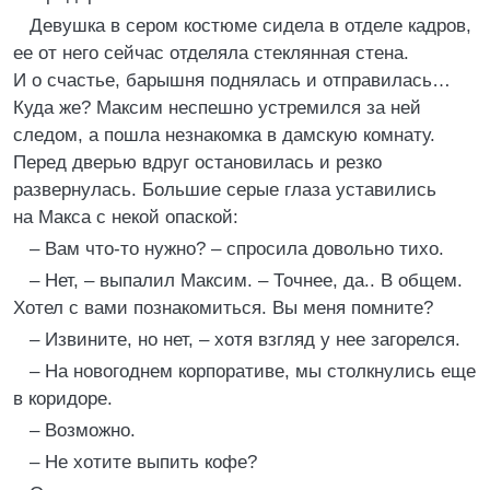
Девушка в сером костюме сидела в отделе кадров,
ее от него сейчас отделяла стеклянная стена.
И о счастье, барышня поднялась и отправилась…
Куда же? Максим неспешно устремился за ней
следом, а пошла незнакомка в дамскую комнату.
Перед дверью вдруг остановилась и резко
развернулась. Большие серые глаза уставились
на Макса с некой опаской:
– Вам что-то нужно? – спросила довольно тихо.
– Нет, – выпалил Максим. – Точнее, да.. В общем.
Хотел с вами познакомиться. Вы меня помните?
– Извините, но нет, – хотя взгляд у нее загорелся.
– На новогоднем корпоративе, мы столкнулись еще
в коридоре.
– Возможно.
– Не хотите выпить кофе?