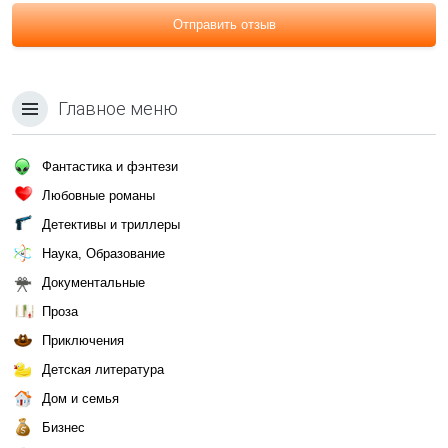
Отправить отзыв
Главное меню
Фантастика и фэнтези
Любовные романы
Детективы и триллеры
Наука, Образование
Документальные
Проза
Приключения
Детская литература
Дом и семья
Бизнес