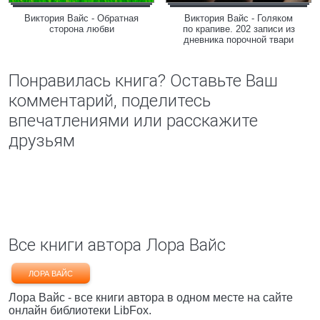
Виктория Вайс - Обратная
Виктория Вайс - Голяком
сторона любви
по крапиве. 202 записи из
дневника порочной твари
Понравилась книга? Оставьте Ваш
комментарий, поделитесь
впечатлениями или расскажите
друзьям
Все книги автора Лора Вайс
ЛОРА ВАЙС
Лора Вайс - все книги автора в одном месте на сайте
онлайн библиотеки LibFox.