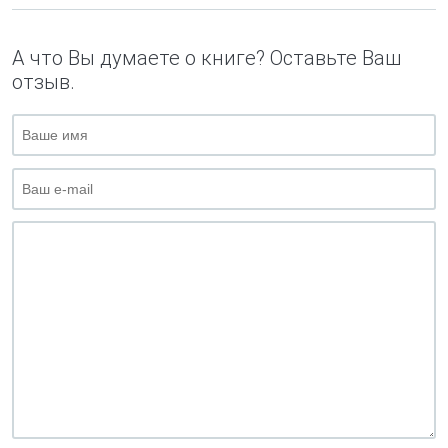
А что Вы думаете о книге? Оставьте Ваш
отзыв.