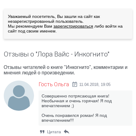
Уважаемый посетитель, Вы зашли на сайт как
незарегистрированный пользователь.
Мы рекомендуем Вам
зарегистрироваться
либо войти на
сайт под своим именем.
Отзывы о "Лора Вайс - Инкогнито"
Отзывы читателей о книге "Инкогнито", комментарии и
мнения людей о произведении.
Гость Ольга
11.04.2018, 19:05
Совершенно потрясающая книга!
Необычная и очень горячая! Я под
впечатлением ;)
Очень понравился роман! Я под
впечатлением!!!
Цитата