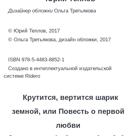
Дизайнер обложки
Ольга Третьякова
© Юрий Теплов, 2017
© Ольга Третьякова, дизайн обложки, 2017
ISBN 978-5-4483-8852-1
Создано в интеллектуальной издательской
системе Ridero
Крутится, вертится шарик
земной, или Повесть о первой
любви