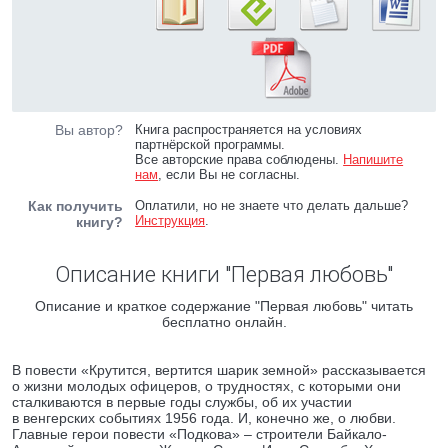
Вы автор?
Книга распространяется на условиях
партнёрской программы.
Все авторские права соблюдены.
Напишите
нам
, если Вы не согласны.
Как получить
Оплатили, но не знаете что делать дальше?
Инструкция
.
книгу?
Описание книги "Первая любовь"
Описание и краткое содержание "Первая любовь" читать
бесплатно онлайн.
В повести «Крутится, вертится шарик земной» рассказывается
о жизни молодых офицеров, о трудностях, с которыми они
сталкиваются в первые годы службы, об их участии
в венгерских событиях 1956 года. И, конечно же, о любви.
Главные герои повести «Подкова» – строители Байкало-