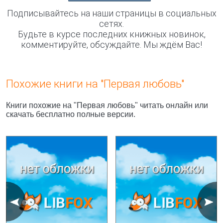
Подписывайтесь на наши страницы в социальных
сетях.
Будьте в курсе последних книжных новинок,
комментируйте, обсуждайте. Мы ждём Вас!
Похожие книги на "Первая любовь"
Книги похожие на "Первая любовь" читать онлайн или
скачать бесплатно полные версии.