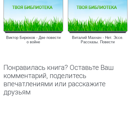
Виктор Бирюков - Две повести
Виталий Махнач - Нет. Эссе.
о войне
Рассказы. Повести
Понравилась книга? Оставьте Ваш
комментарий, поделитесь
впечатлениями или расскажите
друзьям