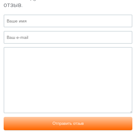
отзыв.
Отправить отзыв