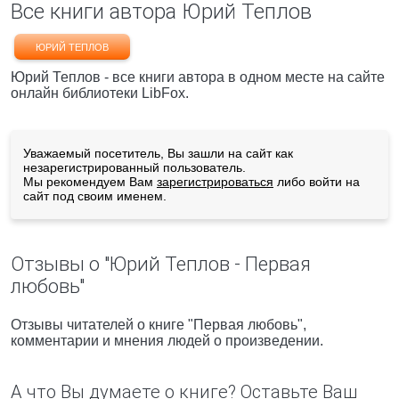
Все книги автора Юрий Теплов
ЮРИЙ ТЕПЛОВ
Юрий Теплов - все книги автора в одном месте на сайте
онлайн библиотеки LibFox.
Уважаемый посетитель, Вы зашли на сайт как
незарегистрированный пользователь.
Мы рекомендуем Вам
зарегистрироваться
либо войти на
сайт под своим именем.
Отзывы о "Юрий Теплов - Первая
любовь"
Отзывы читателей о книге "Первая любовь",
комментарии и мнения людей о произведении.
А что Вы думаете о книге? Оставьте Ваш