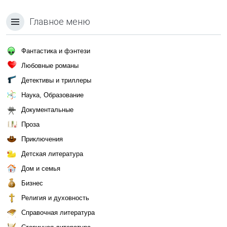
Главное меню
Фантастика и фэнтези
Любовные романы
Детективы и триллеры
Наука, Образование
Документальные
Проза
Приключения
Детская литература
Дом и семья
Бизнес
Религия и духовность
Справочная литература