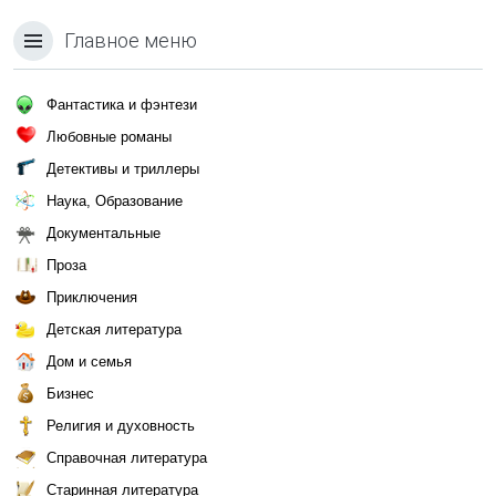
Главное меню
Фантастика и фэнтези
Любовные романы
Детективы и триллеры
Наука, Образование
Документальные
Проза
Приключения
Детская литература
Дом и семья
Бизнес
Религия и духовность
Справочная литература
Старинная литература