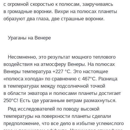
с огромной скоростью к полюсам, закручиваясь
в громадные воронки. Вихри на полюсах планеты
образуют два глаза, две страшные воронки.
Ураганы на Венере
Несомненно, это результат мощного теплового
воздействия на атмосферу Венеры. На полюсах
Венеры температура +227 °С. Это настоящие
«полюса холода» по сравнению с 467°С. Разница
в температурах между подсолнечной точкой
в области экватора и полюсами планеты достигает
250°С! Есть где ураганным ветрам размахнуться.
Ряд исследователей по поводу высокой
температуры на поверхности планеты сделали
предположение, что все дело в избытке углекислого