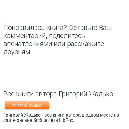
Понравилась книга? Оставьте Ваш
комментарий, поделитесь
впечатлениями или расскажите
друзьям
Все книги автора Григорий Жадько
ГРИГОРИЙ ЖАДЬКО
Григорий Жадько - все книги автора в одном месте на
сайте онлайн библиотеки LibFox.