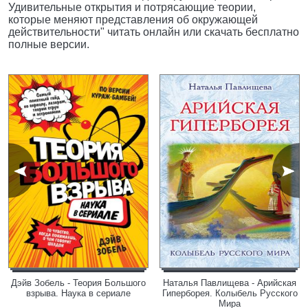
Удивительные открытия и потрясающие теории,
которые меняют представления об окружающей
действительности" читать онлайн или скачать бесплатно
полные версии.
Дэйв Зобель - Теория Большого
Наталья Павлищева - Арийская
взрыва. Наука в сериале
Гиперборея. Колыбель Русского
Мира