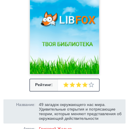
Рейтинг:
Название:
49 загадок окружающего нас мира.
Удивительные открытия и потрясающие
теории, которые меняют представления об
окружающей действительности
Автор:
Григорий Жадько