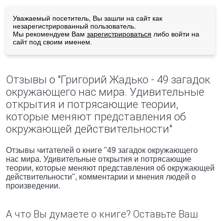
Уважаемый посетитель, Вы зашли на сайт как
незарегистрированный пользователь.
Мы рекомендуем Вам
зарегистрироваться
либо войти на
сайт под своим именем.
Отзывы о "Григорий Жадько - 49 загадок
окружающего нас мира. Удивительные
открытия и потрясающие теории,
которые меняют представления об
окружающей действительности"
Отзывы читателей о книге "49 загадок окружающего
нас мира. Удивительные открытия и потрясающие
теории, которые меняют представления об окружающей
действительности", комментарии и мнения людей о
произведении.
А что Вы думаете о книге? Оставьте Ваш