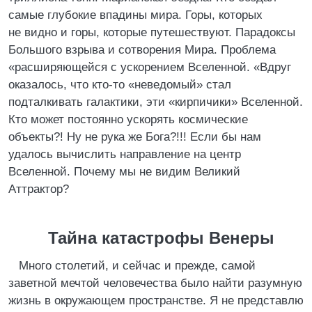
самые глубокие впадины мира. Горы, которых
не видно и горы, которые путешествуют. Парадоксы
Большого взрыва и сотворения Мира. Проблема
«расширяющейся с ускорением Вселенной. «Вдруг
оказалось, что кто-то «неведомый» стал
подталкивать галактики, эти «кирпичики» Вселенной.
Кто может постоянно ускорять космические
объекты?! Ну не рука же Бога?!!! Если бы нам
удалось вычислить направление на центр
Вселенной. Почему мы не видим Великий
Аттрактор?
Тайна катастрофы Венеры
Много столетий, и сейчас и прежде, самой
заветной мечтой человечества было найти разумную
жизнь в окружающем пространстве. Я не представлю