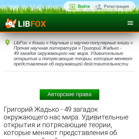
Войти
Регистрация
LibFox
»
Книги
»
Научные и научно-популярные книги
»
Прочая научная литература
» Григорий Жадько -
49 загадок окружающего нас мира. Удивительные
открытия и потрясающие теории, которые меняют
представления об окружающей действительности
Авторские права
Григорий Жадько - 49 загадок
окружающего нас мира. Удивительные
открытия и потрясающие теории,
которые меняют представления об