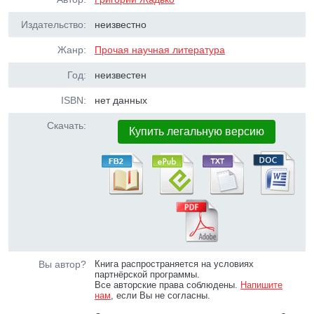
Издательство:
неизвестно
Жанр:
Прочая научная литература
Год:
неизвестен
ISBN:
нет данных
Скачать:
Купить легальную версию
Вы автор?
Книга распространяется на условиях
партнёрской программы.
Все авторские права соблюдены.
Напишите
нам
, если Вы не согласны.