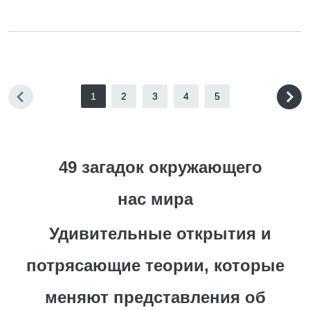
1
2
3
4
5
49 загадок окружающего
нас мира
Удивительные открытия и
потрясающие теории, которые
меняют представления об