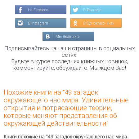
На Facebook
В Твиттере
В Instagram
В Одноклассниках
Мы Вконтакте
Подписывайтесь на наши страницы в социальных
сетях.
Будьте в курсе последних книжных новинок,
комментируйте, обсуждайте. Мы ждём Вас!
Похожие книги на "49 загадок
окружающего нас мира. Удивительные
открытия и потрясающие теории,
которые меняют представления об
окружающей действительности"
Книги похожие на "49 загадок окружающего нас мира.