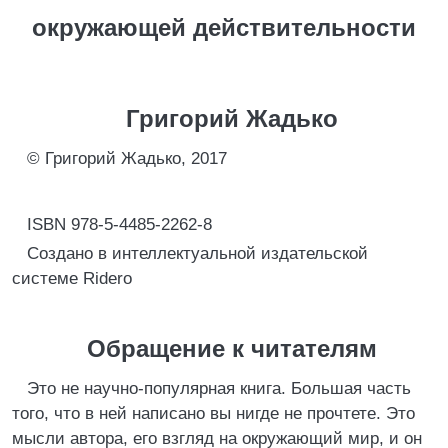
окружающей действительности
Григорий Жадько
© Григорий Жадько, 2017
ISBN 978-5-4485-2262-8
Создано в интеллектуальной издательской
системе Ridero
Обращение к читателям
Это не научно-популярная книга. Большая часть
того, что в ней написано вы нигде не прочтете. Это
мысли автора, его взгляд на окружающий мир, и он