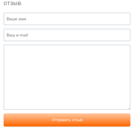
отзыв.
Отправить отзыв