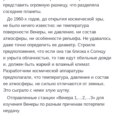
представить огромную разницу, что разделяла
соседние планеты.
До 1960-х годов, до открытия космической эры,
не было ничего известно: ни температура
поверхности Венеры, ни давление, ни состав
атмосферы, ни особенности рельефа. Не удавалось
даже точно определить ее диаметр. Строили
предположения, что если она так близка к Солнцу
и укрыта облачностью, то там идут обильные дожди
и, должен быть жаркий и влажный климат.
Разработчики космической аппаратуры
предполагали, что температура, давление и состав
ее атмосферы, не сильно отличаются от земных.
Это сыграло с ними злую шутку.
Отправленные станции «Венера 1,…2,…3» для
изучения Венеры по разным причинам потерпели
неудачу.