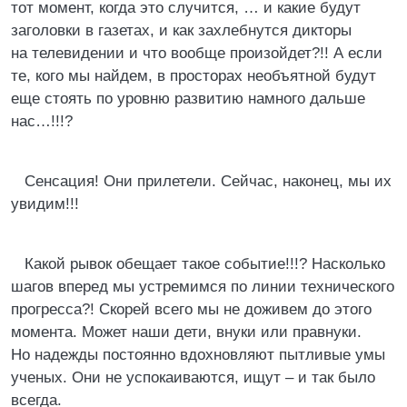
тот момент, когда это случится, … и какие будут
заголовки в газетах, и как захлебнутся дикторы
на телевидении и что вообще произойдет?!! А если
те, кого мы найдем, в просторах необъятной будут
еще стоять по уровню развитию намного дальше
нас…!!!?
Сенсация! Они прилетели. Сейчас, наконец, мы их
увидим!!!
Какой рывок обещает такое событие!!!? Насколько
шагов вперед мы устремимся по линии технического
прогресса?! Скорей всего мы не доживем до этого
момента. Может наши дети, внуки или правнуки.
Но надежды постоянно вдохновляют пытливые умы
ученых. Они не успокаиваются, ищут – и так было
всегда.