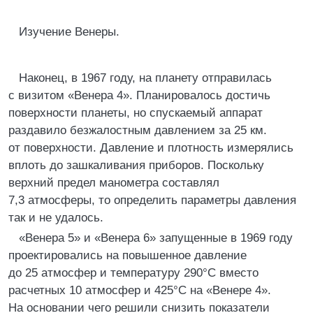
Изучение Венеры.
Наконец, в 1967 году, на планету отправилась
с визитом «Венера 4». Планировалось достичь
поверхности планеты, но спускаемый аппарат
раздавило безжалостным давлением за 25 км.
от поверхности. Давление и плотность измерялись
вплоть до зашкаливания приборов. Поскольку
верхний предел манометра составлял
7,3 атмосферы, то определить параметры давления
так и не удалось.
«Венера 5» и «Венера 6» запущенные в 1969 году
проектировались на повышенное давление
до 25 атмосфер и температуру 290°С вместо
расчетных 10 атмосфер и 425°С на «Венере 4».
На основании чего решили снизить показатели