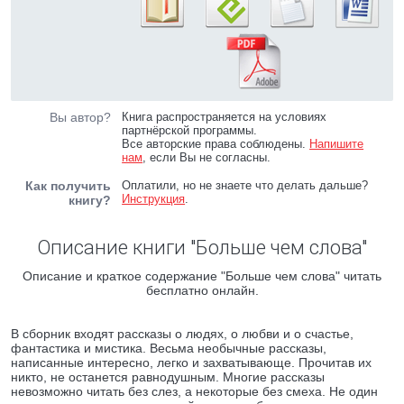
Вы автор?
Книга распространяется на условиях
партнёрской программы.
Все авторские права соблюдены.
Напишите
нам
, если Вы не согласны.
Как получить
Оплатили, но не знаете что делать дальше?
Инструкция
.
книгу?
Описание книги "Больше чем слова"
Описание и краткое содержание "Больше чем слова" читать
бесплатно онлайн.
В сборник входят рассказы о людях, о любви и о счастье,
фантастика и мистика. Весьма необычные рассказы,
написанные интересно, легко и захватывающе. Прочитав их
никто, не останется равнодушным. Многие рассказы
невозможно читать без слез, а некоторые без смеха. Не один