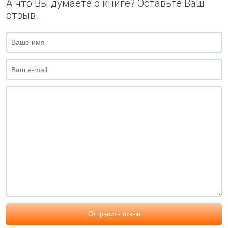
А что Вы думаете о книге? Оставьте Ваш
отзыв.
Отправить отзыв