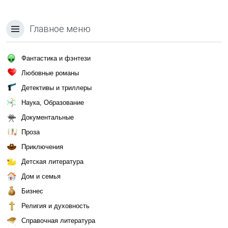
Главное меню
Фантастика и фэнтези
Любовные романы
Детективы и триллеры
Наука, Образование
Документальные
Проза
Приключения
Детская литература
Дом и семья
Бизнес
Религия и духовность
Справочная литература