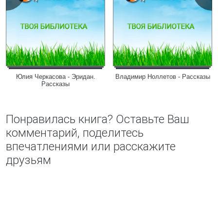
Юлия Черкасова - Эридан.
Владимир Ноллетов - Рассказы
Рассказы
Понравилась книга? Оставьте Ваш
комментарий, поделитесь
впечатлениями или расскажите
друзьям