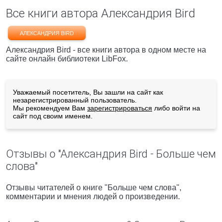
Все книги автора Александрия Bird
АЛЕКСАНДРИЯ BIRD
Александрия Bird - все книги автора в одном месте на
сайте онлайн библиотеки LibFox.
Уважаемый посетитель, Вы зашли на сайт как
незарегистрированный пользователь.
Мы рекомендуем Вам
зарегистрироваться
либо войти на
сайт под своим именем.
Отзывы о "Александрия Bird - Больше чем
слова"
Отзывы читателей о книге "Больше чем слова",
комментарии и мнения людей о произведении.