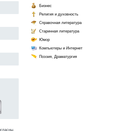
Бизнес
Религия и духовность
Справочная литература
Старинная литература
Юмор
Компьютеры и Интернет
Поэзия, Драматургия
огласны.