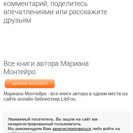
комментарий, поделитесь
впечатлениями или расскажите
друзьям
Все книги автора Мариана
Монтейро
МАРИАНА МОНТЕЙРО
Мариана Монтейро - все книги автора в одном месте на
сайте онлайн библиотеки LibFox.
Уважаемый посетитель, Вы зашли на сайт как
незарегистрированный пользователь.
Мы рекомендуем Вам
зарегистрироваться
либо войти на