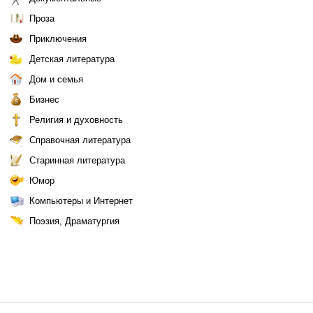
Проза
Приключения
Детская литература
Дом и семья
Бизнес
Религия и духовность
Справочная литература
Старинная литература
Юмор
Компьютеры и Интернет
Поэзия, Драматургия