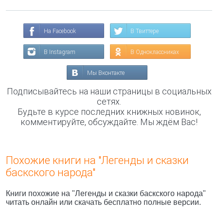
На Facebook
В Твиттере
В Instagram
В Одноклассниках
Мы Вконтакте
Подписывайтесь на наши страницы в социальных
сетях.
Будьте в курсе последних книжных новинок,
комментируйте, обсуждайте. Мы ждём Вас!
Похожие книги на "Легенды и сказки
баскского народа"
Книги похожие на "Легенды и сказки баскского народа"
читать онлайн или скачать бесплатно полные версии.