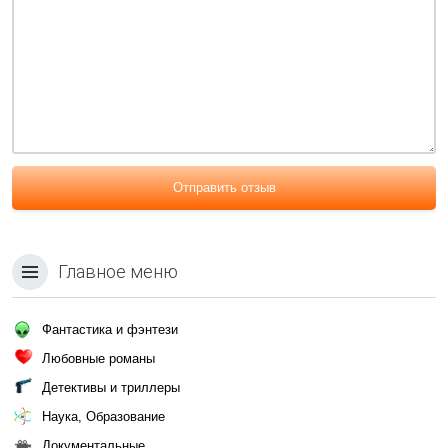
Отправить отзыв
Главное меню
Фантастика и фэнтези
Любовные романы
Детективы и триллеры
Наука, Образование
Документальные