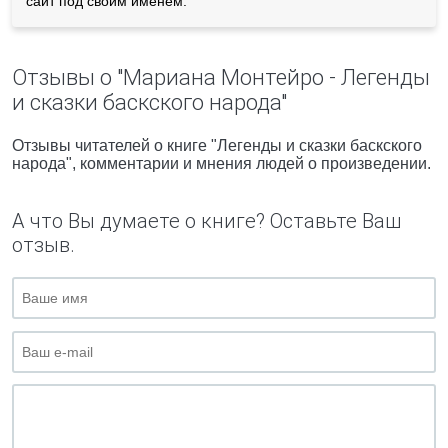
сайт под своим именем.
Отзывы о "Мариана Монтейро - Легенды
и сказки баскского народа"
Отзывы читателей о книге "Легенды и сказки баскского
народа", комментарии и мнения людей о произведении.
А что Вы думаете о книге? Оставьте Ваш
отзыв.