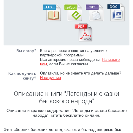
Вы автор?
Книга распространяется на условиях
партнёрской программы.
Все авторские права соблюдены.
Напишите
нам
, если Вы не согласны.
Как получить
Оплатили, но не знаете что делать дальше?
Инструкция
.
книгу?
Описание книги "Легенды и сказки
баскского народа"
Описание и краткое содержание "Легенды и сказки баскского
народа" читать бесплатно онлайн.
Этот сборник баскских легенд, сказок и баллад впервые был