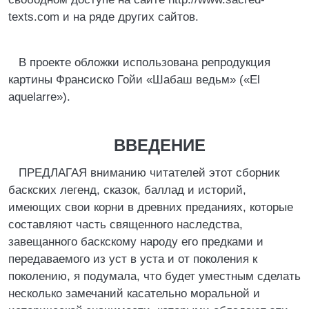
texts.com и на ряде других сайтов.
В проекте обложки использована репродукция
картины Франсиско Гойи «Шабаш ведьм» («El
aquelarre»).
ВВЕДЕНИЕ
ПРЕДЛАГАЯ вниманию читателей этот сборник
баскских легенд, сказок, баллад и историй,
имеющих свои корни в древних преданиях, которые
составляют часть священного наследства,
завещанного баскскому народу его предками и
передаваемого из уст в уста и от поколения к
поколению, я подумала, что будет уместным сделать
несколько замечаний касательно моральной и