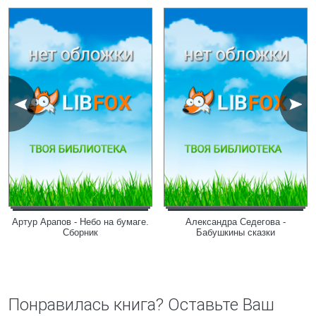
Артур Арапов - Небо на бумаге.
Александра Седегова -
Сборник
Бабушкины сказки
Понравилась книга? Оставьте Ваш