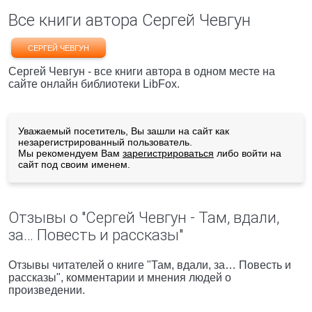
Все книги автора Сергей Чевгун
СЕРГЕЙ ЧЕВГУН
Сергей Чевгун - все книги автора в одном месте на
сайте онлайн библиотеки LibFox.
Уважаемый посетитель, Вы зашли на сайт как
незарегистрированный пользователь.
Мы рекомендуем Вам
зарегистрироваться
либо войти на
сайт под своим именем.
Отзывы о "Сергей Чевгун - Там, вдали,
за… Повесть и рассказы"
Отзывы читателей о книге "Там, вдали, за… Повесть и
рассказы", комментарии и мнения людей о
произведении.