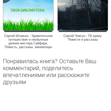
Сергей Штанько - Удивительное
Сергей Чевгун - По крапу.
путешествие и необычные
Повести и рассказы
деяния мистера Сайфера.
Повесть, рассказы, миниатюры
Понравилась книга? Оставьте Ваш
комментарий, поделитесь
впечатлениями или расскажите
друзьям