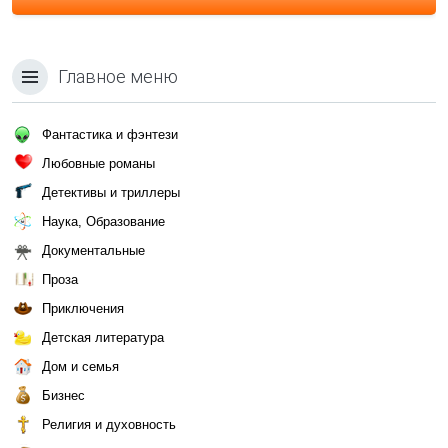
Главное меню
Фантастика и фэнтези
Любовные романы
Детективы и триллеры
Наука, Образование
Документальные
Проза
Приключения
Детская литература
Дом и семья
Бизнес
Религия и духовность