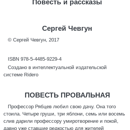
Повесть и рассказы
Сергей Чевгун
© Сергей Чевгун, 2017
ISBN 978-5-4485-9229-4
Создано в интеллектуальной издательской
системе Ridero
ПОВЕСТЬ ПРОВАЛЬНАЯ
Профессор Рябцев любил свою дачу. Она того
стоила. Четыре груши, три яблони, семь или восемь
слив дарили профессору умиротворение и покой,
давно уже ставшие редкостью для жителей