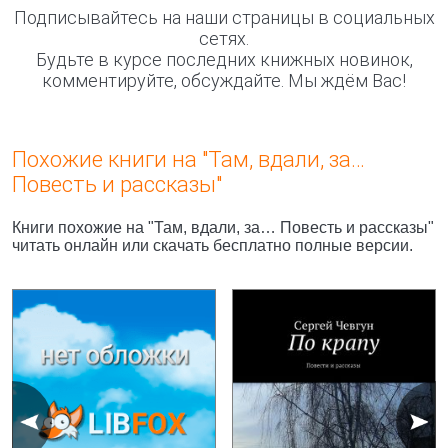
Подписывайтесь на наши страницы в социальных
сетях.
Будьте в курсе последних книжных новинок,
комментируйте, обсуждайте. Мы ждём Вас!
Похожие книги на "Там, вдали, за…
Повесть и рассказы"
Книги похожие на "Там, вдали, за… Повесть и рассказы"
читать онлайн или скачать бесплатно полные версии.