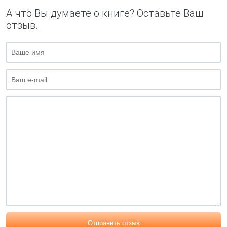
А что Вы думаете о книге? Оставьте Ваш
отзыв.
Отправить отзыв