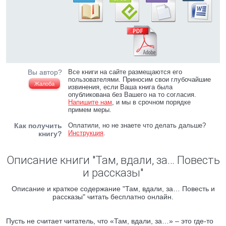
Вы автор?
Все книги на сайте размещаются его
пользователями. Приносим свои глубочайшие
Жалоба
извинения, если Ваша книга была
опубликована без Вашего на то согласия.
Напишите нам
, и мы в срочном порядке
примем меры.
Как получить
Оплатили, но не знаете что делать дальше?
Инструкция
.
книгу?
Описание книги "Там, вдали, за… Повесть
и рассказы"
Описание и краткое содержание "Там, вдали, за… Повесть и
рассказы" читать бесплатно онлайн.
Пусть не считает читатель, что «Там, вдали, за…» – это где-то