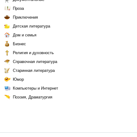
Проза
Приключения
Детская литература
Дом и семья
Бизнес
Религия и духовность
Справочная литература
Старинная литература
Юмор
Компьютеры и Интернет
Поэзия, Драматургия