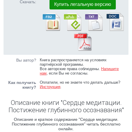
Скачать:
Купить легальную версию
Вы автор?
Книга распространяется на условиях
партнёрской программы.
Все авторские права соблюдены.
Напишите
нам
, если Вы не согласны.
Как получить
Оплатили, но не знаете что делать дальше?
Инструкция
.
книгу?
Описание книги "Сердце медитации.
Постижение глубинного осознавания"
Описание и краткое содержание "Сердце медитации.
Постижение глубинного осознавания" читать бесплатно
онлайн.