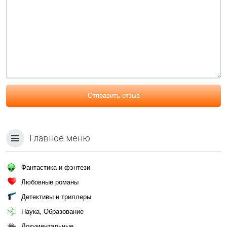
Отправить отзыв
Главное меню
Фантастика и фэнтези
Любовные романы
Детективы и триллеры
Наука, Образование
Документальные