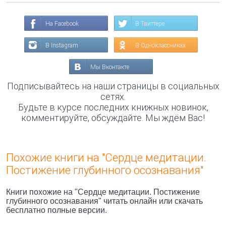
На Facebook
В Твиттере
В Instagram
В Одноклассниках
Мы Вконтакте
Подписывайтесь на наши страницы в социальных
сетях.
Будьте в курсе последних книжных новинок,
комментируйте, обсуждайте. Мы ждём Вас!
Похожие книги на "Сердце медитации.
Постижение глубинного осознавания"
Книги похожие на "Сердце медитации. Постижение
глубинного осознавания" читать онлайн или скачать
бесплатно полные версии.