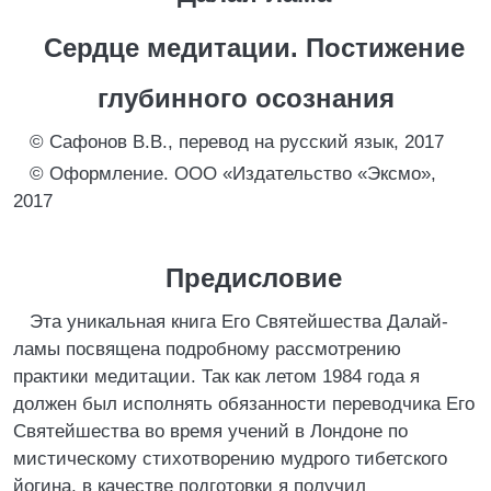
Сердце медитации. Постижение
глубинного осознания
© Сафонов В.В., перевод на русский язык, 2017
© Оформление. ООО «Издательство «Эксмо»,
2017
Предисловие
Эта уникальная книга Его Святейшества Далай-
ламы посвящена подробному рассмотрению
практики медитации. Так как летом 1984 года я
должен был исполнять обязанности переводчика Его
Святейшества во время учений в Лондоне по
мистическому стихотворению мудрого тибетского
йогина, в качестве подготовки я получил