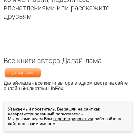
впечатлениями или расскажите
друзьям
Все книги автора Далай-лама
ДАЛАЙ-ЛАМА
Далай-лама - все книги автора в одном месте на сайте
онлайн библиотеки LibFox.
Уважаемый посетитель, Вы зашли на сайт как
незарегистрированный пользователь.
Мы рекомендуем Вам
зарегистрироваться
либо войти на
сайт под своим именем.