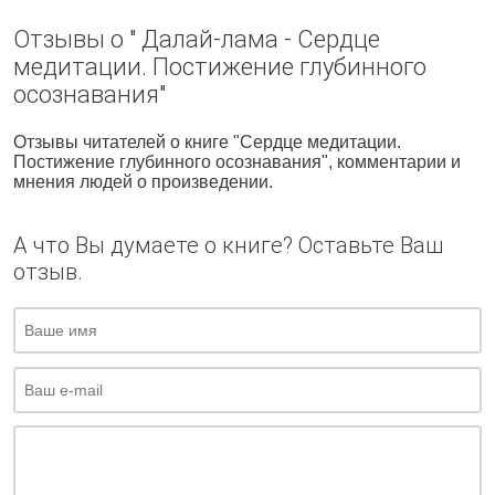
Отзывы о " Далай-лама - Сердце
медитации. Постижение глубинного
осознавания"
Отзывы читателей о книге "Сердце медитации.
Постижение глубинного осознавания", комментарии и
мнения людей о произведении.
А что Вы думаете о книге? Оставьте Ваш
отзыв.