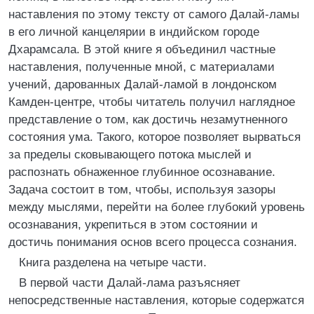
наставления по этому тексту от самого Далай-ламы
в его личной канцелярии в индийском городе
Дхарамсала. В этой книге я объединил частные
наставления, полученные мной, с материалами
учений, дарованных Далай-ламой в лондонском
Камден-центре, чтобы читатель получил наглядное
представление о том, как достичь незамутненного
состояния ума. Такого, которое позволяет вырваться
за пределы сковывающего потока мыслей и
распознать обнаженное глубинное осознавание.
Задача состоит в том, чтобы, используя зазоры
между мыслями, перейти на более глубокий уровень
осознавания, укрепиться в этом состоянии и
достичь понимания основ всего процесса сознания.
Книга разделена на четыре части.
В первой части Далай-лама разъясняет
непосредственные наставления, которые содержатся