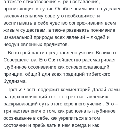
в тексте стихотворения «Три наставления,
проникающие в суть». Особое внимание он уделяет
заключительному совету о необходимости
воспитывать в себе чувство сопереживания всем
живым существам, а также развивать понимание
изначальной природы всех явлений – людей и
неодушевленных предметов.
Во второй части представлено учение Великого
Совершенства. Его Святейшество рассматривает
глубинное осознавание как основополагающий
принцип, общий для всех традиций тибетского
буддизма.
Третья часть содержит комментарий Далай-ламы
на вдохновляющий текст о трех наставлениях,
раскрывающий суть этого коренного учения. Это –
три наставления о том, как распознать глубинное
осознавание в себе, как укрепиться в этом
состоянии и пребывать в нем всегда и как