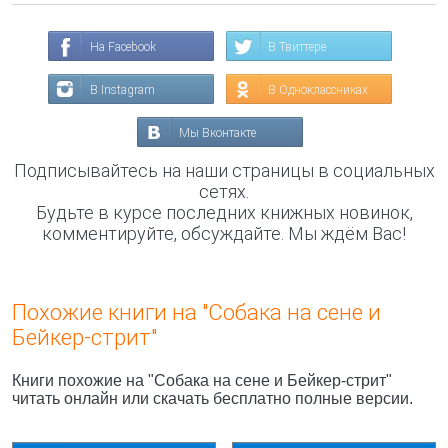
На Facebook
В Твиттере
В Instagram
В Одноклассниках
Мы Вконтакте
Подписывайтесь на наши страницы в социальных
сетях.
Будьте в курсе последних книжных новинок,
комментируйте, обсуждайте. Мы ждём Вас!
Похожие книги на "Собака на сене и
Бейкер-стрит"
Книги похожие на "Собака на сене и Бейкер-стрит"
читать онлайн или скачать бесплатно полные версии.