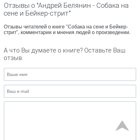
Отзывы о "Андрей Белянин - Собака на
сене и Бейкер-стрит"
Отзывы читателей о книге "Собака на сене и Бейкер-
стрит", комментарии и мнения людей о произведении.
А что Вы думаете о книге? Оставьте Ваш
отзыв.