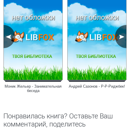
Моник Жельер - Занимательная
Андрей Сазонов - Р-Р-Риджбек!
беседа
Понравилась книга? Оставьте Ваш
комментарий, поделитесь