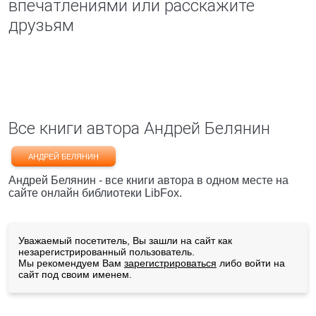
впечатлениями или расскажите
друзьям
Все книги автора Андрей Белянин
АНДРЕЙ БЕЛЯНИН
Андрей Белянин - все книги автора в одном месте на
сайте онлайн библиотеки LibFox.
Уважаемый посетитель, Вы зашли на сайт как
незарегистрированный пользователь.
Мы рекомендуем Вам
зарегистрироваться
либо войти на
сайт под своим именем.