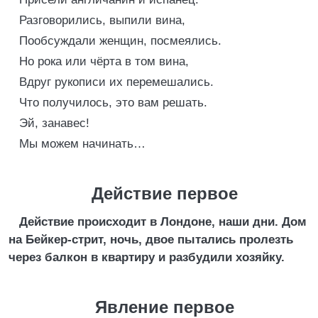
Разговорились, выпили вина,
Пообсуждали женщин, посмеялись.
Но рока или чёрта в том вина,
Вдруг рукописи их перемешались.
Что получилось, это вам решать.
Эй, занавес!
Мы можем начинать…
Действие первое
Действие происходит в Лондоне, наши дни. Дом
на Бейкер-стрит, ночь, двое пытались пролезть
через балкон в квартиру и разбудили хозяйку.
Явление первое