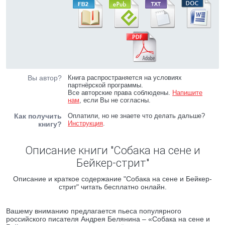
Вы автор?
Книга распространяется на условиях
партнёрской программы.
Все авторские права соблюдены.
Напишите
нам
, если Вы не согласны.
Как получить
Оплатили, но не знаете что делать дальше?
Инструкция
.
книгу?
Описание книги "Собака на сене и
Бейкер-стрит"
Описание и краткое содержание "Собака на сене и Бейкер-
стрит" читать бесплатно онлайн.
Вашему вниманию предлагается пьеса популярного
российского писателя Андрея Белянина – «Собака на сене и